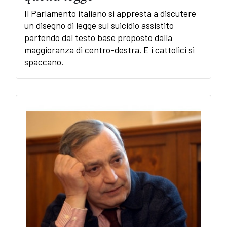
Il Parlamento italiano si appresta a discutere
un disegno di legge sul suicidio assistito
partendo dal testo base proposto dalla
maggioranza di centro-destra. E i cattolici si
spaccano.