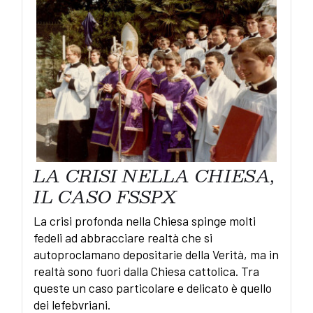
LA CRISI NELLA CHIESA,
IL CASO FSSPX
La crisi profonda nella Chiesa spinge molti
fedeli ad abbracciare realtà che si
autoproclamano depositarie della Verità, ma in
realtà sono fuori dalla Chiesa cattolica. Tra
queste un caso particolare e delicato è quello
dei lefebvriani.