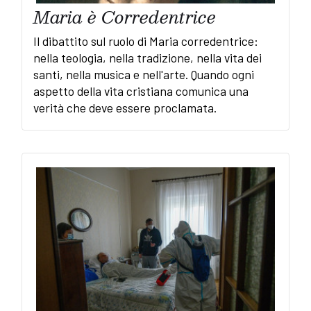
Maria è Corredentrice
Il dibattito sul ruolo di Maria corredentrice:
nella teologia, nella tradizione, nella vita dei
santi, nella musica e nell'arte. Quando ogni
aspetto della vita cristiana comunica una
verità che deve essere proclamata.