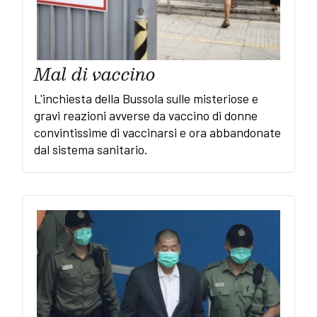
Mal di vaccino
L'inchiesta della Bussola sulle misteriose e
gravi reazioni avverse da vaccino di donne
convintissime di vaccinarsi e ora abbandonate
dal sistema sanitario.