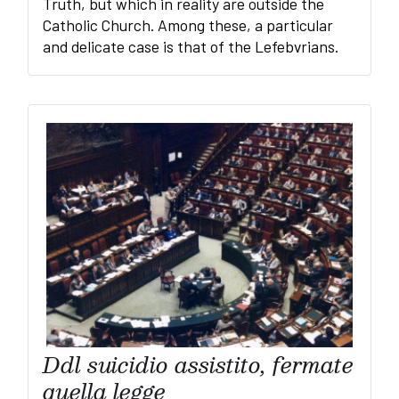
Truth, but which in reality are outside the
Catholic Church. Among these, a particular
and delicate case is that of the Lefebvrians.
Ddl suicidio assistito, fermate
quella legge