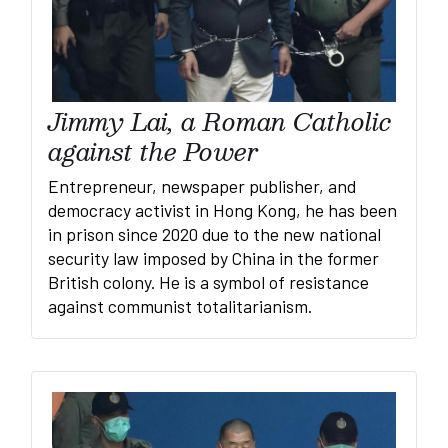
Jimmy Lai, a Roman Catholic
against the Power
Entrepreneur, newspaper publisher, and
democracy activist in Hong Kong, he has been
in prison since 2020 due to the new national
security law imposed by China in the former
British colony. He is a symbol of resistance
against communist totalitarianism.