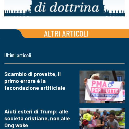
ALTRI ARTICOLI
Ultimi articoli
Scambio di provette, il
primo errore è la
fecondazione artificiale
Aiuti esteri di Trump: alle
società cristiane, non alle
Ong woke