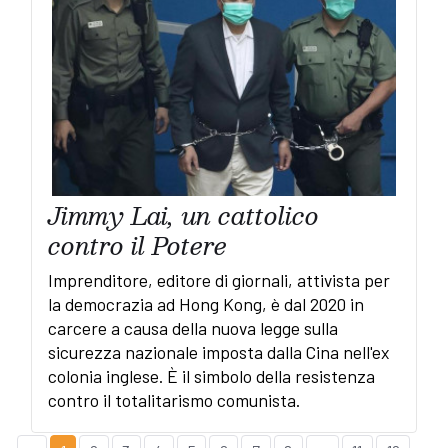
Jimmy Lai, un cattolico
contro il Potere
Imprenditore, editore di giornali, attivista per
la democrazia ad Hong Kong, è dal 2020 in
carcere a causa della nuova legge sulla
sicurezza nazionale imposta dalla Cina nell'ex
colonia inglese. È il simbolo della resistenza
contro il totalitarismo comunista.