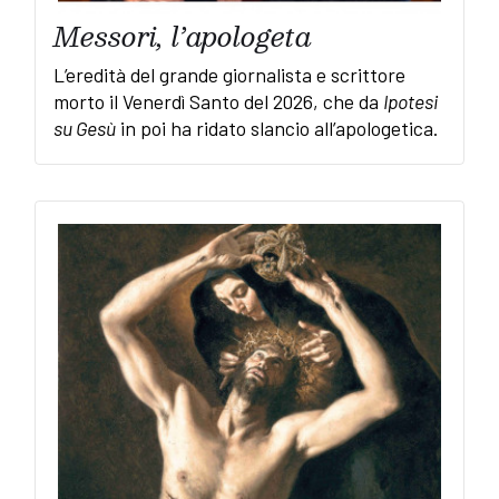
Messori, l’apologeta
L’eredità del grande giornalista e scrittore
morto il Venerdì Santo del 2026, che da
Ipotesi
su Gesù
in poi ha ridato slancio all’apologetica.