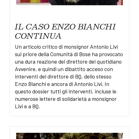
IL CASO ENZO BIANCHI
CONTINUA
Un articolo critico di monsignor Antonio Livi
sul priore della Comunità di Bose ha provocato
una dura reazione del direttore del quotidiano
Avvenire, e quindi un dibattito acceso con
interventi del direttore di BQ, dello stesso
Enzo Bianchi e ancora di Antonio Livi. In
questo dossier tutti gli interventi, incluse le
numerose lettere di solidarietà a monsignor
Livi e a BQ.