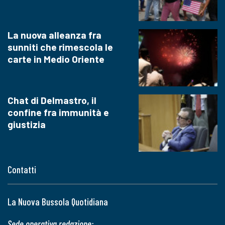
La nuova alleanza fra
sunniti che rimescola le
carte in Medio Oriente
Chat di Delmastro, il
confine fra immunità e
giustizia
Contatti
La Nuova Bussola Quotidiana
Sede operativa redazione: