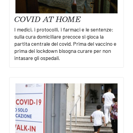
COVID AT HOME
I medici, i protocolli, i farmaci e le sentenze:
sulla cura domiciliare precoce si gioca la
partita centrale del covid. Prima del vaccino e
prima dei lockdown bisogna curare per non
intasare gli ospedali.