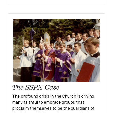
The SSPX Case
The profound crisis in the Church is driving
many faithful to embrace groups that
proclaim themselves to be the guardians of