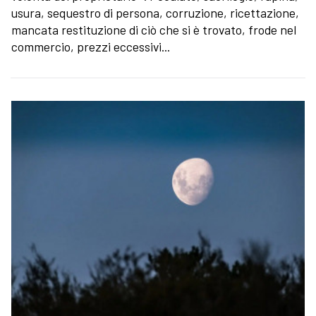
usura, sequestro di persona, corruzione, ricettazione,
mancata restituzione di ciò che si è trovato, frode nel
commercio, prezzi eccessivi...