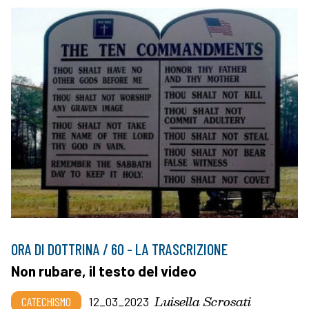
ORA DI DOTTRINA / 60 - LA TRASCRIZIONE
Non rubare, il testo del video
Luisella Scrosati
CATECHISMO
12_03_2023