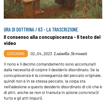
ORA DI DOTTRINA / 63 - LA TRASCRIZIONE
Il consenso alla concupiscenza - Il testo del
video
Luisella Scrosati
CATECHISMO
02_04_2023
Il nono e il decimo comandamento sono accomunati
dalla necessità di colpire il desiderio disordinato. Se la
concupiscenza è la conseguenza del peccato originale,
quindi non è in se stessa peccato, la colpa sta
nell'adesione a questo desiderio disordinato di ciò che è
di altri, anche se non si tramuta in azione concreta (il
furto e gli atti impuri).