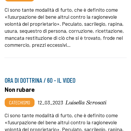
Ci sono tante modalità di furto, che è definito come
«l’usurpazione del bene altrui contro la ragionevole
volontà del proprietario». Peculato, sacrilegio, rapina,
usura, sequestro di persona, corruzione, ricettazione,
mancata restituzione di ciò che si è trovato, frode nel
commercio, prezzi eccessivi...
ORA DI DOTTRINA / 60 - IL VIDEO
Non rubare
Luisella Scrosati
CATECHISMO
12_03_2023
Ci sono tante modalità di furto, che è definito come
«l’usurpazione del bene altrui contro la ragionevole
volontà del proprietario». Peculato, sacrilegio, rapina,