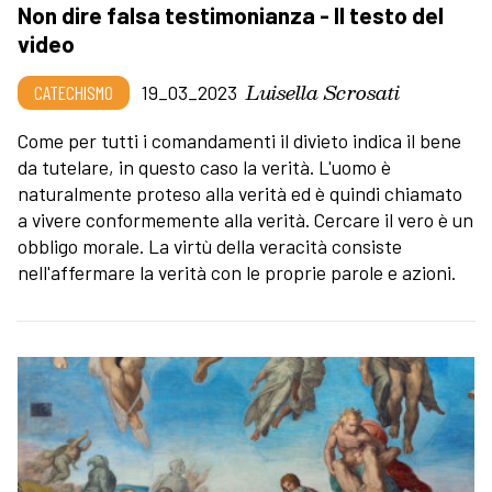
Non dire falsa testimonianza - Il testo del
video
Luisella Scrosati
CATECHISMO
19_03_2023
Come per tutti i comandamenti il divieto indica il bene
da tutelare, in questo caso la verità. L'uomo è
naturalmente proteso alla verità ed è quindi chiamato
a vivere conformemente alla verità. Cercare il vero è un
obbligo morale. La virtù della veracità consiste
nell'affermare la verità con le proprie parole e azioni.