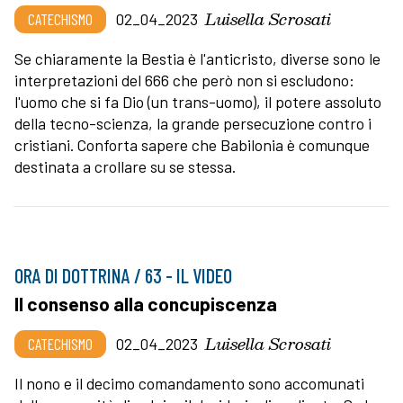
Luisella Scrosati
CATECHISMO
02_04_2023
Se chiaramente la Bestia è l'anticristo, diverse sono le
interpretazioni del 666 che però non si escludono:
l'uomo che si fa Dio (un trans-uomo), il potere assoluto
della tecno-scienza, la grande persecuzione contro i
cristiani. Conforta sapere che Babilonia è comunque
destinata a crollare su se stessa.
ORA DI DOTTRINA / 63 - IL VIDEO
Il consenso alla concupiscenza
Luisella Scrosati
CATECHISMO
02_04_2023
Il nono e il decimo comandamento sono accomunati