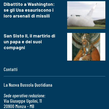
Dibattito a Washington:
se gli Usa esauriscono i
loro arsenali di missili
San Sisto II, il martirio di
un papa e dei suoi
compagni
Contatti
La Nuova Bussola Quotidiana
Sede operativa redazione:
Via Giuseppe Ugolini, 11
20900 Monza - MB