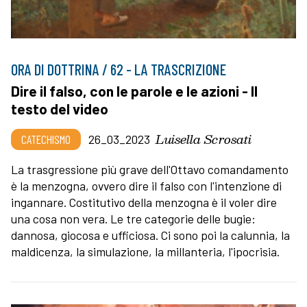
ORA DI DOTTRINA / 62 - LA TRASCRIZIONE
Dire il falso, con le parole e le azioni - Il
testo del video
Luisella Scrosati
CATECHISMO
26_03_2023
La trasgressione più grave dell'Ottavo comandamento
è la menzogna, ovvero dire il falso con l'intenzione di
ingannare. Costitutivo della menzogna è il voler dire
una cosa non vera. Le tre categorie delle bugie:
dannosa, giocosa e ufficiosa. Ci sono poi la calunnia, la
maldicenza, la simulazione, la millanteria, l'ipocrisia.