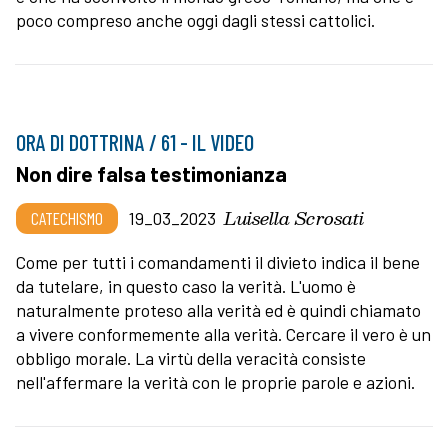
poco compreso anche oggi dagli stessi cattolici.
ORA DI DOTTRINA / 61 - IL VIDEO
Non dire falsa testimonianza
Luisella Scrosati
CATECHISMO
19_03_2023
Come per tutti i comandamenti il divieto indica il bene
da tutelare, in questo caso la verità. L'uomo è
naturalmente proteso alla verità ed è quindi chiamato
a vivere conformemente alla verità. Cercare il vero è un
obbligo morale. La virtù della veracità consiste
nell'affermare la verità con le proprie parole e azioni.