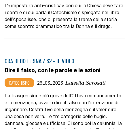
L'«impostura anti-cristica» con cui la Chiesa deve fare
i conti e di cui parla il Catechismo è spiegata nel libro
dell'Apocalisse, che ci presenta la trama della storia
come scontro drammatico tra la Donna e il drago.
ORA DI DOTTRINA / 62 - IL VIDEO
Dire il falso, con le parole e le azioni
Luisella Scrosati
CATECHISMO
26_03_2023
La trasgressione più grave dell'Ottavo comandamento
è la menzogna, ovvero dire il falso con l'intenzione di
ingannare. Costitutivo della menzogna è il voler dire
una cosa non vera. Le tre categorie delle bugie:
dannosa, giocosa e ufficiosa. Ci sono poi la calunnia, la