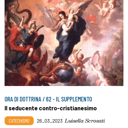
ORA DI DOTTRINA / 62 - IL SUPPLEMENTO
Il seducente contro-cristianesimo
Luisella Scrosati
CATECHISMO
26_03_2023