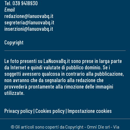
Tel. 039 9418930
Email
redazione@lanuovabq.it
segreteria@lanuovabq.it
inserzioni@lanuovabq.it
Copyright
Le foto presenti su LaNuovaBq.it sono prese in larga parte
da Internet e quindi valutate di pubblico dominio. Se i
soggetti avessero qualcosa in contrario alla pubblicazione,
non avranno che da segnalarlo alla redazione che
provvederà prontamente alla rimozione delle immagini
utilizzate.
Privacy policy
|
Cookies policy
|
Impostazione cookies
© Gli articoli sono coperti da Copyright - Omni Die srl - Via