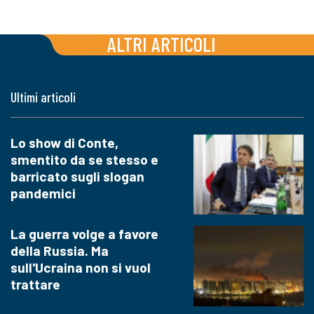
ALTRI ARTICOLI
Ultimi articoli
Lo show di Conte,
smentito da se stesso e
barricato sugli slogan
pandemici
La guerra volge a favore
della Russia. Ma
sull'Ucraina non si vuol
trattare