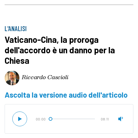
L'ANALISI
Vaticano-Cina, la proroga
dell'accordo è un danno per la
Chiesa
Riccardo Cascioli
Ascolta la versione audio dell'articolo
00:00
08:11