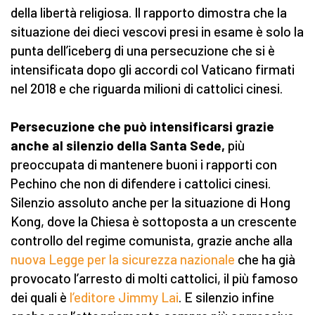
della libertà religiosa. Il rapporto dimostra che la
situazione dei dieci vescovi presi in esame è solo la
punta dell’iceberg di una persecuzione che si è
intensificata dopo gli accordi col Vaticano firmati
nel 2018 e che riguarda milioni di cattolici cinesi.
Persecuzione che può intensificarsi grazie
anche al silenzio della Santa Sede,
più
preoccupata di mantenere buoni i rapporti con
Pechino che non di difendere i cattolici cinesi.
Silenzio assoluto anche per la situazione di Hong
Kong, dove la Chiesa è sottoposta a un crescente
controllo del regime comunista, grazie anche alla
nuova Legge per la sicurezza nazionale
che ha già
provocato l’arresto di molti cattolici, il più famoso
dei quali è
l’editore Jimmy Lai
. E silenzio infine