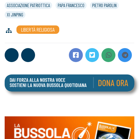
ASSOCIAZIONE PATRIOTTICA
PAPA FRANCESCO
PIETRO PAROLIN
XI JINPING
LIBERTÀ RELIGIOSA