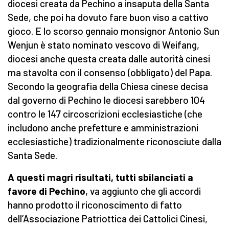
diocesi creata da Pechino a insaputa della Santa
Sede, che poi ha dovuto fare buon viso a cattivo
gioco. E lo scorso gennaio monsignor Antonio Sun
Wenjun è stato nominato vescovo di Weifang,
diocesi anche questa creata dalle autorità cinesi
ma stavolta con il consenso (obbligato) del Papa.
Secondo la geografia della Chiesa cinese decisa
dal governo di Pechino le diocesi sarebbero 104
contro le 147 circoscrizioni ecclesiastiche (che
includono anche prefetture e amministrazioni
ecclesiastiche) tradizionalmente riconosciute dalla
Santa Sede.
A questi magri risultati, tutti sbilanciati a
favore di Pechino
, va aggiunto che gli accordi
hanno prodotto il riconoscimento di fatto
dell’Associazione Patriottica dei Cattolici Cinesi,