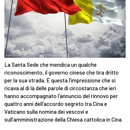
La Santa Sede che mendica un qualche
riconoscimento, il governo cinese che tira dritto
per la sua strada. È questa l’impressione che si
ricava al di là delle parole di circostanza che ieri
hanno accompagnato l’annuncio del rinnovo per
quattro anni dell’accordo segreto tra Cina e
Vaticano sulla nomina dei vescovi e
sull’amministrazione della Chiesa cattolica in Cina.