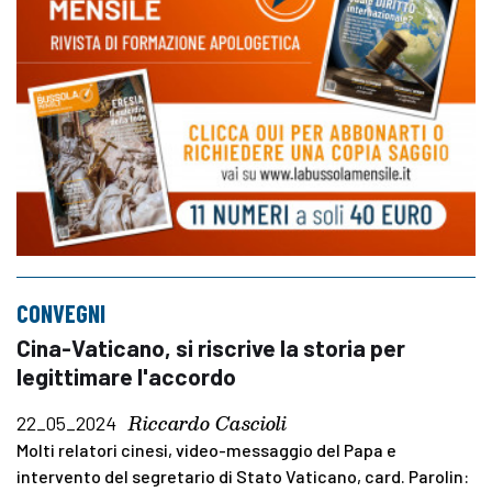
CONVEGNI
Cina-Vaticano, si riscrive la storia per
legittimare l'accordo
Riccardo Cascioli
22_05_2024
Molti relatori cinesi, video-messaggio del Papa e
intervento del segretario di Stato Vaticano, card. Parolin: