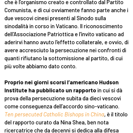
che è l’organismo creato e controllato dal Partito
Comunista, e di cui ovviamente fanno parte anche i
due vescovi cinesi presenti al Sinodo sulla
sinodalità in corso in Vaticano. Il riconoscimento
dell'Associazione Patriottica e l'invito vaticano ad
aderirvi hanno avuto l'effetto collaterale, e ovvio, di
avere accresciuto la persecuzione nei confronti di
quanti rifiutano la sottomissione al partito, di cui
più volte abbiamo dato conto.
Proprio nei giorni scorsi l’americano Hudson
Institute ha pubblicato un rapporto
in cui si dà
prova della persecuzione subita da dieci vescovi
come conseguenza dell’accordo sino-vaticano.
Ten persecuted Catholic Bishops in China
, è il titolo
del rapporto curato da Nina Shea, ben nota
ricercatrice che da decenni si dedica alla difesa