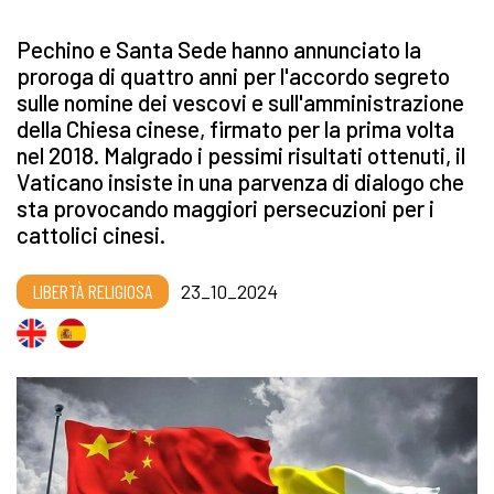
Pechino e Santa Sede hanno annunciato la
proroga di quattro anni per l'accordo segreto
sulle nomine dei vescovi e sull'amministrazione
della Chiesa cinese, firmato per la prima volta
nel 2018. Malgrado i pessimi risultati ottenuti, il
Vaticano insiste in una parvenza di dialogo che
sta provocando maggiori persecuzioni per i
cattolici cinesi.
LIBERTÀ RELIGIOSA
23_10_2024