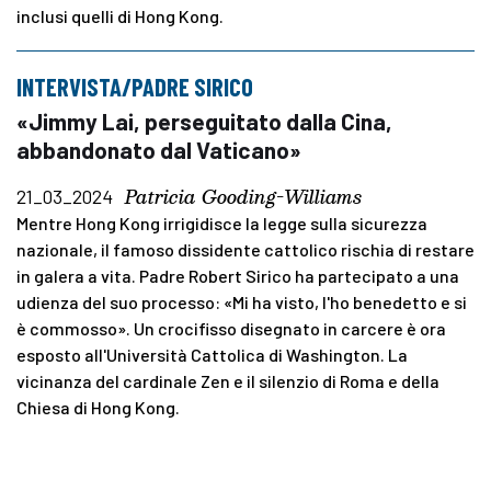
inclusi quelli di Hong Kong.
INTERVISTA/PADRE SIRICO
«Jimmy Lai, perseguitato dalla Cina,
abbandonato dal Vaticano»
Patricia Gooding-Williams
21_03_2024
Mentre Hong Kong irrigidisce la legge sulla sicurezza
nazionale, il famoso dissidente cattolico rischia di restare
in galera a vita. Padre Robert Sirico ha partecipato a una
udienza del suo processo: «Mi ha visto, l'ho benedetto e si
è commosso». Un crocifisso disegnato in carcere è ora
esposto all'Università Cattolica di Washington. La
vicinanza del cardinale Zen e il silenzio di Roma e della
Chiesa di Hong Kong.