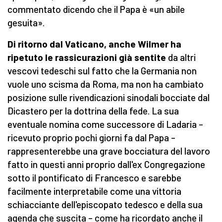
commentato dicendo che il Papa è «un abile
gesuita».
Di ritorno dal Vaticano, anche Wilmer ha
ripetuto le rassicurazioni già sentite
da altri
vescovi tedeschi sul fatto che la Germania non
vuole uno scisma da Roma, ma non ha cambiato
posizione sulle rivendicazioni sinodali bocciate dal
Dicastero per la dottrina della fede. La sua
eventuale nomina come successore di Ladaria –
ricevuto proprio pochi giorni fa dal Papa –
rappresenterebbe una grave bocciatura del lavoro
fatto in questi anni proprio dall'ex Congregazione
sotto il pontificato di Francesco e sarebbe
facilmente interpretabile come una vittoria
schiacciante dell'episcopato tedesco e della sua
agenda che suscita – come ha ricordato anche il