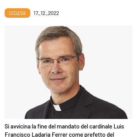
ECCLESIA
17_12_2022
Si avvicina la fine del mandato del cardinale Luis
Francisco Ladaria Ferrer come prefetto del