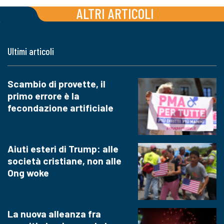
ALTRI ARTICOLI
Ultimi articoli
Scambio di provette, il
primo errore è la
fecondazione artificiale
Aiuti esteri di Trump: alle
società cristiane, non alle
Ong woke
La nuova alleanza fra