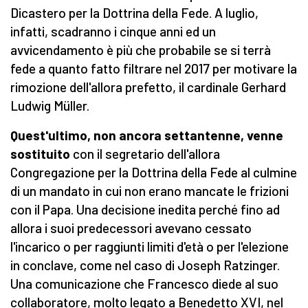
Dicastero per la Dottrina della Fede. A luglio,
infatti, scadranno i cinque anni ed un
avvicendamento è più che probabile se si terrà
fede a quanto fatto filtrare nel 2017 per motivare la
rimozione dell'allora prefetto, il cardinale Gerhard
Ludwig Müller.
Quest'ultimo, non ancora settantenne, venne
sostituito
con il segretario dell'allora
Congregazione per la Dottrina della Fede al culmine
di un mandato in cui non erano mancate le frizioni
con il Papa. Una decisione inedita perché fino ad
allora i suoi predecessori avevano cessato
l'incarico o per raggiunti limiti d'età o per l'elezione
in conclave, come nel caso di Joseph Ratzinger.
Una comunicazione che Francesco diede al suo
collaboratore, molto legato a Benedetto XVI, nel