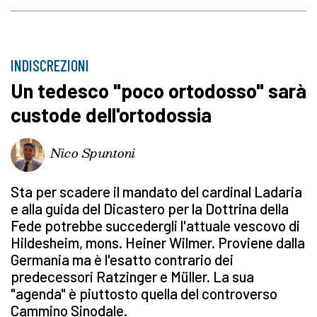
INDISCREZIONI
Un tedesco "poco ortodosso" sarà
custode dell'ortodossia
Nico Spuntoni
Sta per scadere il mandato del cardinal Ladaria
e alla guida del Dicastero per la Dottrina della
Fede potrebbe succedergli l'attuale vescovo di
Hildesheim, mons. Heiner Wilmer. Proviene dalla
Germania ma è l'esatto contrario dei
predecessori Ratzinger e Müller. La sua
"agenda" è piuttosto quella del controverso
Cammino Sinodale.