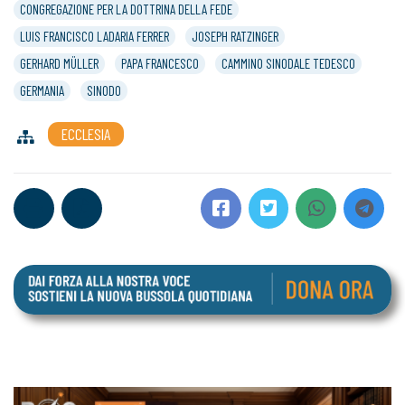
CONGREGAZIONE PER LA DOTTRINA DELLA FEDE
LUIS FRANCISCO LADARIA FERRER
JOSEPH RATZINGER
GERHARD MÜLLER
PAPA FRANCESCO
CAMMINO SINODALE TEDESCO
GERMANIA
SINODO
ECCLESIA