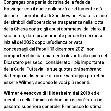
Congregazione per la dottrina della fede da
Ratzinger con il quale collaborò direttamente già
durante il pontificato di San Giovanni Paolo II, è uno
dei simboli dell'operazione trasparenza nella lotta
della Chiesa contro gli abusi commessi dal clero. Il
suo nome, dato praticamente per certo nei mesi
iniziali del 2022 dopo un'udienza privata
concessagli dal Papa il 13 dicembre 2021, non
comporterebbe cambiamenti rilevanti alla guida del
Dicastero per secoli considerato il più importante
della Curia. Tuttavia, le sue quotazioni sembrano
da tempo in discesa e a trarne vantaggio potrebbe
essere Wilmer, secondo le voci più recenti.
Wilmer è vescovo di Hildesheim dal 2018
ed è
membro della famiglia dehoniana di cui è stato in
passato superiore generale. Francesco lo stima