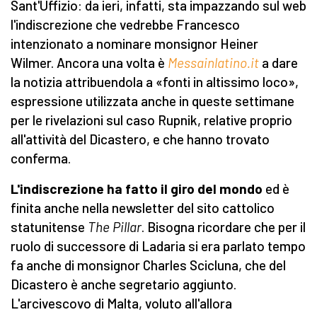
Sant'Uffizio: da ieri, infatti, sta impazzando sul web
l'indiscrezione che vedrebbe Francesco
intenzionato a nominare monsignor Heiner
Wilmer. Ancora una volta è
Messainlatino.it
a dare
la notizia attribuendola a «fonti in altissimo loco»,
espressione utilizzata anche in queste settimane
per le rivelazioni sul caso Rupnik, relative proprio
all'attività del Dicastero, e che hanno trovato
conferma.
L'indiscrezione ha fatto il giro del mondo
ed è
finita anche nella newsletter del sito cattolico
statunitense
The Pillar
. Bisogna ricordare che per il
ruolo di successore di Ladaria si era parlato tempo
fa anche di monsignor Charles Scicluna, che del
Dicastero è anche segretario aggiunto.
L'arcivescovo di Malta, voluto all'allora