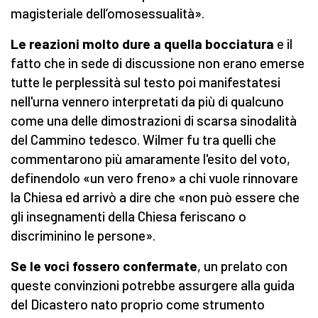
magisteriale dell’omosessualità».
Le reazioni molto dure a quella bocciatura
e il
fatto che in sede di discussione non erano emerse
tutte le perplessità sul testo poi manifestatesi
nell'urna vennero interpretati da più di qualcuno
come una delle dimostrazioni di scarsa sinodalità
del Cammino tedesco. Wilmer fu tra quelli che
commentarono più amaramente l'esito del voto,
definendolo «un vero freno» a chi vuole rinnovare
la Chiesa ed arrivò a dire che «non può essere che
gli insegnamenti della Chiesa feriscano o
discriminino le persone».
Se le voci fossero confermate
, un prelato con
queste convinzioni potrebbe assurgere alla guida
del Dicastero nato proprio come strumento