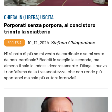
CHIESA IN (LIBERA) USCITA
Porporati senza porpora, al concistoro
trionfa la sciatteria
Stefano Chiappalone
ECCLESIA
10_12_2024
Mi si nota di più se mi vesto da cardinale o se mi vesto
da non-cardinale? Radcliffe sceglie la seconda, ma
almeno il saio lo indossi decorosamente. Dilaga il nuovo
trionfalismo della trasandatezza, che non rende più
spontanei ma solo più autoreferenziali.