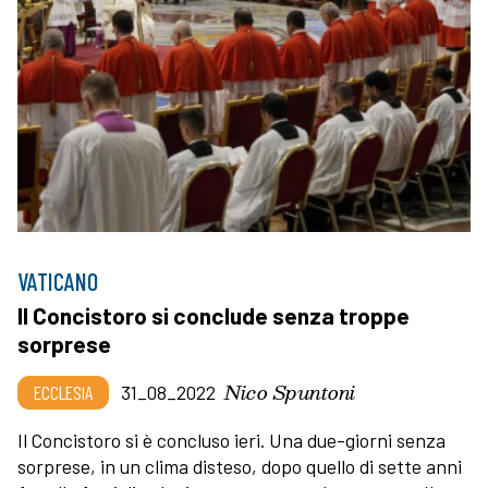
VATICANO
Il Concistoro si conclude senza troppe
sorprese
Nico Spuntoni
ECCLESIA
31_08_2022
Il Concistoro si è concluso ieri. Una due-giorni senza
sorprese, in un clima disteso, dopo quello di sette anni