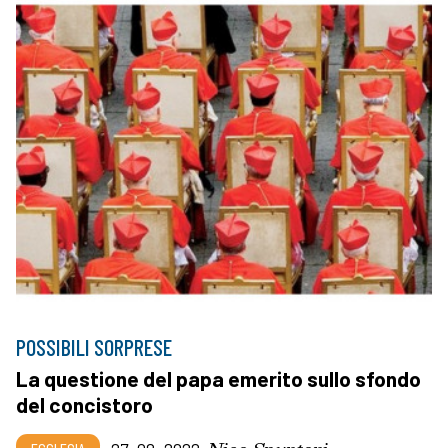
POSSIBILI SORPRESE
La questione del papa emerito sullo sfondo
del concistoro