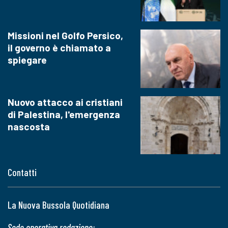
Missioni nel Golfo Persico,
il governo è chiamato a
spiegare
Nuovo attacco ai cristiani
di Palestina, l'emergenza
nascosta
Contatti
La Nuova Bussola Quotidiana
Sede operativa redazione: