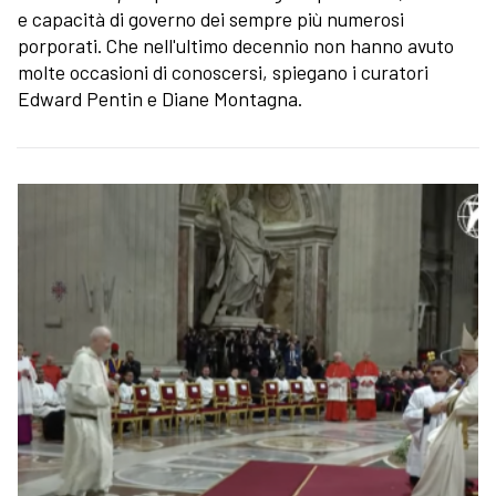
e capacità di governo dei sempre più numerosi
porporati. Che nell'ultimo decennio non hanno avuto
molte occasioni di conoscersi, spiegano i curatori
Edward Pentin e Diane Montagna.