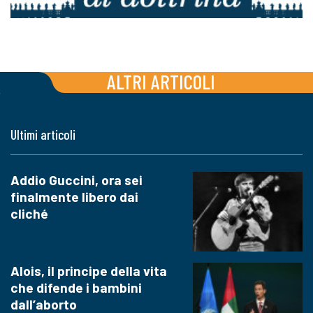
ALTRI ARTICOLI
Ultimi articoli
Addio Guccini, ora sei
finalmente libero dai
cliché
Alois, il principe della vita
che difende i bambini
dall’aborto