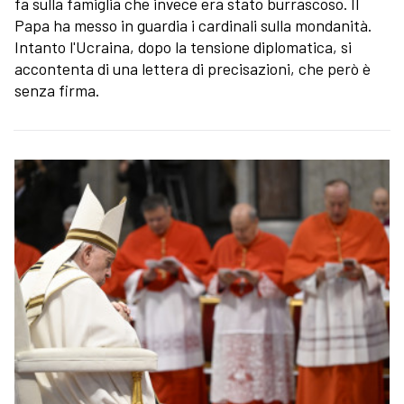
fa sulla famiglia che invece era stato burrascoso. Il
Papa ha messo in guardia i cardinali sulla mondanità.
Intanto l'Ucraina, dopo la tensione diplomatica, si
accontenta di una lettera di precisazioni, che però è
senza firma.