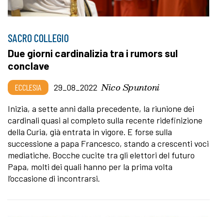
SACRO COLLEGIO
Due giorni cardinalizia tra i rumors sul
conclave
Nico Spuntoni
ECCLESIA
29_08_2022
Inizia, a sette anni dalla precedente, la riunione dei
cardinali quasi al completo sulla recente ridefinizione
della Curia, già entrata in vigore. E forse sulla
successione a papa Francesco, stando a crescenti voci
mediatiche. Bocche cucite tra gli elettori del futuro
Papa, molti dei quali hanno per la prima volta
l’occasione di incontrarsi.