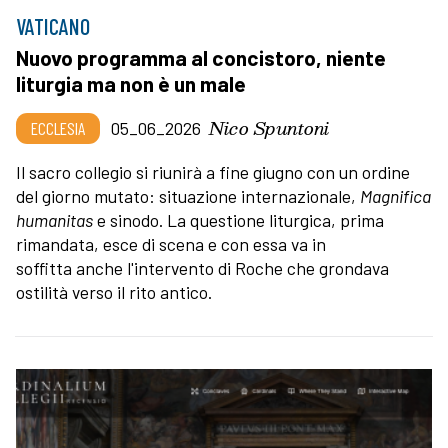
VATICANO
Nuovo programma al concistoro, niente
liturgia ma non è un male
Nico Spuntoni
ECCLESIA
05_06_2026
Il sacro collegio si riunirà a fine giugno con un ordine
del giorno mutato: situazione internazionale,
Magnifica
humanitas
e sinodo. La questione liturgica, prima
rimandata, esce di scena e con essa va in
soffitta anche l'intervento di Roche che grondava
ostilità verso il rito antico.