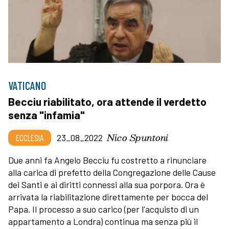
VATICANO
Becciu riabilitato, ora attende il verdetto
senza "infamia"
Nico Spuntoni
ECCLESIA
23_08_2022
Due anni fa Angelo Becciu fu costretto a rinunciare
alla carica di prefetto della Congregazione delle Cause
dei Santi e ai diritti connessi alla sua porpora. Ora è
arrivata la riabilitazione direttamente per bocca del
Papa. Il processo a suo carico (per l'acquisto di un
appartamento a Londra) continua ma senza più il