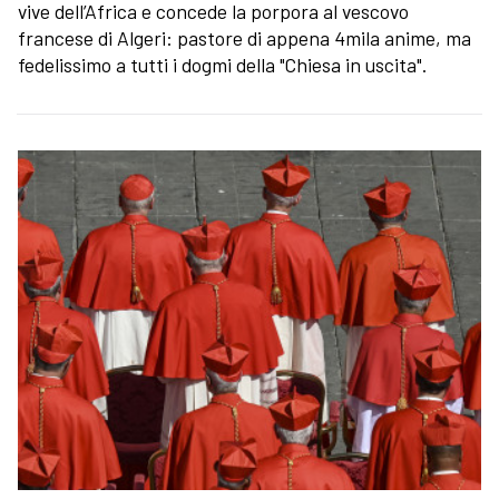
vive dell’Africa e concede la porpora al vescovo
francese di Algeri: pastore di appena 4mila anime, ma
fedelissimo a tutti i dogmi della "Chiesa in uscita".