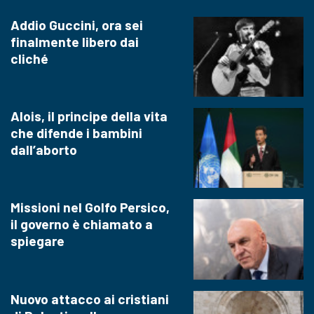
Addio Guccini, ora sei
finalmente libero dai
cliché
Alois, il principe della vita
che difende i bambini
dall’aborto
Missioni nel Golfo Persico,
il governo è chiamato a
spiegare
Nuovo attacco ai cristiani