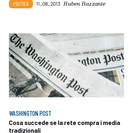
Ruben Razzante
POLITICA
11_08_2013
WASHINGTON POST
Cosa succede se la rete compra i media
tradizionali