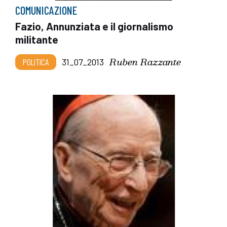
COMUNICAZIONE
Fazio, Annunziata e il giornalismo
militante
Ruben Razzante
POLITICA
31_07_2013