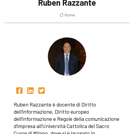
Ruben Razzante
Home
Ruben Razzante è docente di Diritto
dell’informazione, Diritto europeo
dell’informazione e Regole della comunicazione
d’impresa all’Università Cattolica del Sacro
Cuore di Milano, dove si è laureato in