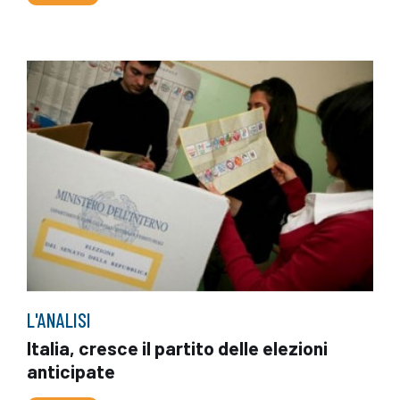
L'ANALISI
Italia, cresce il partito delle elezioni
anticipate