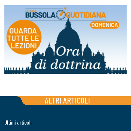
ALTRI ARTICOLI
Ultimi articoli