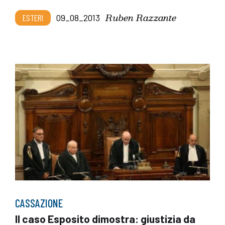
Ruben Razzante
ESTERI
09_08_2013
CASSAZIONE
Il caso Esposito dimostra: giustizia da