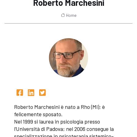
Roberto Marchesini
Home
Roberto Marchesini è nato a Rho (MI); è
felicemente sposato.
Nel 1999 si laurea in psicologia presso
l’Università di Padova; nel 2006 consegue la
specializzazione in psicoterapia sistemico-