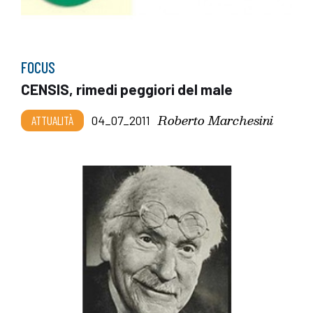
FOCUS
CENSIS, rimedi peggiori del male
Roberto Marchesini
ATTUALITÀ
04_07_2011