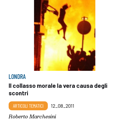
LONDRA
Il collasso morale la vera causa degli
scontri
ARTICOLI TEMATICI
12_08_2011
Roberto Marchesini