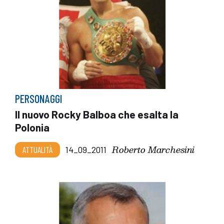
PERSONAGGI
Il nuovo Rocky Balboa che esalta la
Polonia
Roberto Marchesini
ATTUALITÀ
14_09_2011