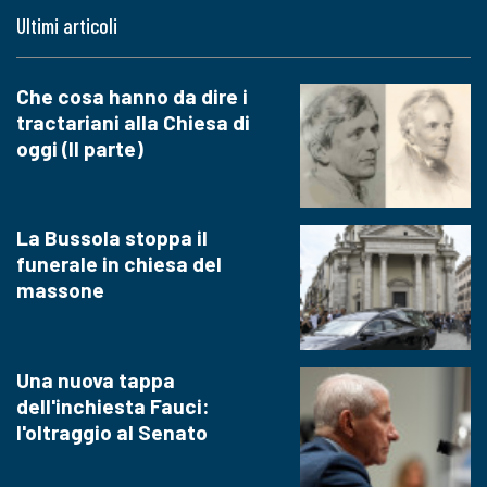
Ultimi articoli
Che cosa hanno da dire i
tractariani alla Chiesa di
oggi (II parte)
La Bussola stoppa il
funerale in chiesa del
massone
Una nuova tappa
dell'inchiesta Fauci:
l'oltraggio al Senato