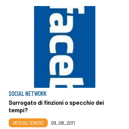
SOCIAL NETWORK
Surrogato di finzioni o specchio dei
tempi?
ARTICOLI TEMATICI
09_08_2011