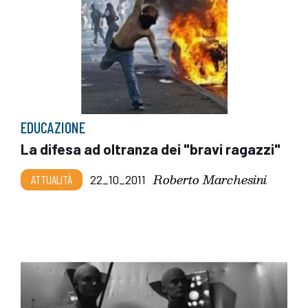
EDUCAZIONE
La difesa ad oltranza dei "bravi ragazzi"
Roberto Marchesini
ATTUALITÀ
22_10_2011