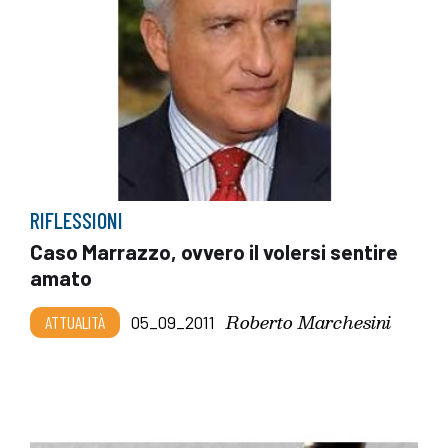
RIFLESSIONI
Caso Marrazzo, ovvero il volersi sentire
amato
Roberto Marchesini
ATTUALITÀ
05_09_2011