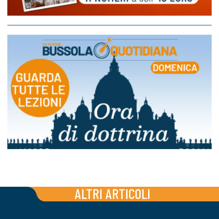
ALTRI ARTICOLI