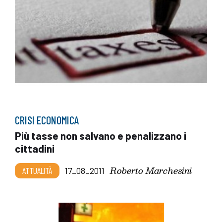
CRISI ECONOMICA
Più tasse non salvano e penalizzano i
cittadini
Roberto Marchesini
ATTUALITÀ
17_08_2011