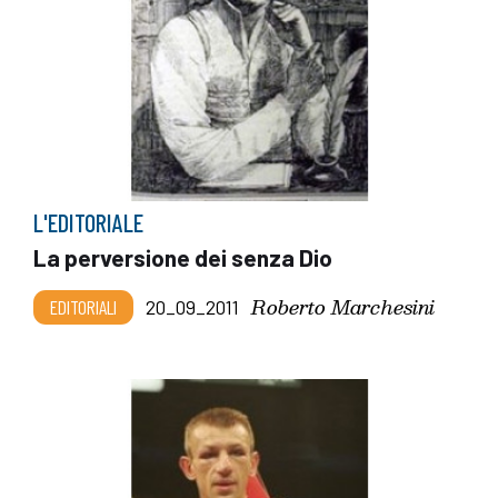
L'EDITORIALE
La perversione dei senza Dio
Roberto Marchesini
EDITORIALI
20_09_2011