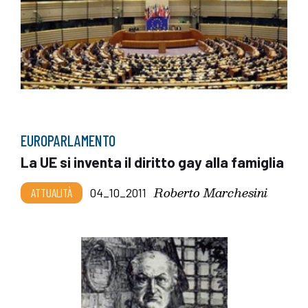
EUROPARLAMENTO
La UE si inventa il diritto gay alla famiglia
Roberto Marchesini
ATTUALITÀ
04_10_2011