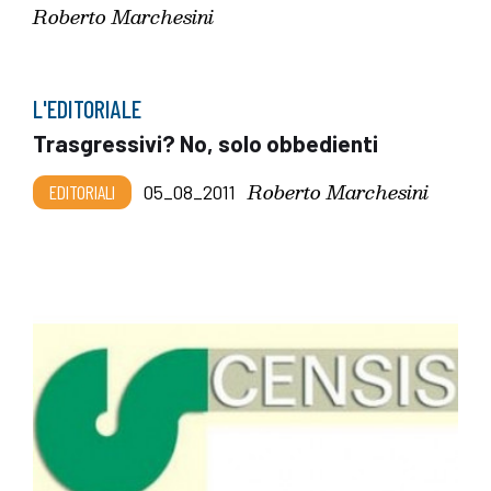
Roberto Marchesini
L'EDITORIALE
Trasgressivi? No, solo obbedienti
Roberto Marchesini
EDITORIALI
05_08_2011