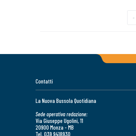
«
Contatti
La Nuova Bussola Quotidiana
Sede operativa redazione:
Via Giuseppe Ugolini, 11
20900 Monza - MB
Tel. 039 9418930