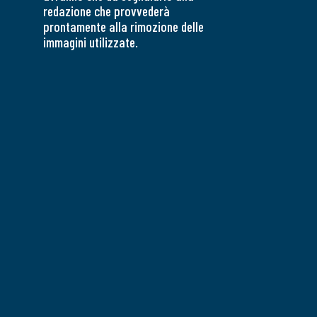
redazione che provvederà
prontamente alla rimozione delle
immagini utilizzate.