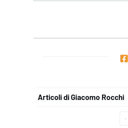
Articoli di Giacomo Rocchi
«