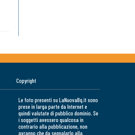
Copyright
Le foto presenti su LaNuovaBq.it sono
prese in larga parte da Internet e
quindi valutate di pubblico dominio. Se
i soggetti avessero qualcosa in
contrario alla pubblicazione, non
avranno che da segnalarlo alla