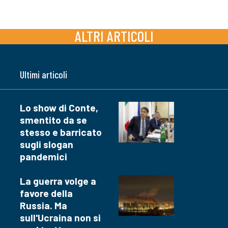
ALTRI ARTICOLI
Ultimi articoli
Lo show di Conte,
smentito da se
stesso e barricato
sugli slogan
pandemici
La guerra volge a
favore della
Russia. Ma
sull'Ucraina non si