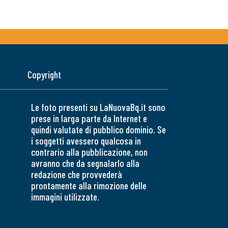
Copyright
Le foto presenti su LaNuovaBq.it sono
prese in larga parte da Internet e
quindi valutate di pubblico dominio. Se
i soggetti avessero qualcosa in
contrario alla pubblicazione, non
avranno che da segnalarlo alla
redazione che provvederà
prontamente alla rimozione delle
immagini utilizzate.