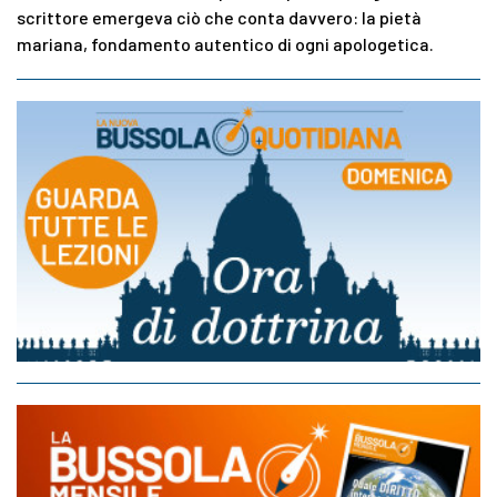
scrittore emergeva ciò che conta davvero: la pietà
mariana, fondamento autentico di ogni apologetica.