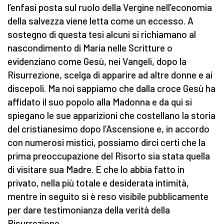
l’enfasi posta sul ruolo della Vergine nell’economia
della salvezza viene letta come un eccesso. A
sostegno di questa tesi alcuni si richiamano al
nascondimento di Maria nelle Scritture o
evidenziano come Gesù, nei Vangeli, dopo la
Risurrezione, scelga di apparire ad altre donne e ai
discepoli. Ma noi sappiamo che dalla croce Gesù ha
affidato il suo popolo alla Madonna e da qui si
spiegano le sue apparizioni che costellano la storia
del cristianesimo dopo l’Ascensione e, in accordo
con numerosi mistici, possiamo dirci certi che la
prima preoccupazione del Risorto sia stata quella
di visitare sua Madre. E che lo abbia fatto in
privato, nella più totale e desiderata intimità,
mentre in seguito si è reso visibile pubblicamente
per dare testimonianza della verità della
Risurrezione.