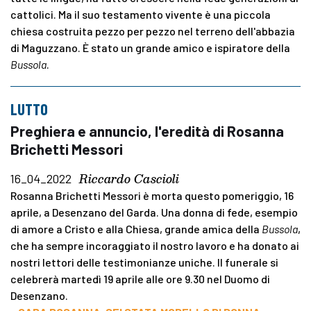
cattolici. Ma il suo testamento vivente è una piccola
chiesa costruita pezzo per pezzo nel terreno dell'abbazia
di Maguzzano. È stato un grande amico e ispiratore della
Bussola
.
LUTTO
Preghiera e annuncio, l'eredità di Rosanna
Brichetti Messori
Riccardo Cascioli
16_04_2022
Rosanna Brichetti Messori è morta questo pomeriggio, 16
aprile, a Desenzano del Garda. Una donna di fede, esempio
di amore a Cristo e alla Chiesa, grande amica della
Bussola
,
che ha sempre incoraggiato il nostro lavoro e ha donato ai
nostri lettori delle testimonianze uniche. Il funerale si
celebrerà martedì 19 aprile alle ore 9.30 nel Duomo di
Desenzano.