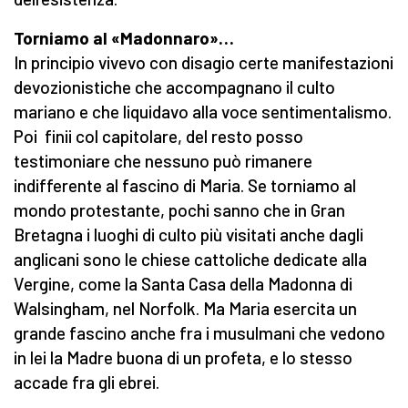
Torniamo al «Madonnaro»…
In principio vivevo con disagio certe manifestazioni
devozionistiche che accompagnano il culto
mariano e che liquidavo alla voce sentimentalismo.
Poi finii col capitolare, del resto posso
testimoniare che nessuno può rimanere
indifferente al fascino di Maria. Se torniamo al
mondo protestante, pochi sanno che in Gran
Bretagna i luoghi di culto più visitati anche dagli
anglicani sono le chiese cattoliche dedicate alla
Vergine, come la Santa Casa della Madonna di
Walsingham, nel Norfolk. Ma Maria esercita un
grande fascino anche fra i musulmani che vedono
in lei la Madre buona di un profeta, e lo stesso
accade fra gli ebrei.