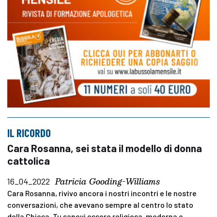
IL RICORDO
Cara Rosanna, sei stata il modello di donna
cattolica
Patricia Gooding-Williams
16_04_2022
Cara Rosanna, rivivo ancora i nostri incontri e le nostre
conversazioni, che avevano sempre al centro lo stato
della Chiesa. Tu sapevi essere religiosa, moderna e