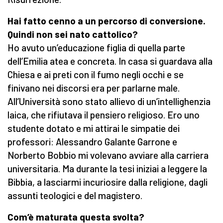
Hai fatto cenno a un percorso di conversione.
Quindi non sei nato cattolico?
Ho avuto un’educazione figlia di quella parte
dell’Emilia atea e concreta. In casa si guardava alla
Chiesa e ai preti con il fumo negli occhi e se
finivano nei discorsi era per parlarne male.
All’Università sono stato allievo di un’intellighenzia
laica, che rifiutava il pensiero religioso. Ero uno
studente dotato e mi attirai le simpatie dei
professori: Alessandro Galante Garrone e
Norberto Bobbio mi volevano avviare alla carriera
universitaria. Ma durante la tesi iniziai a leggere la
Bibbia, a lasciarmi incuriosire dalla religione, dagli
assunti teologici e del magistero.
Com’è maturata questa svolta?