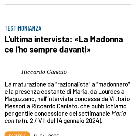
TESTIMONIANZA
L'ultima intervista: «La Madonna
ce l'ho sempre davanti»
Riccardo Caniato
La maturazione da "razionalista" a "madonnaro"
e la presenza costante di Maria, da Lourdes a
Maguzzano, nell'intervista concessa da Vittorio
Messori a Riccardo Caniato, che pubblichiamo
per gentile concessione del settimanale
Maria
con te
(n. 2 / VII del 14 gennaio 2024).