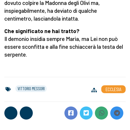
dovuto colpire la Madonna degli Olivi ma,
inspiegabilmente, ha deviato di qualche
centimetro, lasciandola intatta.
Che significato ne hai tratto?
Il demonio insidia sempre Maria, ma Lei non può
essere sconfitta e alla fine schiaccerà la testa del
serpente.
VITTORIO MESSORI
ECCLESIA