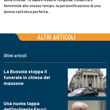
femminile allo stesso tempo, la personificazione di una
donna cattolica perfetta...
ALTRI ARTICOLI
Ultimi articoli
La Bussola stoppa il
funerale in chiesa del
massone
Una nuova tappa
dell'inchiesta Fauci: