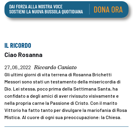
IL RICORDO
Ciao Rosanna
Riccardo Caniato
27_06_2022
Gli ultimi giorni di vita terrena di Rosanna Brichetti
Messori sono stati un testamento della misericordia di
Dio. Lei stessa, poco prima della Settimana Santa, ha
confidato a degli amici di aver rivissuto visivamente e
nella propria carne la Passione di Cristo. Con il marito
Vittorio ha fatto tanto per divulgare la mariofania di Rosa
Mistica. Al cuore di ogni sua preoccupazione: la Chiesa.