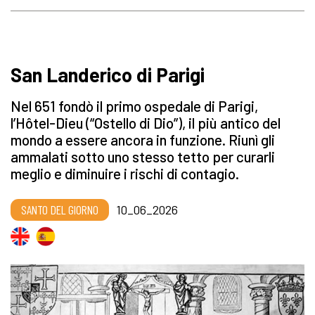
San Landerico di Parigi
Nel 651 fondò il primo ospedale di Parigi,
l’Hôtel-Dieu (“Ostello di Dio”), il più antico del
mondo a essere ancora in funzione. Riunì gli
ammalati sotto uno stesso tetto per curarli
meglio e diminuire i rischi di contagio.
SANTO DEL GIORNO
10_06_2026