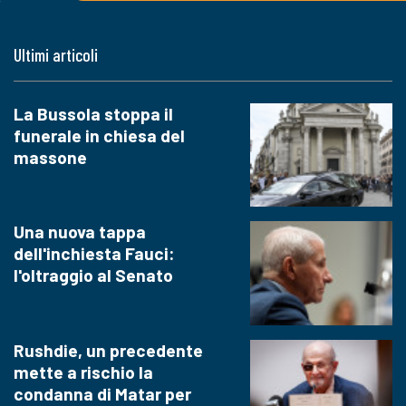
Ultimi articoli
La Bussola stoppa il
funerale in chiesa del
massone
Una nuova tappa
dell'inchiesta Fauci:
l'oltraggio al Senato
Rushdie, un precedente
mette a rischio la
condanna di Matar per