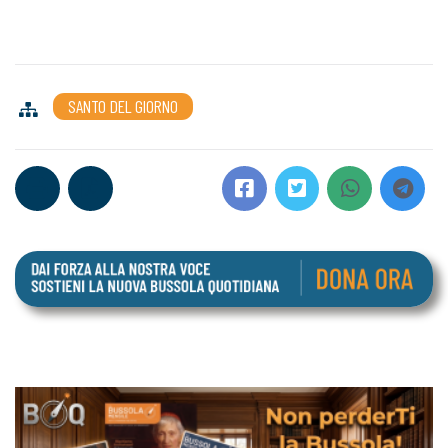
SANTO DEL GIORNO