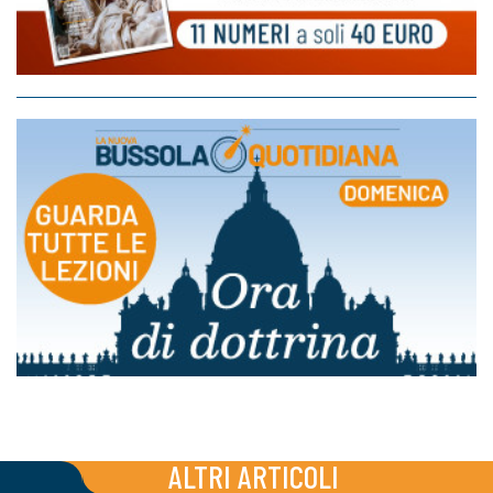
ALTRI ARTICOLI