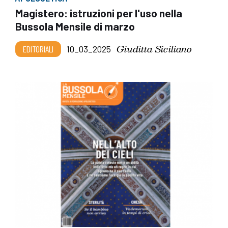
Magistero: istruzioni per l'uso nella
Bussola Mensile di marzo
Giuditta Siciliano
EDITORIALI
10_03_2025