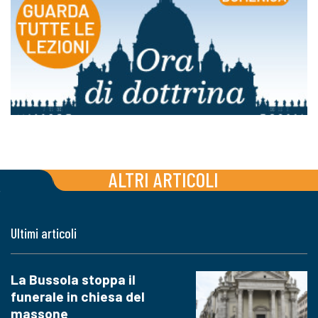
ALTRI ARTICOLI
Ultimi articoli
La Bussola stoppa il
funerale in chiesa del
massone