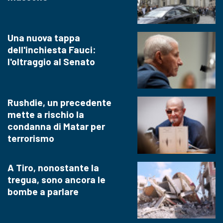
Una nuova tappa
dell'inchiesta Fauci:
l'oltraggio al Senato
Rushdie, un precedente
mette a rischio la
condanna di Matar per
terrorismo
A Tiro, nonostante la
tregua, sono ancora le
bombe a parlare