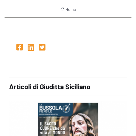
Home
Articoli di Giuditta Siciliano