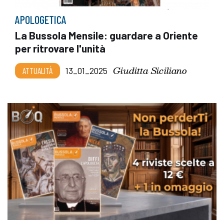
APOLOGETICA
La Bussola Mensile: guardare a Oriente
per ritrovare l'unità
Giuditta Siciliano
ATTUALITÀ
13_01_2025