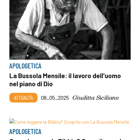
APOLOGETICA
La Bussola Mensile: il lavoro dell'uomo
nel piano di Dio
Giuditta Siciliano
ATTUALITÀ
08_05_2025
APOLOGETICA