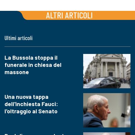
ALTRI ARTICOLI
Ultimi articoli
La Bussola stoppa il
funerale in chiesa del
massone
Una nuova tappa
dell'inchiesta Fauci:
l'oltraggio al Senato