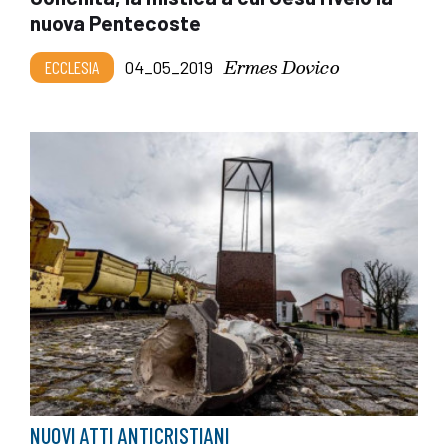
nuova Pentecoste
Ermes Dovico
ECCLESIA
04_05_2019
NUOVI ATTI ANTICRISTIANI