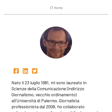
Home
Nato il 23 luglio 1981, mi sono laureato in
Scienze della Comunicazione (indirizzo
Giornalismo, vecchio ordinamento)
all'Università di Palermo. Giornalista
professionista dal 2008, ho collaborato