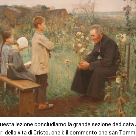
uesta lezione concludiamo la grande sezione dedicata 
ri della vita di Cristo, che è il commento che san Tom