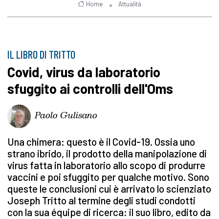
Home
Attualità
IL LIBRO DI TRITTO
Covid, virus da laboratorio
sfuggito ai controlli dell'Oms
Paolo Gulisano
Una chimera: questo è il Covid-19. Ossia uno
strano ibrido, il prodotto della manipolazione di
virus fatta in laboratorio allo scopo di produrre
vaccini e poi sfuggito per qualche motivo. Sono
queste le conclusioni cui è arrivato lo scienziato
Joseph Tritto al termine degli studi condotti
con la sua équipe di ricerca: il suo libro, edito da