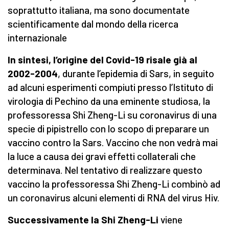
soprattutto italiana, ma sono documentate
scientificamente dal mondo della ricerca
internazionale
In sintesi, l’origine del Covid-19 risale già al
2002-2004
, durante l’epidemia di Sars, in seguito
ad alcuni esperimenti compiuti presso l’Istituto di
virologia di Pechino da una eminente studiosa, la
professoressa Shi Zheng-Li su coronavirus di una
specie di pipistrello con lo scopo di preparare un
vaccino contro la Sars. Vaccino che non vedrà mai
la luce a causa dei gravi effetti collaterali che
determinava. Nel tentativo di realizzare questo
vaccino la professoressa Shi Zheng-Li combinò ad
un coronavirus alcuni elementi di RNA del virus Hiv.
Successivamente la Shi Zheng-Li
viene