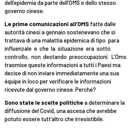
dell’epidemia da parte dell’OMS e dello stesso
governo cinese.
Le prime comunicazioni all’OMS
fatte dalle
autorità cinesi a gennaio sostenevano che si
trattava di una malattia epidemica di tipo para
influenzale e che la situazione era sotto
controllo, non destando preoccupazioni. L’Oms
trasmise queste informazioni a tutti i Paesi ma
decise di non inviare immediatamente una sua
équipe in loco per verificare le informazioni
ricevute dal governo cinese. Perché?
Sono state le scelte politiche
a determinare la
diffusione del Covid, una ascesa che avrebbe
potuto essere tutt’altro che irresistibile.