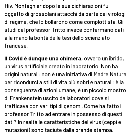
Hiv. Montagnier dopo le sue dichiarazioni fu
oggetto di grossolani attacchi da parte dei virologi
di regime, che lo bollarono come complottista. Gli
studi del professor Tritto invece confermano dati
alla mano la bontà delle tesi dello scienziato
francese.
Il Covid è dunque una chimera
, ovvero un ibrido,
un virus artificiale creato in laboratorio. Non ha
origini naturali: non è una iniziativa di Madre Natura
per ricondurci a stili di vita più sobri e naturali: è la
conseguenza di azioni umane, è un piccolo mostro
di Frankenstein uscito da laboratori dove si
trafficava con vari tipi di genomi. Come ha fatto il
professor Tritto ad entrare in possesso di questi
dati? In realtà le caratteristiche del virus (ceppi e
mutazioni) sono taciute dalla grande stampa,