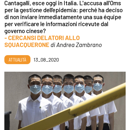
Cantagalli, esce oggi in Italia. L'accusa all'Oms
per la gestione dell’epidemia: perché ha deciso
di non inviare immediatamente una sua équipe
per verificare le informazioni ricevute dal
governo cinese?
- CERCANSI DELATORI ALLO
SQUACQUERONE
di Andrea Zambrano
ATTUALITÀ
13_08_2020