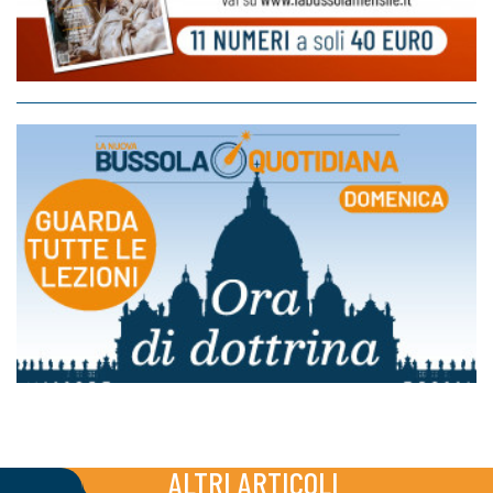
ALTRI ARTICOLI