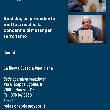
Rushdie, un precedente
mette a rischio la
condanna di Matar per
terrorismo
Contatti
La Nuova Bussola Quotidiana
Sede operativa redazione:
Via Giuseppe Ugolini, 11
20900 Monza - MB
Tel. 039 9418930
Email
redazione@lanuovabq.it