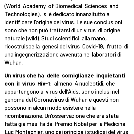
(World Academy of Biomedical Sciences and
Technologies), si è dedicato innanzitutto a
identificare l’origine del virus. Le sue conclusioni
sono che non può trattarsi di un virus di origine
naturale (wild). Studi scientifici alla mano,
ricostruisce la genesi del virus Covid-19, frutto di
una ingegnerizzazione avvenuta nei laboratori di
Wuhan.
Un virus che ha delle somiglianze inquietanti
con il virus Hiv-1
: almeno 4 nucleotidi, che
appartengono al virus dell’Aids, sono inclusi nel
genoma del Coronavirus di Wuhan e questi non
possono in alcun modo esistere nella
ricombinazione. Un’osservazione che era stata
fatta già mesi fa dal Premio Nobel per la Medicina
Luc Montagnier, uno dei principali studiosi del virus