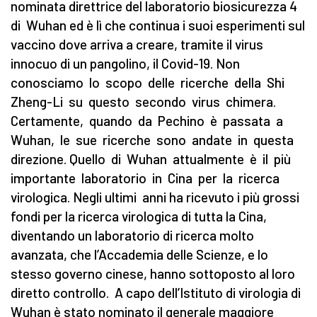
nominata direttrice del laboratorio biosicurezza 4
di Wuhan ed è lì che continua i suoi esperimenti sul
vaccino dove arriva a creare, tramite il virus
innocuo di un pangolino, il Covid-19. Non
conosciamo lo scopo delle ricerche della Shi
Zheng-Li su questo secondo virus chimera.
Certamente, quando da Pechino è passata a
Wuhan, le sue ricerche sono andate in questa
direzione. Quello di Wuhan attualmente è il più
importante laboratorio in Cina per la ricerca
virologica. Negli ultimi anni ha ricevuto i più grossi
fondi per la ricerca virologica di tutta la Cina,
diventando un laboratorio di ricerca molto
avanzata, che l’Accademia delle Scienze, e lo
stesso governo cinese, hanno sottoposto al loro
diretto controllo. A capo dell’Istituto di virologia di
Wuhan è stato nominato il generale maggiore