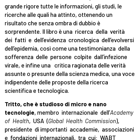
grande rigore tutte le informazioni, gli studi, le
ricerche alle quali ha attinto, ottenendo un
risultato che senza ombra di dubbio è
sorprendente. Il libro è una ricerca della verità
dei fatti e dell’evidenza cronologica dell’evolversi
dell’epidemia, così come una testimonianza della
sofferenza delle persone colpite dall’infezione
virale, e infine una critica ragionata delle verità
assunte o presunte della scienza medica, una voce
indipendente delle proposte della ricerca
scientifica e tecnologica.
Tritto, che è studioso di micro e nano
tecnologie
, membro internazionale dell’
Academy
of Health
, USA (
Global Health Commission
),
presidente di importanti accademie, associazioni
e fondazioni internazionali, tra cui: WABT