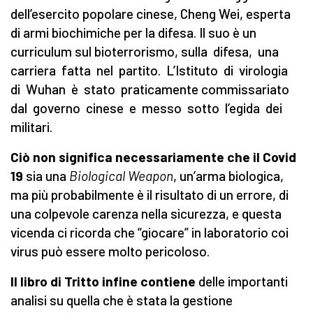
dell’esercito popolare cinese, Cheng Wei, esperta
di armi biochimiche per la difesa. Il suo è un
curriculum sul bioterrorismo, sulla difesa, una
carriera fatta nel partito. L’Istituto di virologia
di Wuhan è stato praticamente commissariato
dal governo cinese e messo sotto l’egida dei
militari.
Ciò non significa necessariamente che il Covid
19
sia una
Biological Weapon
, un’arma biologica,
ma più probabilmente è il risultato di un errore, di
una colpevole carenza nella sicurezza, e questa
vicenda ci ricorda che “giocare” in laboratorio coi
virus può essere molto pericoloso.
Il libro di Tritto infine contiene
delle importanti
analisi su quella che è stata la gestione