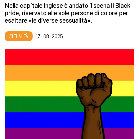
Nella capitale inglese è andato il scena il Black
pride, riservato alle sole persone di colore per
esaltare «le diverse sessualità».
ATTUALITÀ
13_08_2025