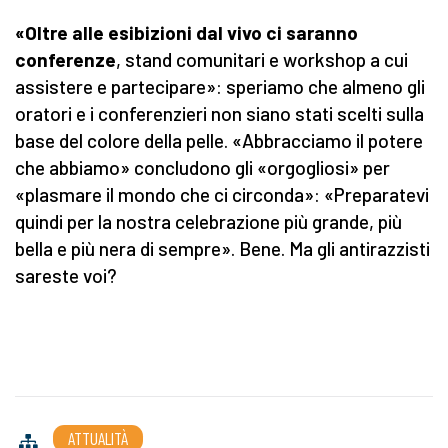
«Oltre alle esibizioni dal vivo ci saranno
conferenze
, stand comunitari e workshop a cui
assistere e partecipare»: speriamo che almeno gli
oratori e i conferenzieri non siano stati scelti sulla
base del colore della pelle. «Abbracciamo il potere
che abbiamo» concludono gli «orgogliosi» per
«plasmare il mondo che ci circonda»: «Preparatevi
quindi per la nostra celebrazione più grande, più
bella e più nera di sempre». Bene. Ma gli antirazzisti
sareste voi?
ATTUALITÀ