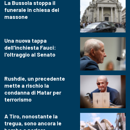
La Bussola stoppa il
funerale in chiesa del
massone
Una nuova tappa
dell'inchiesta Fauci:
l'oltraggio al Senato
Rushdie, un precedente
mette a rischio la
condanna di Matar per
terrorismo
A Tiro, nonostante la
tregua, sono ancora le