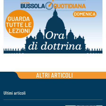
ALTRI ARTICOLI
Ultimi articoli