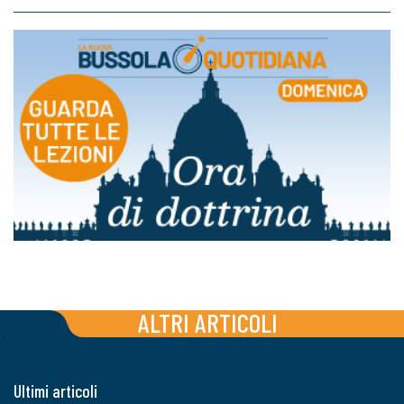
ALTRI ARTICOLI
Ultimi articoli