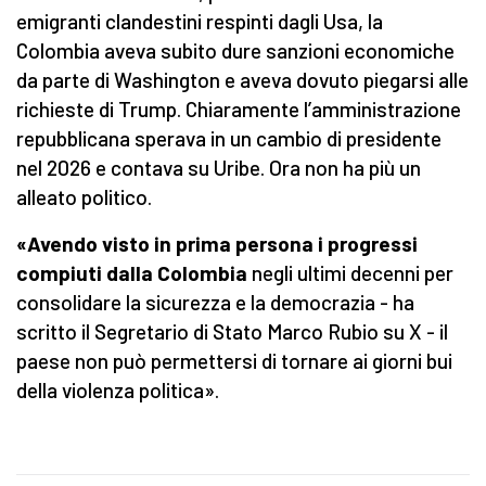
emigranti clandestini respinti dagli Usa, la
Colombia aveva subito dure sanzioni economiche
da parte di Washington e aveva dovuto piegarsi alle
richieste di Trump. Chiaramente l’amministrazione
repubblicana sperava in un cambio di presidente
nel 2026 e contava su Uribe. Ora non ha più un
alleato politico.
«Avendo visto in prima persona i progressi
compiuti dalla Colombia
negli ultimi decenni per
consolidare la sicurezza e la democrazia - ha
scritto il Segretario di Stato Marco Rubio su X - il
paese non può permettersi di tornare ai giorni bui
della violenza politica».