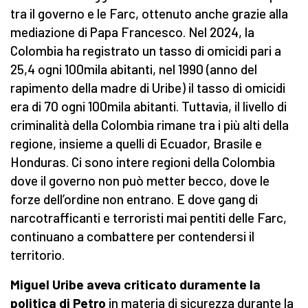
tra il governo e le Farc, ottenuto anche grazie alla
mediazione di Papa Francesco. Nel 2024, la
Colombia ha registrato un tasso di omicidi pari a
25,4 ogni 100mila abitanti, nel 1990 (anno del
rapimento della madre di Uribe) il tasso di omicidi
era di 70 ogni 100mila abitanti. Tuttavia, il livello di
criminalità della Colombia rimane tra i più alti della
regione, insieme a quelli di Ecuador, Brasile e
Honduras. Ci sono intere regioni della Colombia
dove il governo non può metter becco, dove le
forze dell’ordine non entrano. E dove gang di
narcotrafficanti e terroristi mai pentiti delle Farc,
continuano a combattere per contendersi il
territorio.
Miguel Uribe aveva criticato duramente la
politica di Petro
in materia di sicurezza durante la