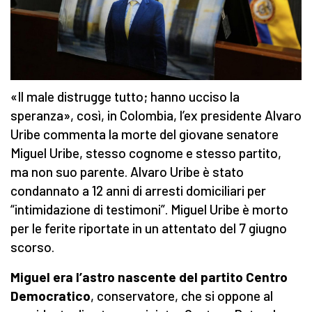
«Il male distrugge tutto; hanno ucciso la
speranza», così, in Colombia, l’ex presidente Alvaro
Uribe commenta la morte del giovane senatore
Miguel Uribe, stesso cognome e stesso partito,
ma non suo parente. Alvaro Uribe è stato
condannato a 12 anni di arresti domiciliari per
“intimidazione di testimoni”. Miguel Uribe è morto
per le ferite riportate in un attentato del 7 giugno
scorso.
Miguel era l’astro nascente del partito Centro
Democratico
, conservatore, che si oppone al