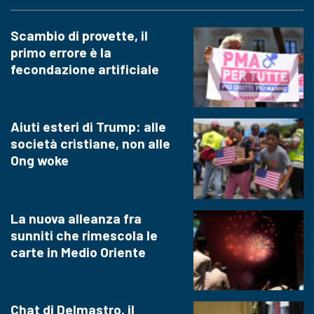
Scambio di provette, il
primo errore è la
fecondazione artificiale
Aiuti esteri di Trump: alle
società cristiane, non alle
Ong woke
La nuova alleanza fra
sunniti che rimescola le
carte in Medio Oriente
Chat di Delmastro, il