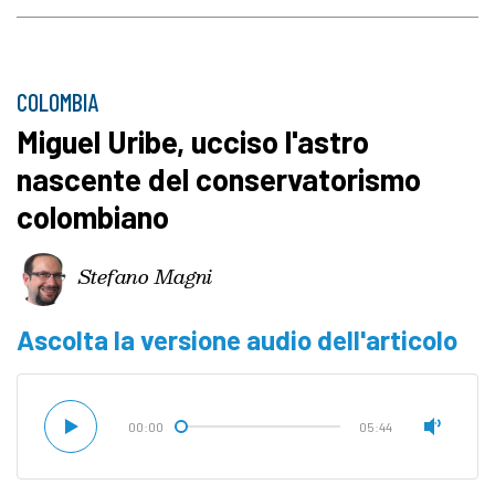
COLOMBIA
Miguel Uribe, ucciso l'astro
nascente del conservatorismo
colombiano
Stefano Magni
Ascolta la versione audio dell'articolo
00:00
05:44