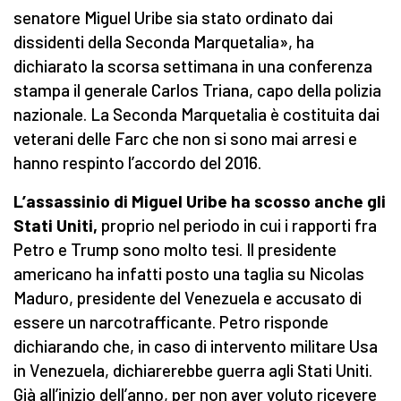
senatore Miguel Uribe sia stato ordinato dai
dissidenti della Seconda Marquetalia», ha
dichiarato la scorsa settimana in una conferenza
stampa il generale Carlos Triana, capo della polizia
nazionale. La Seconda Marquetalia è costituita dai
veterani delle Farc che non si sono mai arresi e
hanno respinto l’accordo del 2016.
L’assassinio di Miguel Uribe ha scosso anche gli
Stati Uniti,
proprio nel periodo in cui i rapporti fra
Petro e Trump sono molto tesi. Il presidente
americano ha infatti posto una taglia su Nicolas
Maduro, presidente del Venezuela e accusato di
essere un narcotrafficante. Petro risponde
dichiarando che, in caso di intervento militare Usa
in Venezuela, dichiarerebbe guerra agli Stati Uniti.
Già all’inizio dell’anno, per non aver voluto ricevere