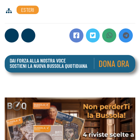
ESTERI