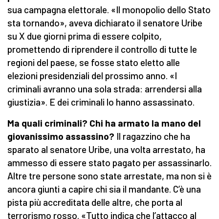
sua campagna elettorale. «Il monopolio dello Stato
sta tornando», aveva dichiarato il senatore Uribe
su X due giorni prima di essere colpito,
promettendo di riprendere il controllo di tutte le
regioni del paese, se fosse stato eletto alle
elezioni presidenziali del prossimo anno. «I
criminali avranno una sola strada: arrendersi alla
giustizia». E dei criminali lo hanno assassinato.
Ma quali criminali? Chi ha armato la mano del
giovanissimo assassino?
Il ragazzino che ha
sparato al senatore Uribe, una volta arrestato, ha
ammesso di essere stato pagato per assassinarlo.
Altre tre persone sono state arrestate, ma non si è
ancora giunti a capire chi sia il mandante. C’è una
pista più accreditata delle altre, che porta al
terrorismo rosso. «Tutto indica che l’attacco al