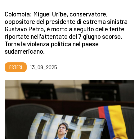
Colombia: Miguel Uribe, conservatore,
oppositore del presidente di estrema sinistra
Gustavo Petro, è morto a seguito delle ferite
riportate nell'attentato del 7 giugno scorso.
Torna la violenza politica nel paese
sudamericano.
ESTERI
13_08_2025