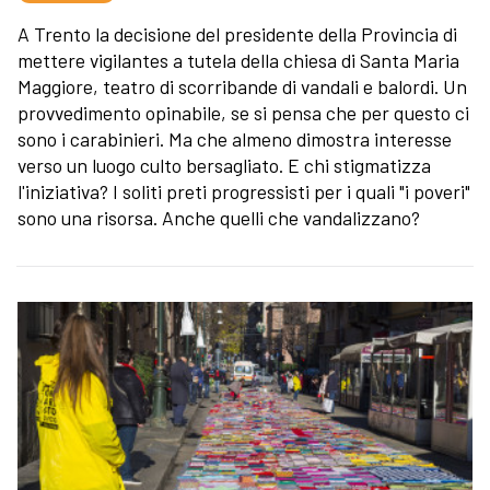
A Trento la decisione del presidente della Provincia di
mettere vigilantes a tutela della chiesa di Santa Maria
Maggiore, teatro di scorribande di vandali e balordi. Un
provvedimento opinabile, se si pensa che per questo ci
sono i carabinieri. Ma che almeno dimostra interesse
verso un luogo culto bersagliato. E chi stigmatizza
l'iniziativa? I soliti preti progressisti per i quali "i poveri"
sono una risorsa. Anche quelli che vandalizzano?