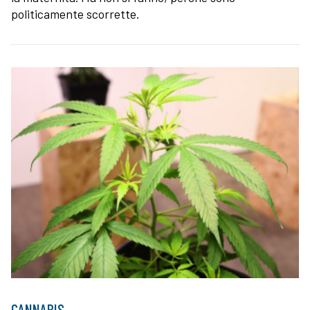
politicamente scorrette.
CANNABIS