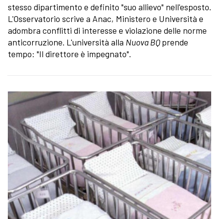
stesso dipartimento e definito "suo allievo" nell'esposto.
L'Osservatorio scrive a Anac, Ministero e Università e
adombra conflitti di interesse e violazione delle norme
anticorruzione. L'università alla
Nuova BQ
prende
tempo: "Il direttore è impegnato".