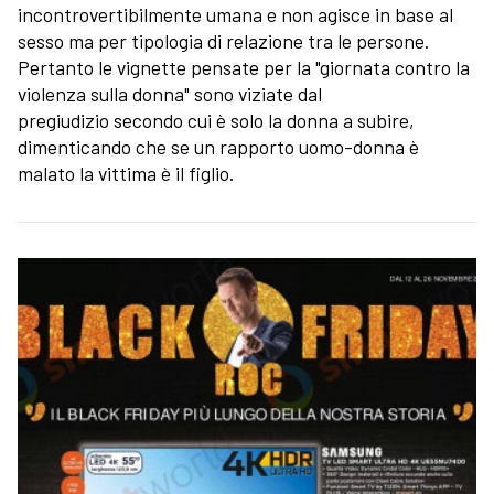
incontrovertibilmente umana e non agisce in base al
sesso ma per tipologia di relazione tra le persone.
Pertanto le vignette pensate per la "giornata contro la
violenza sulla donna" sono viziate dal
pregiudizio secondo cui è solo la donna a subire,
dimenticando che se un rapporto uomo-donna è
malato la vittima è il figlio.