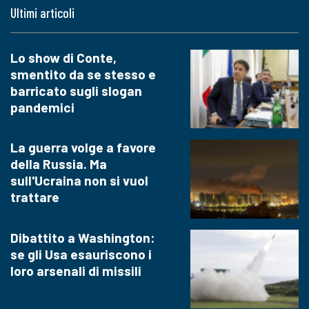
Ultimi articoli
Lo show di Conte,
smentito da se stesso e
barricato sugli slogan
pandemici
La guerra volge a favore
della Russia. Ma
sull'Ucraina non si vuol
trattare
Dibattito a Washington:
se gli Usa esauriscono i
loro arsenali di missili