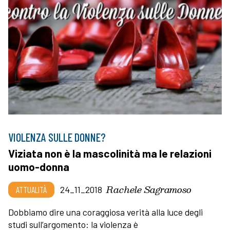
VIOLENZA SULLE DONNE?
Viziata non è la mascolinità ma le relazioni
uomo-donna
Rachele Sagramoso
ATTUALITÀ
24_11_2018
Dobbiamo dire una coraggiosa verità alla luce degli
studi sull’argomento: la violenza è