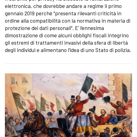
elettronica, che dovrebbe andare a regime il primo
gennaio 2019 perché "presenta rilevanti criticità in
ordine alla compatibilità con la normativa in materia di
protezione dei dati personali". E’ l’ennesima
dimostrazione di come alcuni obblighi fiscali integrino
gli estremi di trattamenti invasivi della sfera di libertà
degli individui e alimentano l’idea di uno Stato di polizia.