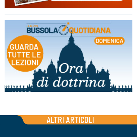
ALTRI ARTICOLI