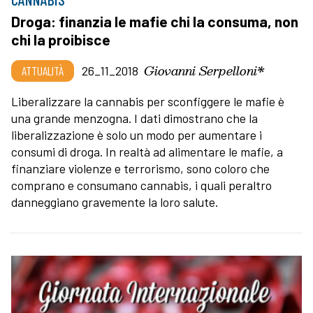
Droga: finanzia le mafie chi la consuma, non
chi la proibisce
Giovanni Serpelloni*
ATTUALITÀ
26_11_2018
Liberalizzare la cannabis per sconfiggere le mafie è
una grande menzogna. I dati dimostrano che la
liberalizzazione è solo un modo per aumentare i
consumi di droga. In realtà ad alimentare le mafie, a
finanziare violenze e terrorismo, sono coloro che
comprano e consumano cannabis, i quali peraltro
danneggiano gravemente la loro salute.