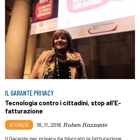
IL GARANTE PRIVACY
Tecnologia contro i cittadini, stop all'E-
fatturazione
Ruben Razzante
ATTUALITÀ
18_11_2018
Il Garante per privacy ha bloccato la fatturazione