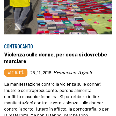
CONTROCANTO
Violenza sulle donne, per cosa si dovrebbe
marciare
Francesco Agnoli
ATTUALITÀ
28_11_2018
La manifestazione contro la violenza sulle donne?
Inutile e controproducente, perché alimenta il
conflitto maschio-femmina. Si potrebbero indire
manifestazioni contro le vere violenze sulle donne:
contro l'aborto, l'utero in affitto, la pornografia, o per
la maternità. Ma non si fanno, perché sono