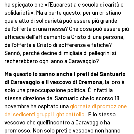
ha spiegato che «l’Eucarestia è scuola di carità e
solidarietà». Ma a parte questo, per un cristiano
quale atto di solidarietà può essere più grande
dell’offerta di una messa? Che cosa può essere più
efficace dell’affidamento a Cristo di una persona,
dell’offerta a Cristo di sofferenze e fatiche?
Sennò, perché decine di migliaia di pellegrini si
recherebbero ogni anno a Caravaggio?
Ma questo lo sanno anche i preti del Santuario
di Caravaggio e il vescovo di Cremona,
la loro è
solo una preoccupazione politica. È infatti la
stessa direzione del Santuario che lo scorso 18
novembre ha ospitato una
giornata di promozione
dei sedicenti gruppi Lgbt cattolici
. E lo stesso
vescovo che quell’incontro a Caravaggio ha
promosso. Non solo preti e vescovo non hanno