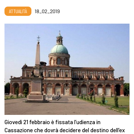
ATTUALITÀ
18_02_2019
Giovedì 21 febbraio è fissata l’udienza in
Cassazione che dovrà decidere del destino dell’ex