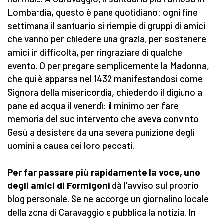
Lombardia, questo è pane quotidiano: ogni fine
settimana il santuario si riempie di gruppi di amici
che vanno per chiedere una grazia, per sostenere
amici in difficoltà, per ringraziare di qualche
evento. O per pregare semplicemente la Madonna,
che qui è apparsa nel 1432 manifestandosi come
Signora della misericordia, chiedendo il digiuno a
pane ed acqua il venerdì: il minimo per fare
memoria del suo intervento che aveva convinto
Gesù a desistere da una severa punizione degli
uomini a causa dei loro peccati.
Per far passare più rapidamente la voce, uno
degli amici di Formigoni
dà l’avviso sul proprio
blog personale. Se ne accorge un giornalino locale
della zona di Caravaggio e pubblica la notizia. In