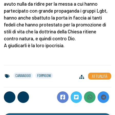
avuto nulla da ridire per la messa a cui hanno
partecipato con grande propaganda i gruppi Lgbt,
hanno anche sbattuto la porta in faccia ai tanti
fedeli che hanno protestato per la promozione di
stili di vita che la dottrina della Chiesa ritiene
contro natura, e quindi contro Dio.
A giudicarli è la loro ipocrisia.
CARAVAGGIO
FORMIGONI
ATTUALITÀ