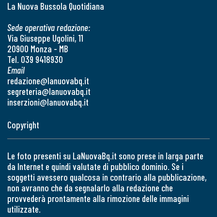
La Nuova Bussola Quotidiana
Sede operativa redazione:
Via Giuseppe Ugolini, 11
20900 Monza - MB
Tel. 039 9418930
Email
redazione@lanuovabq.it
segreteria@lanuovabq.it
inserzioni@lanuovabq.it
Copyright
Le foto presenti su LaNuovaBq.it sono prese in larga parte
da Internet e quindi valutate di pubblico dominio. Se i
soggetti avessero qualcosa in contrario alla pubblicazione,
non avranno che da segnalarlo alla redazione che
provvederà prontamente alla rimozione delle immagini
utilizzate.