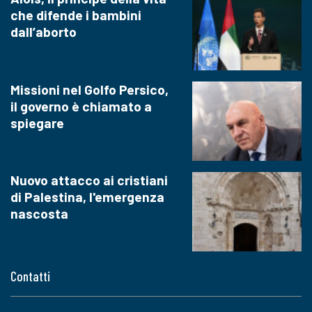
che difende i bambini
dall’aborto
Missioni nel Golfo Persico,
il governo è chiamato a
spiegare
Nuovo attacco ai cristiani
di Palestina, l'emergenza
nascosta
Contatti