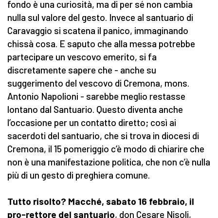
fondo è una curiosità, ma di per sé non cambia
nulla sul valore del gesto. Invece al santuario di
Caravaggio si scatena il panico, immaginando
chissà cosa. E saputo che alla messa potrebbe
partecipare un vescovo emerito, si fa
discretamente sapere che - anche su
suggerimento del vescovo di Cremona, mons.
Antonio Napolioni - sarebbe meglio restasse
lontano dal Santuario. Questo diventa anche
l’occasione per un contatto diretto; così ai
sacerdoti del santuario, che si trova in diocesi di
Cremona, il 15 pomeriggio c’è modo di chiarire che
non è una manifestazione politica, che non c’è nulla
più di un gesto di preghiera comune.
Tutto risolto? Macché, sabato 16 febbraio, il
pro-rettore del santuario
, don Cesare Nisoli,