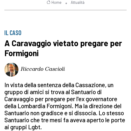
Home
Attualità
IL CASO
A Caravaggio vietato pregare per
Formigoni
Riccardo Cascioli
In vista della sentenza della Cassazione, un
gruppo di amici si trova al Santuario di
Caravaggio per pregare per l'ex governatore
della Lombardia Formigoni. Ma la direzione del
Santuario non gradisce e si dissocia. Lo stesso
Santuario che tre mesi fa aveva aperto le porte
ai gruppi Lgbt.