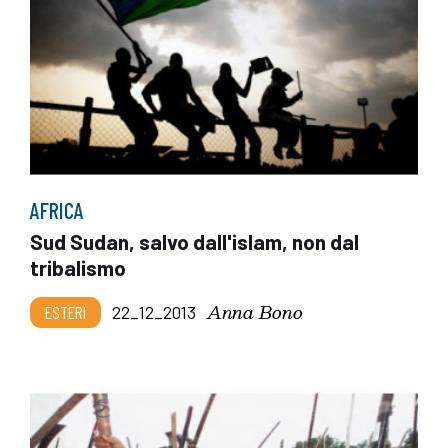
AFRICA
Sud Sudan, salvo dall'islam, non dal
tribalismo
Anna Bono
ESTERI
22_12_2013