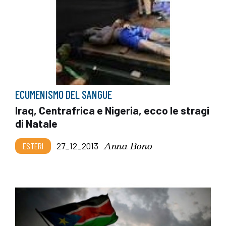
ECUMENISMO DEL SANGUE
Iraq, Centrafrica e Nigeria, ecco le stragi
di Natale
Anna Bono
ESTERI
27_12_2013