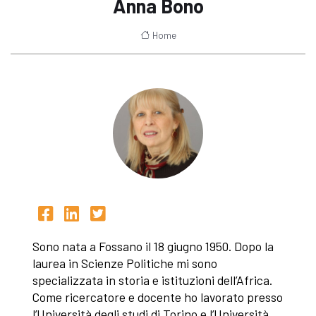
Anna Bono
Home
Sono nata a Fossano il 18 giugno 1950. Dopo la
laurea in Scienze Politiche mi sono
specializzata in storia e istituzioni dell’Africa.
Come ricercatore e docente ho lavorato presso
l’Università degli studi di Torino e l’Università