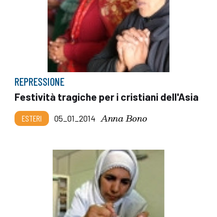
REPRESSIONE
Festività tragiche per i cristiani dell'Asia
Anna Bono
ESTERI
05_01_2014