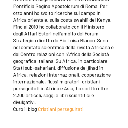
Pontificia Regina Apostolorum di Roma. Per
otto anni ho svolto ricerche sul campo in
Africa orientale, sulla costa swahili del Kenya.
Fino al 2010 ho collaborato con il Ministero
degli Affari Esteri nell’ambito del Forum
Strategico diretto da Pia Luisa Bianco. Sono
nel comitato scientifico della rivista Africana e
del Centro relazioni con l’Africa della Società
geografica italiana. Su Africa, in particolare
Stati sub-sahariani, diffusione del jihad in
Africa, relazioni internazionali, cooperazione
internazionale, flussi migratori, cristiani
perseguitati in Africa e Asia, ho scritto oltre
2.300 articoli, saggi e libri scientifici e
divulgativi.
Curo il blog
Cristiani perseguitati
.