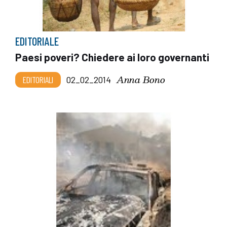
EDITORIALE
Paesi poveri? Chiedere ai loro governanti
Anna Bono
EDITORIALI
02_02_2014