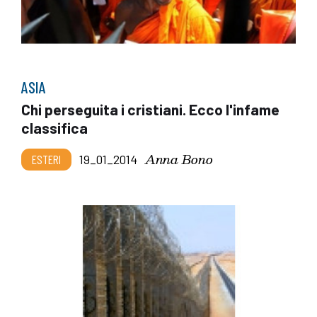
ASIA
Chi perseguita i cristiani. Ecco l'infame
classifica
Anna Bono
ESTERI
19_01_2014