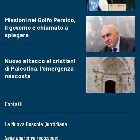
Missioni nel Golfo Persico,
il governo è chiamato a
spiegare
Nuovo attacco ai cristiani
di Palestina, l'emergenza
nascosta
Contatti
La Nuova Bussola Quotidiana
Sede operativa redazione: