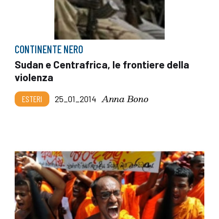
CONTINENTE NERO
Sudan e Centrafrica, le frontiere della
violenza
Anna Bono
ESTERI
25_01_2014