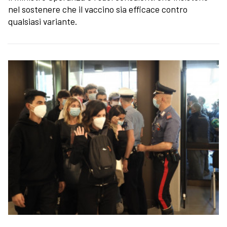
nel sostenere che il vaccino sia efficace contro
qualsiasi variante.