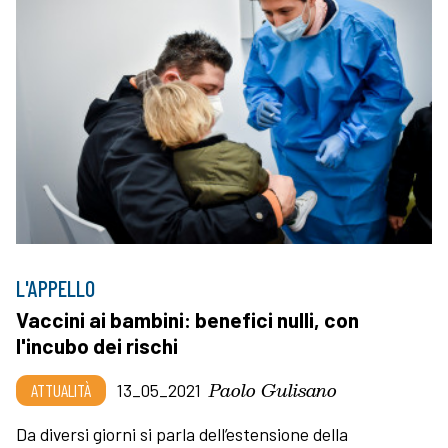
L'APPELLO
Vaccini ai bambini: benefici nulli, con
l'incubo dei rischi
Paolo Gulisano
ATTUALITÀ
13_05_2021
Da diversi giorni si parla dell’estensione della