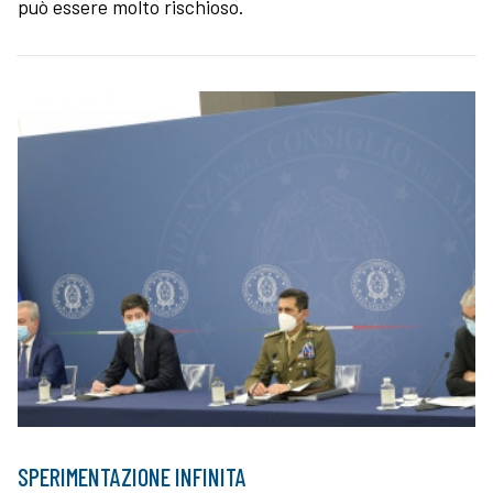
può essere molto rischioso.
SPERIMENTAZIONE INFINITA