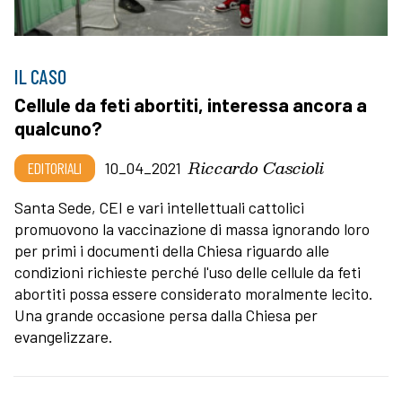
IL CASO
Cellule da feti abortiti, interessa ancora a
qualcuno?
Riccardo Cascioli
EDITORIALI
10_04_2021
Santa Sede, CEI e vari intellettuali cattolici
promuovono la vaccinazione di massa ignorando loro
per primi i documenti della Chiesa riguardo alle
condizioni richieste perché l'uso delle cellule da feti
abortiti possa essere considerato moralmente lecito.
Una grande occasione persa dalla Chiesa per
evangelizzare.