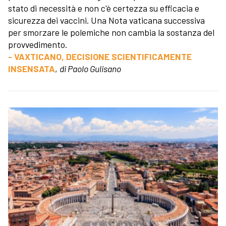
stato di necessità e non c'è certezza su efficacia e
sicurezza dei vaccini. Una Nota vaticana successiva
per smorzare le polemiche non cambia la sostanza del
provvedimento.
- VAXTICANO, DECISIONE SCIENTIFICAMENTE
INSENSATA
,
di Paolo Gulisano