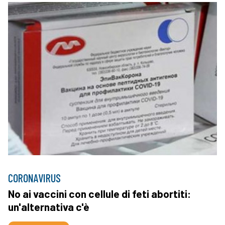
CORONAVIRUS
No ai vaccini con cellule di feti abortiti:
un'alternativa c'è