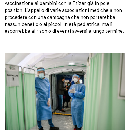
vaccinazione ai bambini con la Pfizer già in pole
position. L'appello di varie associazioni mediche a non
procedere con una campagna che non porterebbe
nessun beneficio ai piccoli in età pediatrica, ma li
esporrebbe al rischio di eventi avversi a lungo termine.