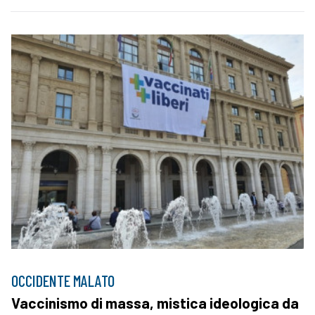
OCCIDENTE MALATO
Vaccinismo di massa, mistica ideologica da