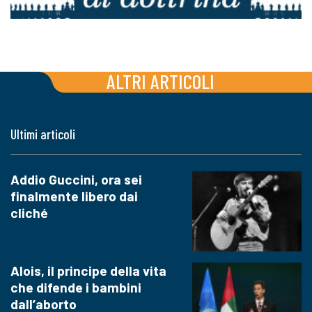
ALTRI ARTICOLI
Ultimi articoli
Addio Guccini, ora sei
finalmente libero dai
cliché
Alois, il principe della vita
che difende i bambini
dall’aborto