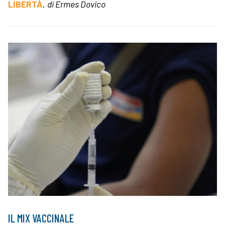
LIBERTÀ
,
di Ermes Dovico
IL MIX VACCINALE