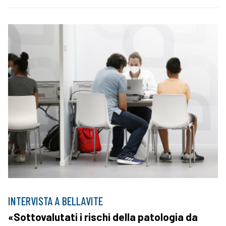
INTERVISTA A BELLAVITE
«Sottovalutati i rischi della patologia da