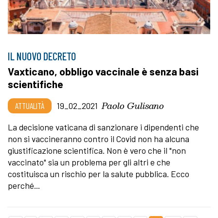
IL NUOVO DECRETO
Vaxticano, obbligo vaccinale è senza basi
scientifiche
Paolo Gulisano
ATTUALITÀ
19_02_2021
La decisione vaticana di sanzionare i dipendenti che
non si vaccineranno contro il Covid non ha alcuna
giustificazione scientifica. Non è vero che il "non
vaccinato" sia un problema per gli altri e che
costituisca un rischio per la salute pubblica. Ecco
perché...