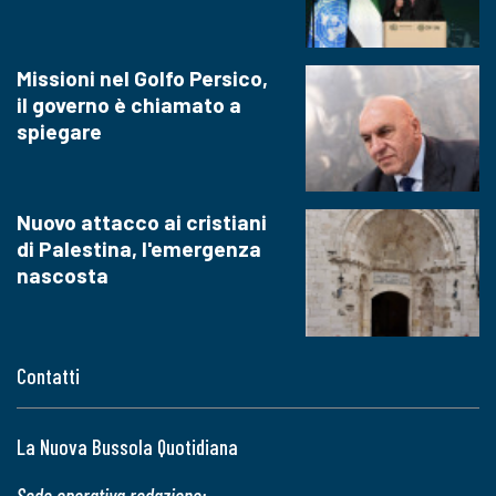
Missioni nel Golfo Persico,
il governo è chiamato a
spiegare
Nuovo attacco ai cristiani
di Palestina, l'emergenza
nascosta
Contatti
La Nuova Bussola Quotidiana
Sede operativa redazione: