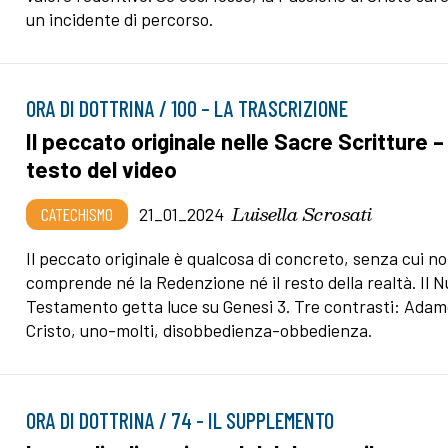
un incidente di percorso.
ORA DI DOTTRINA / 100 – LA TRASCRIZIONE
Il peccato originale nelle Sacre Scritture – 
testo del video
Luisella Scrosati
CATECHISMO
21_01_2024
Il peccato originale è qualcosa di concreto, senza cui no
comprende né la Redenzione né il resto della realtà. Il 
Testamento getta luce su Genesi 3. Tre contrasti: Ada
Cristo, uno-molti, disobbedienza-obbedienza.
ORA DI DOTTRINA / 74 - IL SUPPLEMENTO