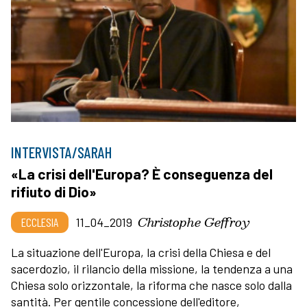
INTERVISTA/SARAH
«La crisi dell'Europa? È conseguenza del
rifiuto di Dio»
Christophe Geffroy
ECCLESIA
11_04_2019
La situazione dell'Europa, la crisi della Chiesa e del
sacerdozio, il rilancio della missione, la tendenza a una
Chiesa solo orizzontale, la riforma che nasce solo dalla
santità. Per gentile concessione dell'editore,