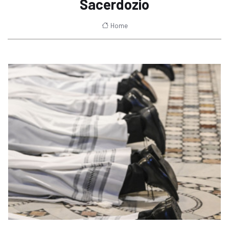
Sacerdozio
Home