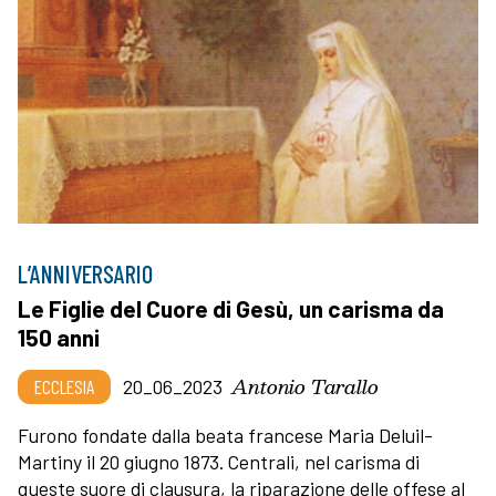
L’ANNIVERSARIO
Le Figlie del Cuore di Gesù, un carisma da
150 anni
Antonio Tarallo
ECCLESIA
20_06_2023
Furono fondate dalla beata francese Maria Deluil-
Martiny il 20 giugno 1873. Centrali, nel carisma di
queste suore di clausura, la riparazione delle offese al