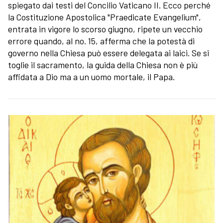
spiegato dai testi del Concilio Vaticano II. Ecco perché
la Costituzione Apostolica "Praedicate Evangelium",
entrata in vigore lo scorso giugno, ripete un vecchio
errore quando, al no. 15, afferma che la potestà di
governo nella Chiesa può essere delegata ai laici. Se si
toglie il sacramento, la guida della Chiesa non è più
affidata a Dio ma a un uomo mortale, il Papa.