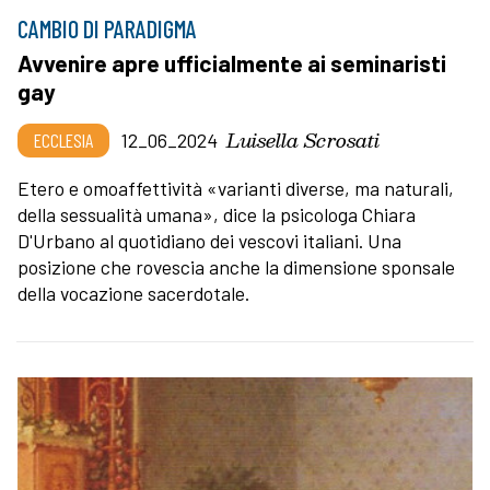
CAMBIO DI PARADIGMA
Avvenire apre ufficialmente ai seminaristi
gay
Luisella Scrosati
ECCLESIA
12_06_2024
Etero e omoaffettività «varianti diverse, ma naturali,
della sessualità umana», dice la psicologa Chiara
D'Urbano al quotidiano dei vescovi italiani. Una
posizione che rovescia anche la dimensione sponsale
della vocazione sacerdotale.