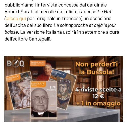
pubblichiamo l'intervista concessa dal cardinale
Robert Sarah al mensile cattolico francese
Le Nef
(
clicca qui
per l'originale in francese), in occasione
dell'uscita del suo libro
Le soir approche et déjà le jour
baisse.
La versione italiana uscirà in settembre a cura
dell'editore Cantagalli.