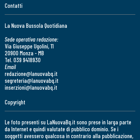
Contatti
La Nuova Bussola Quotidiana
Sede operativa redazione:
Via Giuseppe Ugolini, 11
20900 Monza - MB
Tel. 039 9418930
Email
redazione@lanuovabq.it
segreteria@lanuovabq.it
inserzioni@lanuovabq.it
Copyright
Le foto presenti su LaNuovaBq.it sono prese in larga parte
da Internet e quindi valutate di pubblico dominio. Se i
soggetti avessero qualcosa in contrario alla pubblicazione,