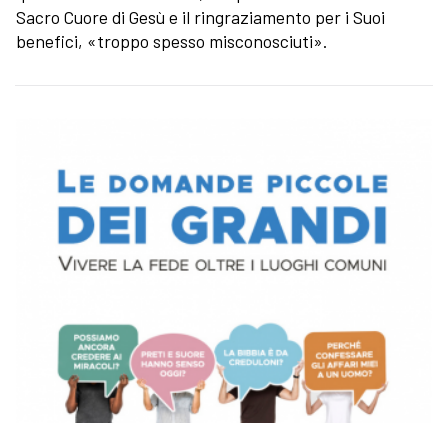
Sacro Cuore di Gesù e il ringraziamento per i Suoi
benefici, «troppo spesso misconosciuti».