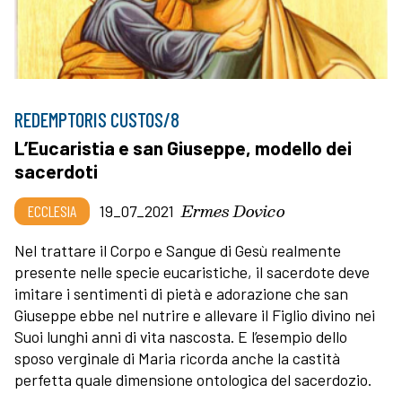
REDEMPTORIS CUSTOS/8
L’Eucaristia e san Giuseppe, modello dei
sacerdoti
Ermes Dovico
ECCLESIA
19_07_2021
Nel trattare il Corpo e Sangue di Gesù realmente
presente nelle specie eucaristiche, il sacerdote deve
imitare i sentimenti di pietà e adorazione che san
Giuseppe ebbe nel nutrire e allevare il Figlio divino nei
Suoi lunghi anni di vita nascosta. E l’esempio dello
sposo verginale di Maria ricorda anche la castità
perfetta quale dimensione ontologica del sacerdozio.