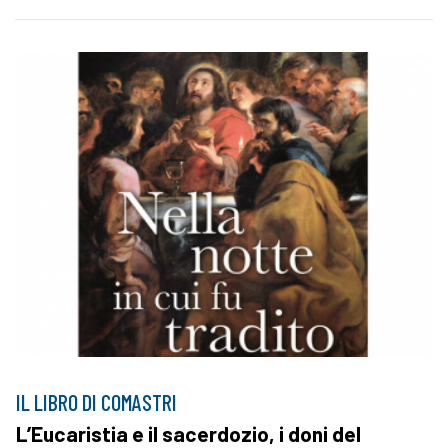
IL LIBRO DI COMASTRI
L’Eucaristia e il sacerdozio, i doni del