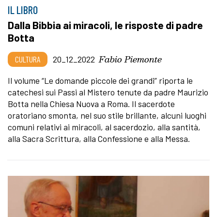
IL LIBRO
Dalla Bibbia ai miracoli, le risposte di padre
Botta
Fabio Piemonte
CULTURA
20_12_2022
Il volume “Le domande piccole dei grandi” riporta le
catechesi sui Passi al Mistero tenute da padre Maurizio
Botta nella Chiesa Nuova a Roma. Il sacerdote
oratoriano smonta, nel suo stile brillante, alcuni luoghi
comuni relativi ai miracoli, al sacerdozio, alla santità,
alla Sacra Scrittura, alla Confessione e alla Messa.