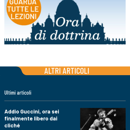
ALTRI ARTICOLI
Ultimi articoli
Addio Guccini, ora sei
finalmente libero dai
cliché