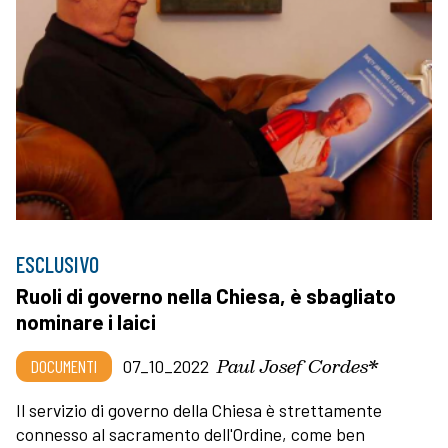
ESCLUSIVO
Ruoli di governo nella Chiesa, è sbagliato
nominare i laici
Paul Josef Cordes*
DOCUMENTI
07_10_2022
Il servizio di governo della Chiesa è strettamente
connesso al sacramento dell'Ordine, come ben