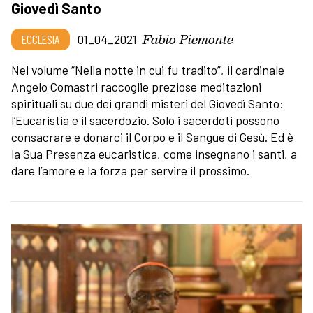
Giovedì Santo
Fabio Piemonte
ECCLESIA
01_04_2021
Nel volume “Nella notte in cui fu tradito”, il cardinale
Angelo Comastri raccoglie preziose meditazioni
spirituali su due dei grandi misteri del Giovedì Santo:
l’Eucaristia e il sacerdozio. Solo i sacerdoti possono
consacrare e donarci il Corpo e il Sangue di Gesù. Ed è
la Sua Presenza eucaristica, come insegnano i santi, a
dare l’amore e la forza per servire il prossimo.