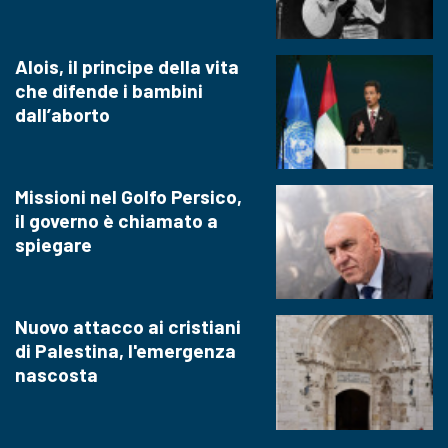
Alois, il principe della vita
che difende i bambini
dall’aborto
Missioni nel Golfo Persico,
il governo è chiamato a
spiegare
Nuovo attacco ai cristiani
di Palestina, l'emergenza
nascosta