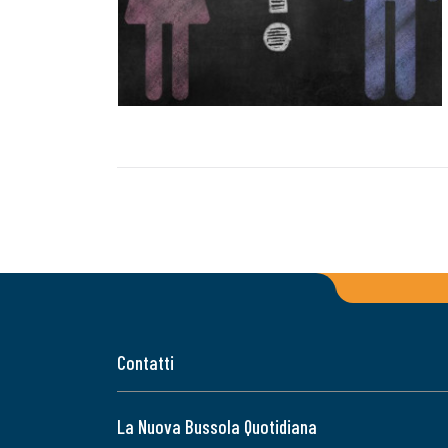
Contatti
La Nuova Bussola Quotidiana