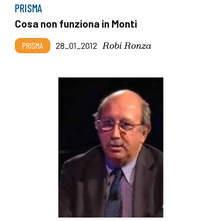
PRISMA
Cosa non funziona in Monti
Robi Ronza
PRISMA
28_01_2012