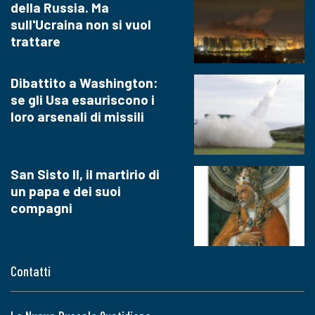
della Russia. Ma
sull'Ucraina non si vuol
trattare
Dibattito a Washington:
se gli Usa esauriscono i
loro arsenali di missili
San Sisto II, il martirio di
un papa e dei suoi
compagni
Contatti