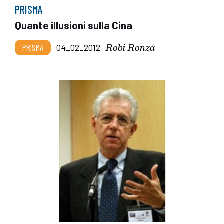
PRISMA
Quante illusioni sulla Cina
Robi Ronza
PRISMA
04_02_2012