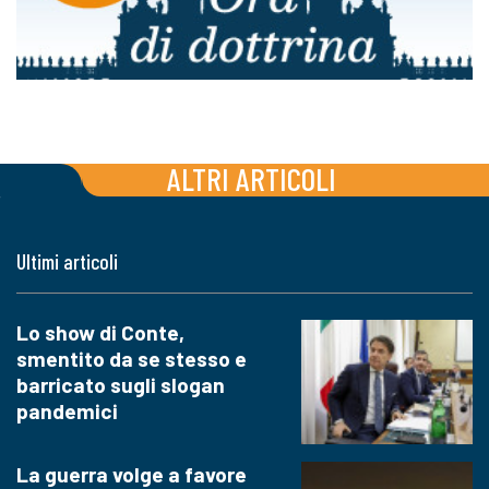
ALTRI ARTICOLI
Ultimi articoli
Lo show di Conte,
smentito da se stesso e
barricato sugli slogan
pandemici
La guerra volge a favore