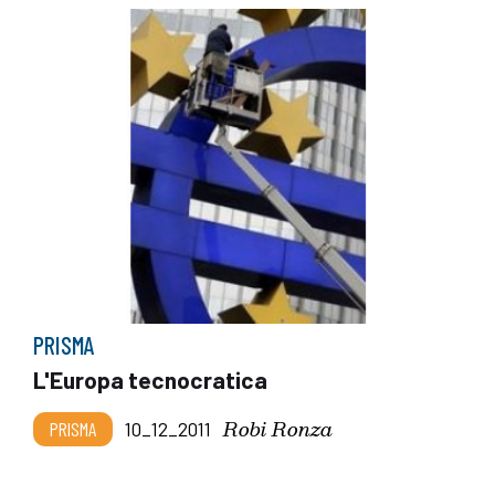
PRISMA
L'Europa tecnocratica
Robi Ronza
PRISMA
10_12_2011