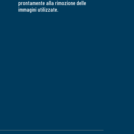
prontamente alla rimozione delle
immagini utilizzate.