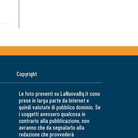
Copyright
Le foto presenti su LaNuovaBq.it sono
prese in larga parte da Internet e
quindi valutate di pubblico dominio. Se
i soggetti avessero qualcosa in
contrario alla pubblicazione, non
avranno che da segnalarlo alla
redazione che provvederà