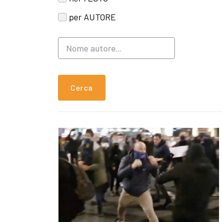
per AUTORE