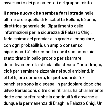
avversari o dei parlamentari del gruppo misto.
Il nome nuovo che sembra farsi strada
nelle
ultime ore è quello di Elisabetta Belloni, 63 anni,
direttrice generale del Dipartimento delle
informazioni per la sicurezza di Palazzo Chigi,
fedelissima del premier e in grado di coagulare,
con ogni probabilità, un ampio consenso
bipartisan. C’è chi sospetta che il suo nome sia
stato tirato in ballo proprio per sbarrare
definitivamente la strada allo stesso Mario Draghi,
cioè per seminare zizzania nei suoi ambienti. In
effetti, ora come ora, le quotazioni dell’ex
banchiere sono in discesa, in particolare dopo che
Silvio Berlusconi, oltre che ritirarsi, ha chiaramente
detto che preferirebbe la continuità di governo e
dunque la permanenza di Draghi a Palazzo Chigi. Un