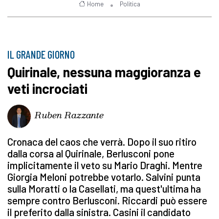
Home
Politica
IL GRANDE GIORNO
Quirinale, nessuna maggioranza e
veti incrociati
Ruben Razzante
Cronaca del caos che verrà. Dopo il suo ritiro
dalla corsa al Quirinale, Berlusconi pone
implicitamente il veto su Mario Draghi. Mentre
Giorgia Meloni potrebbe votarlo. Salvini punta
sulla Moratti o la Casellati, ma quest'ultima ha
sempre contro Berlusconi. Riccardi può essere
il preferito dalla sinistra. Casini il candidato