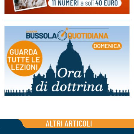
ALTRI ARTICOLI