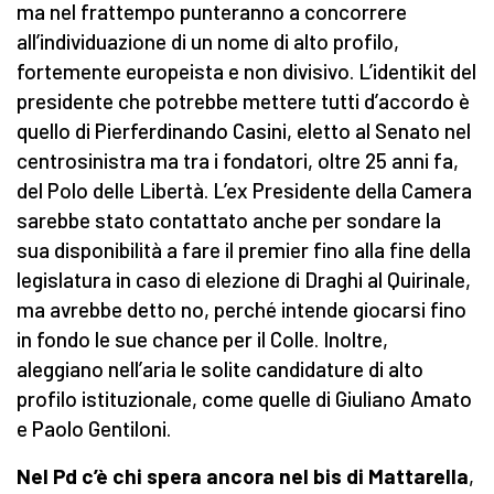
ma nel frattempo punteranno a concorrere
all’individuazione di un nome di alto profilo,
fortemente europeista e non divisivo. L’identikit del
presidente che potrebbe mettere tutti d’accordo è
quello di Pierferdinando Casini, eletto al Senato nel
centrosinistra ma tra i fondatori, oltre 25 anni fa,
del Polo delle Libertà. L’ex Presidente della Camera
sarebbe stato contattato anche per sondare la
sua disponibilità a fare il premier fino alla fine della
legislatura in caso di elezione di Draghi al Quirinale,
ma avrebbe detto no, perché intende giocarsi fino
in fondo le sue chance per il Colle. Inoltre,
aleggiano nell’aria le solite candidature di alto
profilo istituzionale, come quelle di Giuliano Amato
e Paolo Gentiloni.
Nel Pd c’è chi spera ancora nel bis di Mattarella
,