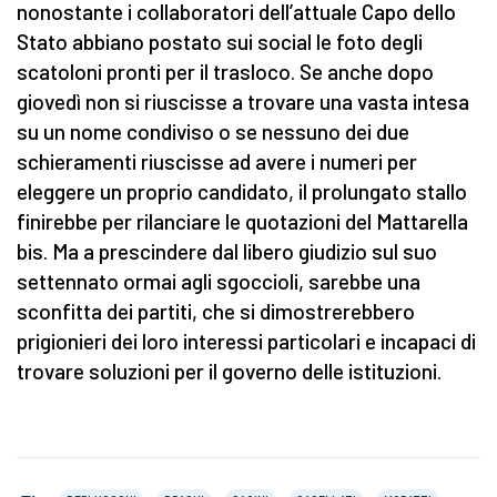
nonostante i collaboratori dell’attuale Capo dello
Stato abbiano postato sui social le foto degli
scatoloni pronti per il trasloco. Se anche dopo
giovedì non si riuscisse a trovare una vasta intesa
su un nome condiviso o se nessuno dei due
schieramenti riuscisse ad avere i numeri per
eleggere un proprio candidato, il prolungato stallo
finirebbe per rilanciare le quotazioni del Mattarella
bis. Ma a prescindere dal libero giudizio sul suo
settennato ormai agli sgoccioli, sarebbe una
sconfitta dei partiti, che si dimostrerebbero
prigionieri dei loro interessi particolari e incapaci di
trovare soluzioni per il governo delle istituzioni.