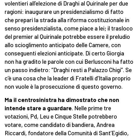
volentieri all’elezione di Draghi al Quirinale per due
ragioni: inaugurare un presidenzialismo di fatto
che prepari la strada alla riforma costituzionale in
senso presidenzialista, come piace a lei; il trasloco
del premier al Quirinale potrebbe essere il preludio
allo scioglimento anticipato delle Camere, con
conseguenti elezioni anticipate. Di certo Giorgia
non ha gradito le parole con cui Berlusconi ha fatto
un passo indietro: “Draghi resti a Palazzo Chigi”. Se
c’è una cosa che la leader di Fratelli d’Italia proprio
non vuole è la prosecuzione di questo governo.
Ma il centrosinistra ha dimostrato che non
intende stare a guardare
. Nelle prime tre
votazioni, Pd, Leu e Cinque Stelle potrebbero
votare, come candidato di bandiera, Andrea
Riccardi, fondatore della Comunità di Sant’Egidio,