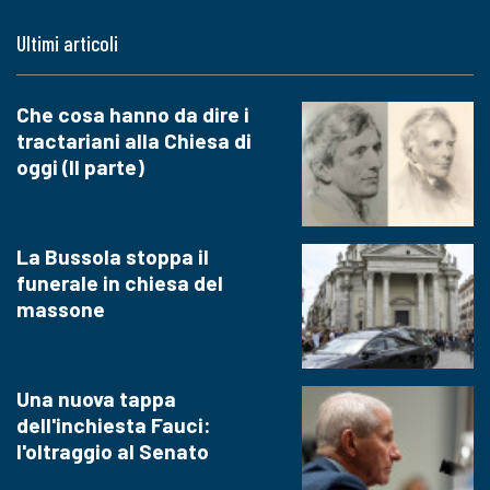
Ultimi articoli
Che cosa hanno da dire i
tractariani alla Chiesa di
oggi (II parte)
La Bussola stoppa il
funerale in chiesa del
massone
Una nuova tappa
dell'inchiesta Fauci:
l'oltraggio al Senato