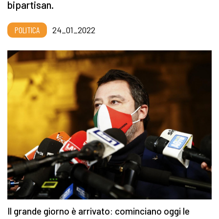
bipartisan.
POLITICA
24_01_2022
Il grande giorno è arrivato: cominciano oggi le