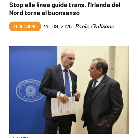
Stop alle linee guida trans, l’Irlanda del
Nord torna al buonsenso
Paolo Gulisano
EDUCAZIONE
25_09_2025