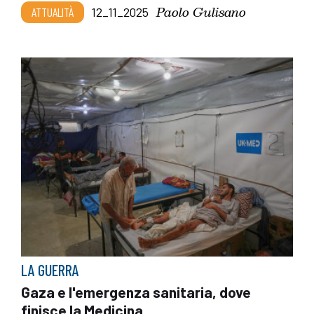
Paolo Gulisano
ATTUALITÀ
12_11_2025
LA GUERRA
Gaza e l'emergenza sanitaria, dove
finisce la Medicina