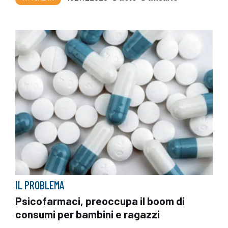
IL PROBLEMA
Psicofarmaci, preoccupa il boom di
consumi per bambini e ragazzi