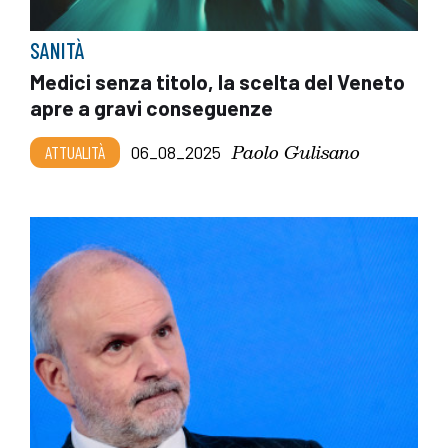
SANITÀ
Medici senza titolo, la scelta del Veneto
apre a gravi conseguenze
Paolo Gulisano
ATTUALITÀ
06_08_2025