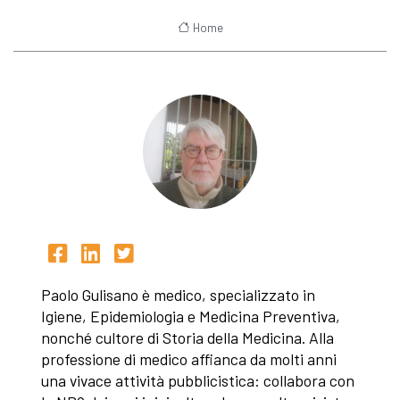
Home
Paolo Gulisano è medico, specializzato in
Igiene, Epidemiologia e Medicina Preventiva,
nonché cultore di Storia della Medicina. Alla
professione di medico affianca da molti anni
una vivace attività pubblicistica: collabora con