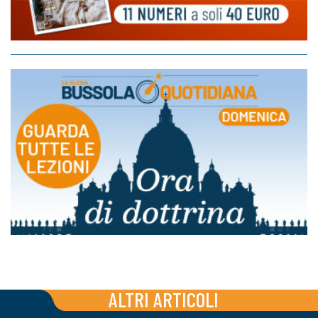
ALTRI ARTICOLI