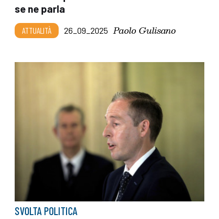
se ne parla
Paolo Gulisano
ATTUALITÀ
26_09_2025
SVOLTA POLITICA