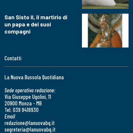
San Sisto II, il martirio di
un papa e dei suoi
compagni
Contatti
La Nuova Bussola Quotidiana
Sede operativa redazione:
Via Giuseppe Ugolini, 11
20900 Monza - MB
Tel. 039 9418930
Email
redazione@lanuovabq.it
segreteria@lanuovabq.it