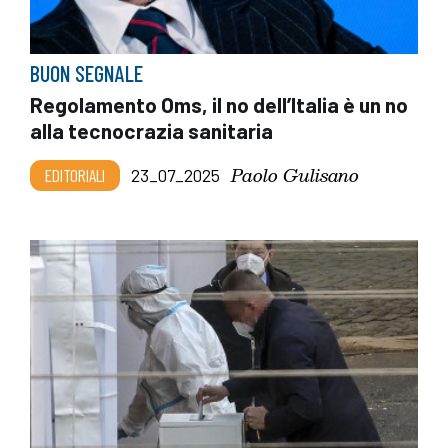
BUON SEGNALE
Regolamento Oms, il no dell’Italia è un no
alla tecnocrazia sanitaria
Paolo Gulisano
EDITORIALI
23_07_2025