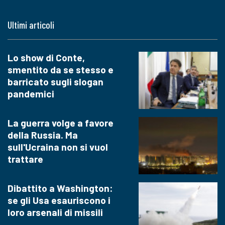
Ultimi articoli
Lo show di Conte,
smentito da se stesso e
barricato sugli slogan
pandemici
La guerra volge a favore
della Russia. Ma
sull'Ucraina non si vuol
trattare
Dibattito a Washington:
se gli Usa esauriscono i
loro arsenali di missili