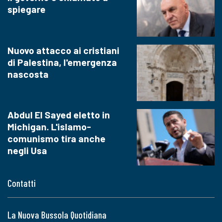
spiegare
Nuovo attacco ai cristiani
di Palestina, l'emergenza
nascosta
Abdul El Sayed eletto in
Michigan. L'islamo-
comunismo tira anche
negli Usa
Contatti
La Nuova Bussola Quotidiana