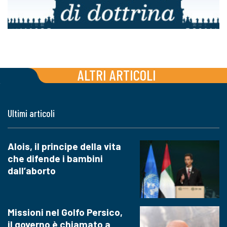
ALTRI ARTICOLI
Ultimi articoli
Alois, il principe della vita
che difende i bambini
dall’aborto
Missioni nel Golfo Persico,
il governo è chiamato a