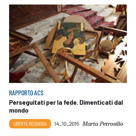
RAPPORTO ACS
Perseguitati per la fede. Dimenticati dal
mondo
Marta Petrosillo
LIBERTÀ RELIGIOSA
14_10_2015