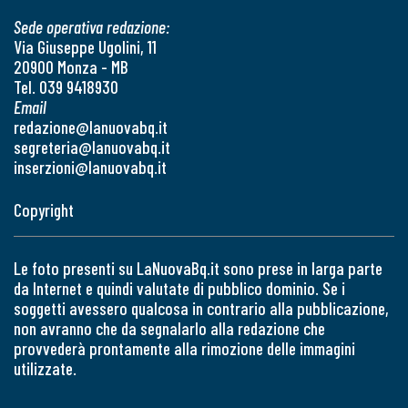
Sede operativa redazione:
Via Giuseppe Ugolini, 11
20900 Monza - MB
Tel. 039 9418930
Email
redazione@lanuovabq.it
segreteria@lanuovabq.it
inserzioni@lanuovabq.it
Copyright
Le foto presenti su LaNuovaBq.it sono prese in larga parte
da Internet e quindi valutate di pubblico dominio. Se i
soggetti avessero qualcosa in contrario alla pubblicazione,
non avranno che da segnalarlo alla redazione che
provvederà prontamente alla rimozione delle immagini
utilizzate.