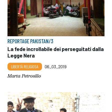
REPORTAGE PAKISTAN/3
La fede incrollabile dei perseguitati dalla
Legge Nera
LIBERTÀ RELIGIOSA
06_03_2019
Marta Petrosillo