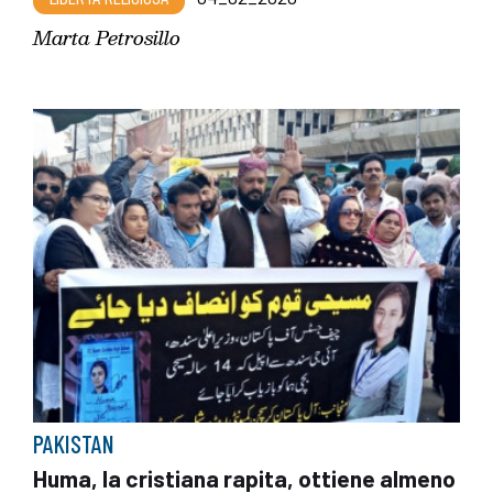
Marta Petrosillo
PAKISTAN
Huma, la cristiana rapita, ottiene almeno