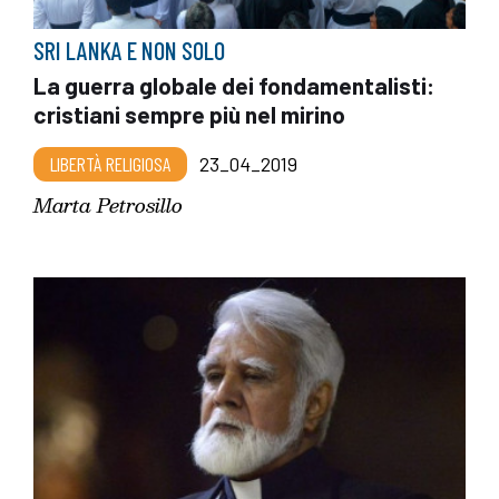
SRI LANKA E NON SOLO
La guerra globale dei fondamentalisti:
cristiani sempre più nel mirino
LIBERTÀ RELIGIOSA
23_04_2019
Marta Petrosillo