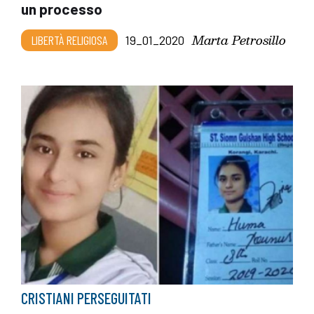
un processo
Marta Petrosillo
LIBERTÀ RELIGIOSA
19_01_2020
CRISTIANI PERSEGUITATI