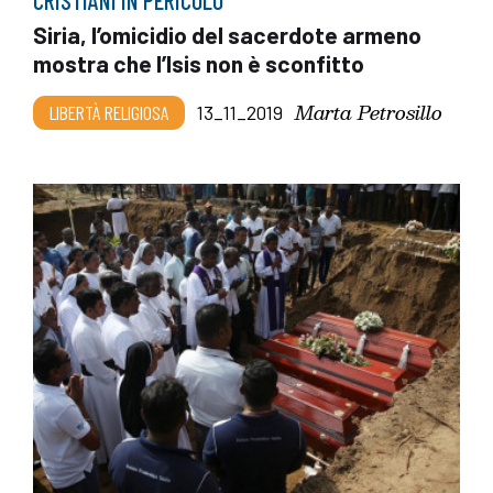
Siria, l’omicidio del sacerdote armeno
mostra che l’Isis non è sconfitto
Marta Petrosillo
LIBERTÀ RELIGIOSA
13_11_2019