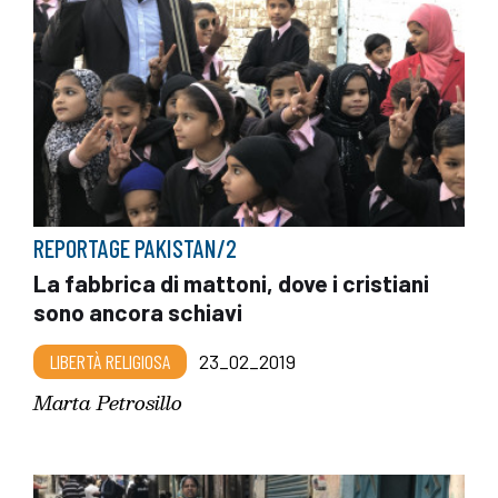
REPORTAGE PAKISTAN/2
La fabbrica di mattoni, dove i cristiani
sono ancora schiavi
LIBERTÀ RELIGIOSA
23_02_2019
Marta Petrosillo