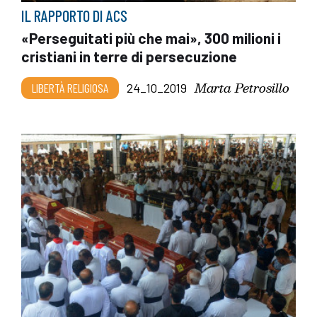
IL RAPPORTO DI ACS
«Perseguitati più che mai», 300 milioni i
cristiani in terre di persecuzione
Marta Petrosillo
LIBERTÀ RELIGIOSA
24_10_2019