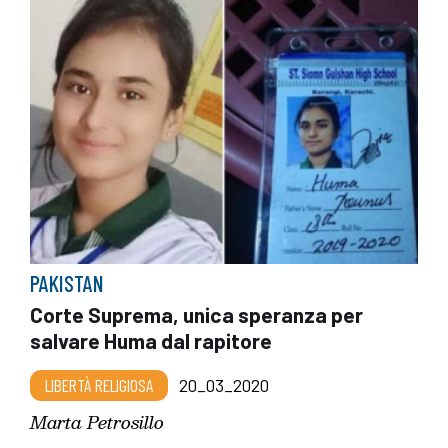
PAKISTAN
Corte Suprema, unica speranza per
salvare Huma dal rapitore
LIBERTÀ RELIGIOSA
20_03_2020
Marta Petrosillo