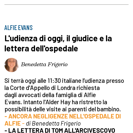
ALFIE EVANS
L'udienza di oggi, il giudice e la
lettera dell'ospedale
Benedetta Frigerio
Si terrà oggi alle 11:30 italiane l’udienza presso
la Corte d'Appello di Londra richiesta
dagli avvocati della famiglia di Alfie
Evans. Intanto l'Alder Hay ha ristretto la
possibilità delle visite ai parenti del bambino.
- ANCORA NEGLIGENZE NELL'OSPEDALE DI
ALFIE
-
di Benedetta Frigerio
- LA LETTERA DI TOM ALL'ARCIVESCOVO