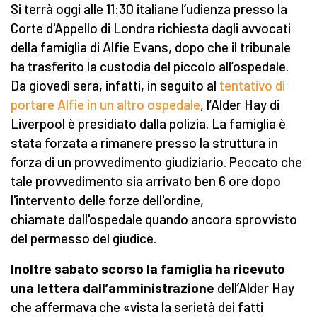
Si terrà oggi alle 11:30 italiane l’udienza presso la
Corte d'Appello di Londra richiesta dagli avvocati
della famiglia di Alfie Evans, dopo che il tribunale
ha trasferito la custodia del piccolo all’ospedale.
Da giovedì sera, infatti, in seguito al
tentativo di
portare Alfie in un altro ospedale
, l’Alder Hay di
Liverpool è presidiato dalla polizia. La famiglia è
stata forzata a rimanere presso la struttura in
forza di un provvedimento giudiziario. Peccato che
tale provvedimento sia arrivato ben 6 ore dopo
l'intervento delle forze dell'ordine,
chiamate dall'ospedale quando ancora sprovvisto
del permesso del giudice.
Inoltre sabato scorso la famiglia ha ricevuto
una lettera dall’amministrazione
dell’Alder Hay
che affermava che «vista la serietà dei fatti