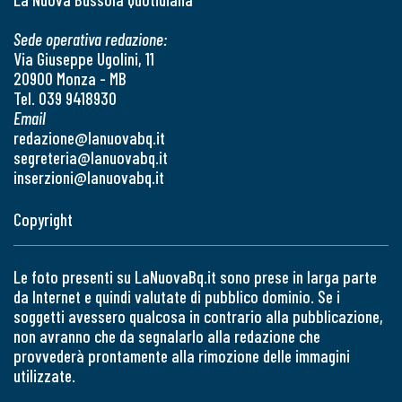
Sede operativa redazione:
Via Giuseppe Ugolini, 11
20900 Monza - MB
Tel. 039 9418930
Email
redazione@lanuovabq.it
segreteria@lanuovabq.it
inserzioni@lanuovabq.it
Copyright
Le foto presenti su LaNuovaBq.it sono prese in larga parte
da Internet e quindi valutate di pubblico dominio. Se i
soggetti avessero qualcosa in contrario alla pubblicazione,
non avranno che da segnalarlo alla redazione che
provvederà prontamente alla rimozione delle immagini
utilizzate.