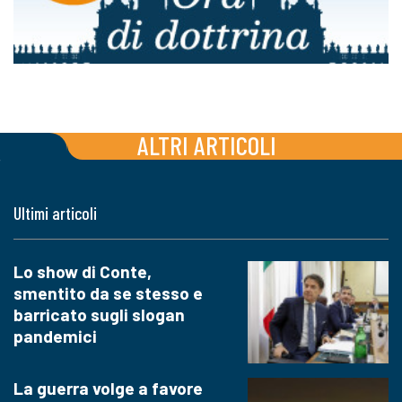
ALTRI ARTICOLI
Ultimi articoli
Lo show di Conte,
smentito da se stesso e
barricato sugli slogan
pandemici
La guerra volge a favore