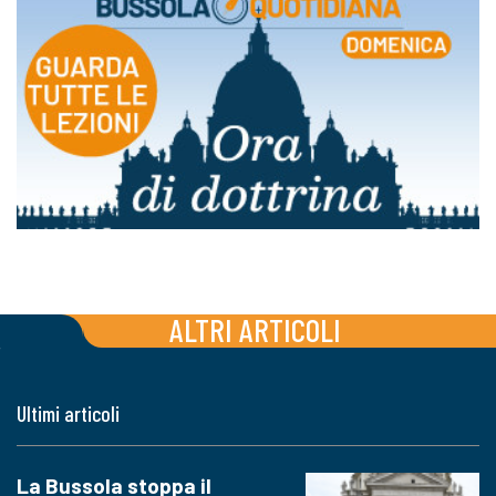
ALTRI ARTICOLI
Ultimi articoli
La Bussola stoppa il