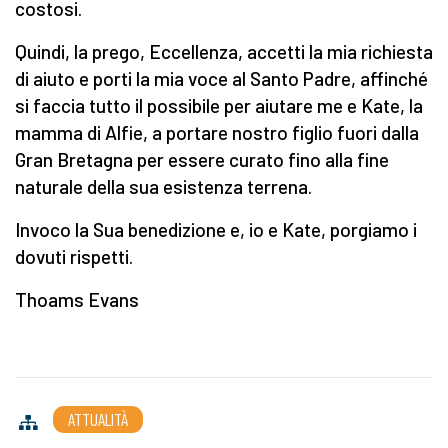
costosi.
Quindi, la prego, Eccellenza, accetti la mia richiesta
di aiuto e porti la mia voce al Santo Padre, affinché
si faccia tutto il possibile per aiutare me e Kate, la
mamma di Alfie, a portare nostro figlio fuori dalla
Gran Bretagna per essere curato fino alla fine
naturale della sua esistenza terrena.
Invoco la Sua benedizione e, io e Kate, porgiamo i
dovuti rispetti.
Thoams Evans
ATTUALITÀ