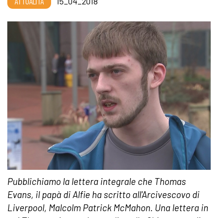
ATTUALITÀ
15_04_2018
Pubblichiamo la lettera integrale che Thomas
Evans, il papà di Alfie ha scritto all'Arcivescovo di
Liverpool, Malcolm Patrick McMahon. Una lettera in