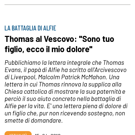
LA BATTAGLIA DI ALFIE
Thomas al Vescovo: "Sono tuo
figlio, ecco il mio dolore"
Pubblichiamo la lettera integrale che Thomas
Evans, il papà di Alfie ha scritto all'Arcivescovo
di Liverpool, Malcolm Patrick McMahon. Una
lettera in cui Thomas rinnova la supplica alla
Chiesa cattolica di mostrare la sua paternità e
perciò il suo aiuto concreto nella battaglia di
Alfie per la vita. E' una lettera piena di dolore di
un figlio che, pur non ricevendo sostegno, non
smette di domandare.