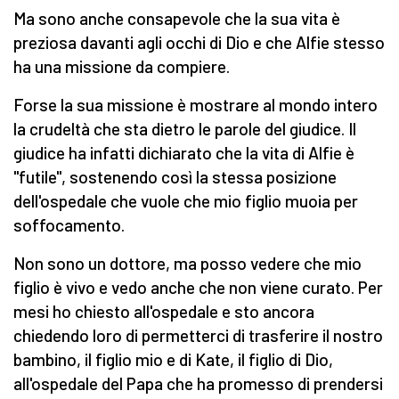
Ma sono anche consapevole che la sua vita è
preziosa davanti agli occhi di Dio e che Alfie stesso
ha una missione da compiere.
Forse la sua missione è mostrare al mondo intero
la crudeltà che sta dietro le parole del giudice. Il
giudice ha infatti dichiarato che la vita di Alfie è
"futile", sostenendo così la stessa posizione
dell'ospedale che vuole che mio figlio muoia per
soffocamento.
Non sono un dottore, ma posso vedere che mio
figlio è vivo e vedo anche che non viene curato. Per
mesi ho chiesto all'ospedale e sto ancora
chiedendo loro di permetterci di trasferire il nostro
bambino, il figlio mio e di Kate, il figlio di Dio,
all'ospedale del Papa che ha promesso di prendersi