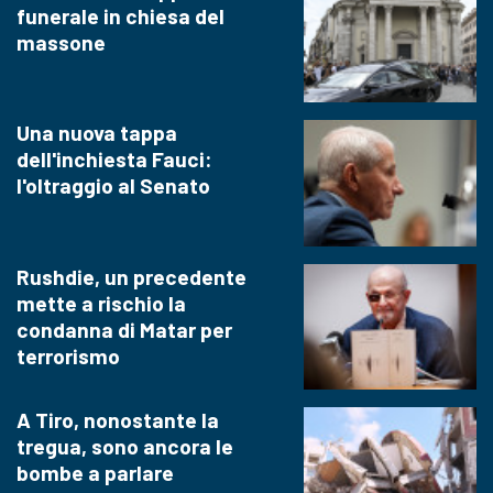
funerale in chiesa del
massone
Una nuova tappa
dell'inchiesta Fauci:
l'oltraggio al Senato
Rushdie, un precedente
mette a rischio la
condanna di Matar per
terrorismo
A Tiro, nonostante la
tregua, sono ancora le
bombe a parlare