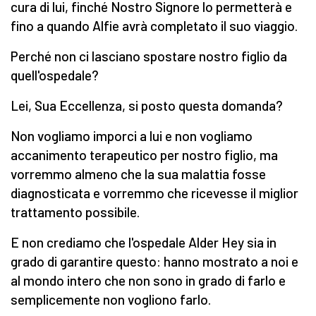
cura di lui, finché Nostro Signore lo permetterà e
fino a quando Alfie avrà completato il suo viaggio.
Perché non ci lasciano spostare nostro figlio da
quell'ospedale?
Lei, Sua Eccellenza, si posto questa domanda?
Non vogliamo imporci a lui e non vogliamo
accanimento terapeutico per nostro figlio, ma
vorremmo almeno che la sua malattia fosse
diagnosticata e vorremmo che ricevesse il miglior
trattamento possibile.
E non crediamo che l'ospedale Alder Hey sia in
grado di garantire questo: hanno mostrato a noi e
al mondo intero che non sono in grado di farlo e
semplicemente non vogliono farlo.