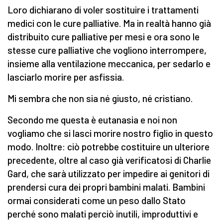
Loro dichiarano di voler sostituire i trattamenti
medici con le cure palliative. Ma in realtà hanno già
distribuito cure palliative per mesi e ora sono le
stesse cure palliative che vogliono interrompere,
insieme alla ventilazione meccanica, per sedarlo e
lasciarlo morire per asfissia.
Mi sembra che non sia né giusto, né cristiano.
Secondo me questa è eutanasia e noi non
vogliamo che si lasci morire nostro figlio in questo
modo. Inoltre: ciò potrebbe costituire un ulteriore
precedente, oltre al caso già verificatosi di Charlie
Gard, che sarà utilizzato per impedire ai genitori di
prendersi cura dei propri bambini malati. Bambini
ormai considerati come un peso dallo Stato
perché sono malati perciò inutili, improduttivi e