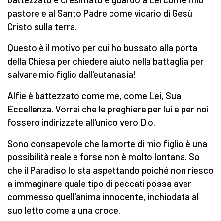
pastore e al Santo Padre come vicario di Gesù
Cristo sulla terra.
Questo è il motivo per cui ho bussato alla porta
della Chiesa per chiedere aiuto nella battaglia per
salvare mio figlio dall'eutanasia!
Alfie è battezzato come me, come Lei, Sua
Eccellenza. Vorrei che le preghiere per lui e per noi
fossero indirizzate all'unico vero Dio.
Sono consapevole che la morte di mio figlio è una
possibilità reale e forse non è molto lontana. So
che il Paradiso lo sta aspettando poiché non riesco
a immaginare quale tipo di peccati possa aver
commesso quell'anima innocente, inchiodata al
suo letto come a una croce.