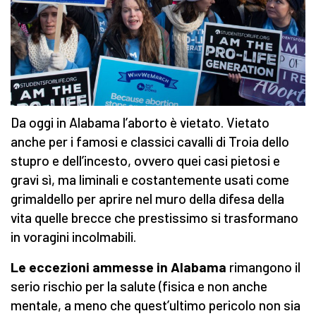
Da oggi in Alabama l’aborto è vietato. Vietato
anche per i famosi e classici cavalli di Troia dello
stupro e dell’incesto, ovvero quei casi pietosi e
gravi sì, ma liminali e costantemente usati come
grimaldello per aprire nel muro della difesa della
vita quelle brecce che prestissimo si trasformano
in voragini incolmabili.
Le eccezioni ammesse in Alabama
rimangono il
serio rischio per la salute (fisica e non anche
mentale, a meno che quest’ultimo pericolo non sia