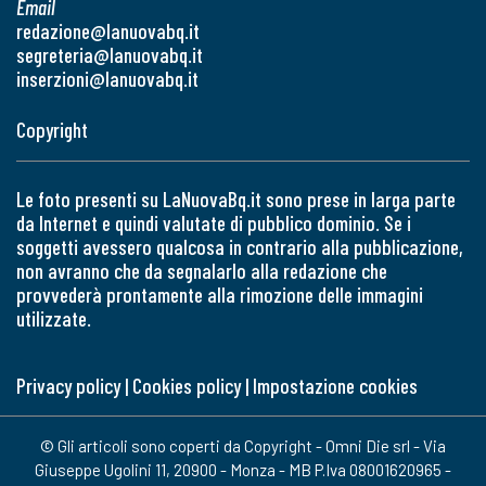
Email
redazione@lanuovabq.it
segreteria@lanuovabq.it
inserzioni@lanuovabq.it
Copyright
Le foto presenti su LaNuovaBq.it sono prese in larga parte
da Internet e quindi valutate di pubblico dominio. Se i
soggetti avessero qualcosa in contrario alla pubblicazione,
non avranno che da segnalarlo alla redazione che
provvederà prontamente alla rimozione delle immagini
utilizzate.
Privacy policy
|
Cookies policy
|
Impostazione cookies
© Gli articoli sono coperti da Copyright - Omni Die srl - Via
Giuseppe Ugolini 11, 20900 - Monza - MB P.Iva 08001620965 -