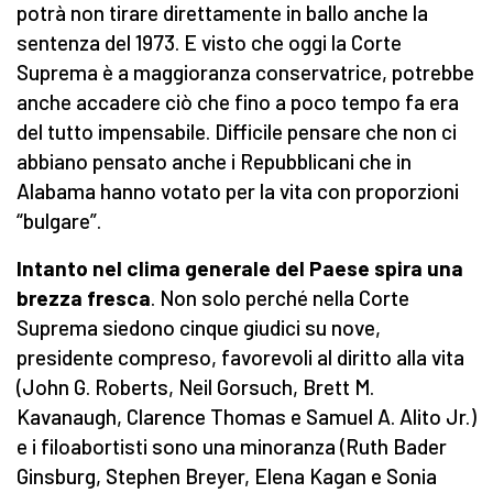
potrà non tirare direttamente in ballo anche la
sentenza del 1973. E visto che oggi la Corte
Suprema è a maggioranza conservatrice, potrebbe
anche accadere ciò che fino a poco tempo fa era
del tutto impensabile. Difficile pensare che non ci
abbiano pensato anche i Repubblicani che in
Alabama hanno votato per la vita con proporzioni
“bulgare”.
Intanto nel clima generale del Paese spira una
brezza fresca
. Non solo perché nella Corte
Suprema siedono cinque giudici su nove,
presidente compreso, favorevoli al diritto alla vita
(John G. Roberts, Neil Gorsuch, Brett M.
Kavanaugh, Clarence Thomas e Samuel A. Alito Jr.)
e i filoabortisti sono una minoranza (Ruth Bader
Ginsburg, Stephen Breyer, Elena Kagan e Sonia