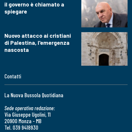
il governo è chiamato a
spiegare
Nuovo attacco ai cristiani
di Palestina, l'emergenza
nascosta
Contatti
La Nuova Bussola Quotidiana
Sede operativa redazione:
Via Giuseppe Ugolini, 11
20900 Monza - MB
Tel. 039 9418930