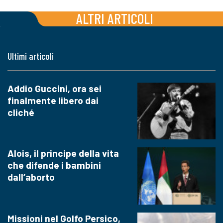
ALTRI ARTICOLI
Ultimi articoli
Addio Guccini, ora sei
finalmente libero dai
cliché
Alois, il principe della vita
che difende i bambini
dall’aborto
Missioni nel Golfo Persico,