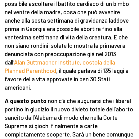
possibile ascoltare il battito cardiaco di un bimbo
nel ventre della madre, cosa che può avvenire
anche alla sesta settimana di gravidanza laddove
prima in Georgia era possibile abortire fino alla
ventesima settimana di vita della creatura. E che
non siano rondini isolate lo mostra la primavera
denunciata con preoccupazione già nel 2013
dall’
Alan Guttmacher Institute, costola della
Planned Parenthood
, il quale parlava di 135 leggi a
favore della vita approvate in ben 30 Stati
americani.
A questo punto
non c’è che augurarsi che i liberal
portino in giudizio il nuovo divieto totale dell’aborto
sancito dall’Alabama di modo che nella Corte
Suprema si giochi finalmente a carte
completamente scoperte. Sarà un bene comunque