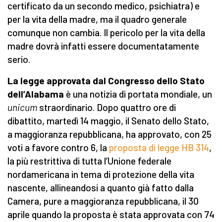
certificato da un secondo medico, psichiatra) e
per la vita della madre, ma il quadro generale
comunque non cambia. Il pericolo per la vita della
madre dovrà infatti essere documentatamente
serio.
La legge approvata dal Congresso dello Stato
dell’Alabama
è una notizia di portata mondiale, un
unicum
straordinario. Dopo quattro ore di
dibattito, martedì 14 maggio, il Senato dello Stato,
a maggioranza repubblicana, ha approvato, con 25
voti a favore contro 6, la
proposta di legge HB 314
,
la più restrittiva di tutta l’Unione federale
nordamericana in tema di protezione della vita
nascente, allineandosi a quanto già fatto dalla
Camera, pure a maggioranza repubblicana, il 30
aprile quando la proposta è stata approvata con 74