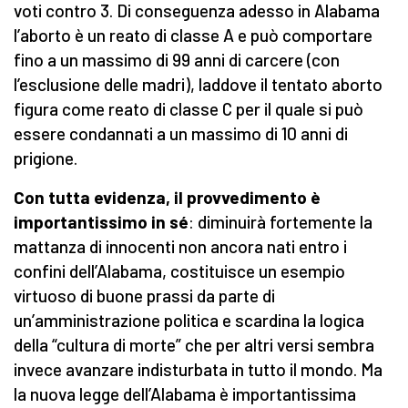
voti contro 3. Di conseguenza adesso in Alabama
l’aborto è un reato di classe A e può comportare
fino a un massimo di 99 anni di carcere (con
l’esclusione delle madri), laddove il tentato aborto
figura come reato di classe C per il quale si può
essere condannati a un massimo di 10 anni di
prigione.
Con tutta evidenza, il provvedimento è
importantissimo in sé
: diminuirà fortemente la
mattanza di innocenti non ancora nati entro i
confini dell’Alabama, costituisce un esempio
virtuoso di buone prassi da parte di
un’amministrazione politica e scardina la logica
della “cultura di morte” che per altri versi sembra
invece avanzare indisturbata in tutto il mondo. Ma
la nuova legge dell’Alabama è importantissima