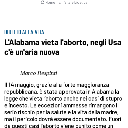
Home
Vita e bioetica
DIRITTO ALLA VITA
L'Alabama vieta l'aborto, negli Usa
c'è un'aria nuova
Marco Respinti
Il 14 maggio, grazie alla forte maggioranza
repubblicana, è stata approvata in Alabama la
legge che vieta l’aborto anche nei casi di stupro
e incesto. Le eccezioni ammesse rimangono il
serio rischio per la salute e la vita della madre,
ma il pericolo dovrà essere documentato. Fuori
da questi casi l’aborto viene punito come un