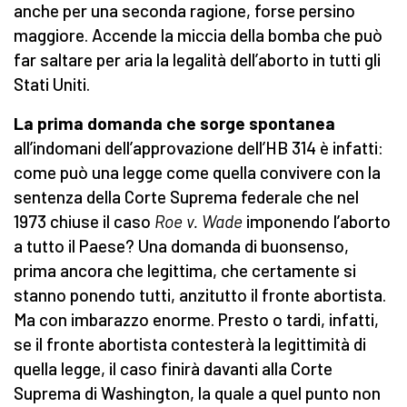
anche per una seconda ragione, forse persino
maggiore. Accende la miccia della bomba che può
far saltare per aria la legalità dell’aborto in tutti gli
Stati Uniti.
La prima domanda che sorge spontanea
all’indomani dell’approvazione dell’HB 314 è infatti:
come può una legge come quella convivere con la
sentenza della Corte Suprema federale che nel
1973 chiuse il caso
Roe v. Wade
imponendo l’aborto
a tutto il Paese? Una domanda di buonsenso,
prima ancora che legittima, che certamente si
stanno ponendo tutti, anzitutto il fronte abortista.
Ma con imbarazzo enorme. Presto o tardi, infatti,
se il fronte abortista contesterà la legittimità di
quella legge, il caso finirà davanti alla Corte
Suprema di Washington, la quale a quel punto non