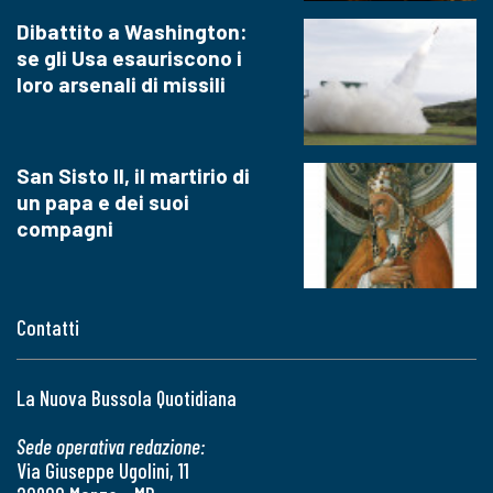
Dibattito a Washington:
se gli Usa esauriscono i
loro arsenali di missili
San Sisto II, il martirio di
un papa e dei suoi
compagni
Contatti
La Nuova Bussola Quotidiana
Sede operativa redazione:
Via Giuseppe Ugolini, 11