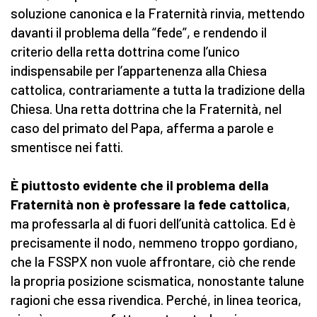
soluzione canonica e la Fraternità rinvia, mettendo
davanti il problema della “fede”, e rendendo il
criterio della retta dottrina come l’unico
indispensabile per l’appartenenza alla Chiesa
cattolica, contrariamente a tutta la tradizione della
Chiesa. Una retta dottrina che la Fraternità, nel
caso del primato del Papa, afferma a parole e
smentisce nei fatti.
È piuttosto evidente che il problema della
Fraternità non è professare la fede cattolica
,
ma professarla al di fuori dell’unità cattolica. Ed è
precisamente il nodo, nemmeno troppo gordiano,
che la FSSPX non vuole affrontare, ciò che rende
la propria posizione scismatica, nonostante talune
ragioni che essa rivendica. Perché, in linea teorica,