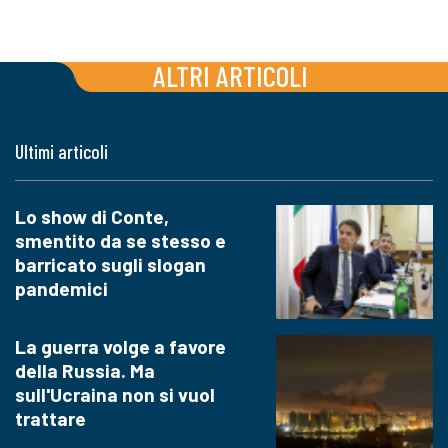
ALTRI ARTICOLI
Ultimi articoli
Lo show di Conte,
smentito da se stesso e
barricato sugli slogan
pandemici
La guerra volge a favore
della Russia. Ma
sull'Ucraina non si vuol
trattare