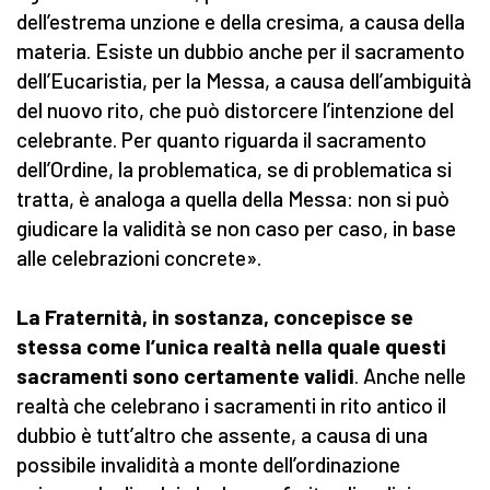
dell’estrema unzione e della cresima, a causa della
materia. Esiste un dubbio anche per il sacramento
dell’Eucaristia, per la Messa, a causa dell’ambiguità
del nuovo rito, che può distorcere l’intenzione del
celebrante. Per quanto riguarda il sacramento
dell’Ordine, la problematica, se di problematica si
tratta, è analoga a quella della Messa: non si può
giudicare la validità se non caso per caso, in base
alle celebrazioni concrete».
La Fraternità, in sostanza, concepisce se
stessa come l’unica realtà nella quale questi
sacramenti sono certamente validi
. Anche nelle
realtà che celebrano i sacramenti in rito antico il
dubbio è tutt’altro che assente, a causa di una
possibile invalidità a monte dell’ordinazione