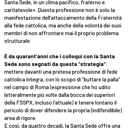
Santa Sede, in un clima pacifico, fraterno e
caritatevole». Questa professione non è solo la
manifestazione dell’attaccamento della Fraternità
alla fede cattolica, ma anche della volontà dei suoi
membri di non affrontare mai il proprio problema
strutturale.
È da quarant’anni che i colloqui con la Santa
Sede sono segnati da questa “strategia”
:
mettere davanti una pretesa professione di fede
cattolica integra, con lo scopo di “buttare la palla”
nel campo di Roma (espressione che ho udito
letteralmente più volte dalla bocca dei superiori
della FSSPX, incluso l’attuale) e tenere lontano il
pericolo di dover difendere la propria (indifendibile)
area di rigore.
E così, da quattro decadi, la Santa Sede offre una