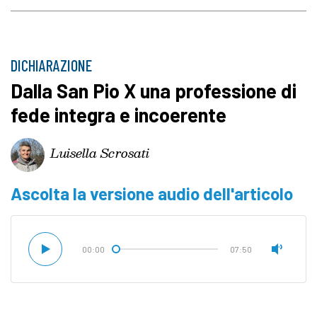
DICHIARAZIONE
Dalla San Pio X una professione di
fede integra e incoerente
Luisella Scrosati
Ascolta la versione audio dell'articolo
00:00
07:50