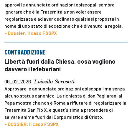
approvi le annunciate ordinazioni episcopali sembra
ignorare che è la Fraternità a non voler essere
regolarizzata e ad aver declinato qualsiasi proposta in
nome di uno stato di eccezione che è divenuto la regola.
- Dossier: Il caso FSSPX
CONTRADDIZIONE
Libertà fuori dalla Chiesa, cosa vogliono
davvero i lefebvriani
Luisella Scrosati
06_02_2026
Approvare le annunciate ordinazioni episcopali ma senza
alcuno status canonico. La richiesta di don Pagliarani al
Papa mostra che non è Roma a rifiutare di regolarizzare la
Fraternità San Pio X, è quest'ultima a pretendere di
salvare anime fuori dal Corpo mistico di Cristo.
- DOSSIER: Il caso FSSPX