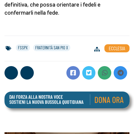
definitiva, che possa orientare i fedeli e
confermarli nella fede.
FSSPX
FRATERNITÀ SAN PIO X
ECCLESIA