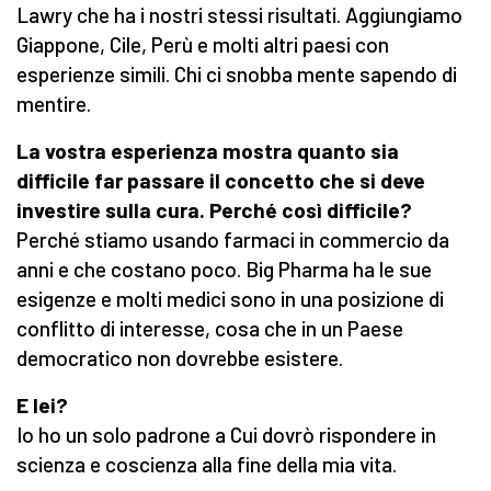
Lawry che ha i nostri stessi risultati. Aggiungiamo
Giappone, Cile, Perù e molti altri paesi con
esperienze simili. Chi ci snobba mente sapendo di
mentire.
La vostra esperienza mostra quanto sia
difficile far passare il concetto che si deve
investire sulla cura. Perché così difficile?
Perché stiamo usando farmaci in commercio da
anni e che costano poco. Big Pharma ha le sue
esigenze e molti medici sono in una posizione di
conflitto di interesse, cosa che in un Paese
democratico non dovrebbe esistere.
E lei?
Io ho un solo padrone a Cui dovrò rispondere in
scienza e coscienza alla fine della mia vita.