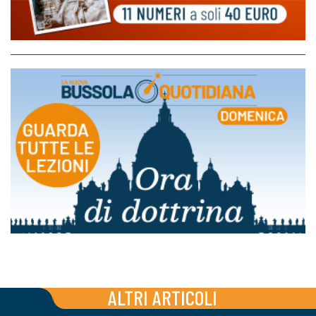
ALTRI ARTICOLI