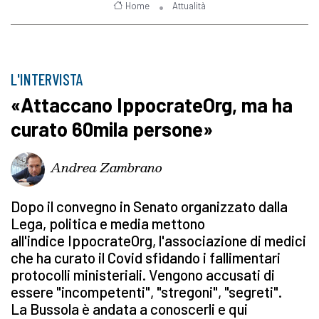
Home
Attualità
L'INTERVISTA
«Attaccano IppocrateOrg, ma ha
curato 60mila persone»
Andrea Zambrano
Dopo il convegno in Senato organizzato dalla
Lega, politica e media mettono
all'indice IppocrateOrg, l'associazione di medici
che ha curato il Covid sfidando i fallimentari
protocolli ministeriali. Vengono accusati di
essere "incompetenti", "stregoni", "segreti".
La Bussola è andata a conoscerli e qui