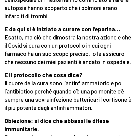
autopsie hanno scoperto che i polmoni erano
infarciti di trombi.
E da qui si è iniziato a curare con l’eparina…
Esatto, ma ciò che dimostra la nostra azione è che
il Covid si cura con un protocollo in cui ogni
farmaco ha un suo scopo preciso. Io le assicuro
che nessuno dei miei pazienti è andato in ospedale.
E il protocollo che cosa dice?
Il cuore della cura sono l’antinfiammatorio e poi
l’antibiotico perché quando c’è una polmonite c’è
sempre una sovrainfezione batterica; il cortisone è
il più potente degli antinfiammatori.
Obiezione: si dice che abbassi le difese
immunitarie.