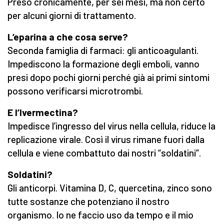
Preso cronicamente, per sei mesi, ma non certo
per alcuni giorni di trattamento.
L’eparina a che cosa serve?
Seconda famiglia di farmaci: gli anticoagulanti.
Impediscono la formazione degli emboli, vanno
presi dopo pochi giorni perché già ai primi sintomi
possono verificarsi microtrombi.
E l’Ivermectina?
Impedisce l’ingresso del virus nella cellula, riduce la
replicazione virale. Così il virus rimane fuori dalla
cellula e viene combattuto dai nostri “soldatini”.
Soldatini?
Gli anticorpi. Vitamina D, C, quercetina, zinco sono
tutte sostanze che potenziano il nostro
organismo. Io ne faccio uso da tempo e il mio