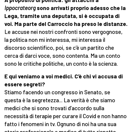
Ippocrateorg
sono arrivati proprio adesso che la
Lega, tramite una deputata, si è occupata di
voi. Ma parte del Carroccio ha preso le distanze.
Le accuse nei nostri confronti sono vergognose,
la politica non mi interessa, mi interessa il
discorso scientifico, poi, se c’è un partito che
cerca di darci voce, sono contenta. Ma un conto
sono le critiche politiche, un conto è la scienza.
E qui veniamo a voi medici. C’è chi vi accusa di
essere segreti?
Stiamo facendo un congresso in Senato, se
questa è la segretezza... La verità è che siamo
medici che si sono trovati d’accordo sulla
necessità di terapie per curare il Covid e non hanno
fatto i fenomeni in tv. Ognuno di noi ha una sua
storia professionale e medica di tutto rispetto.