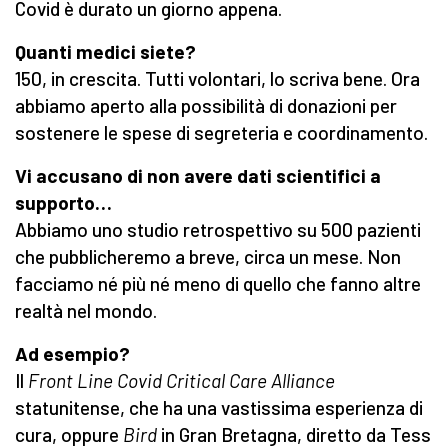
Covid è durato un giorno appena.
Quanti medici siete?
150, in crescita. Tutti volontari, lo scriva bene. Ora
abbiamo aperto alla possibilità di donazioni per
sostenere le spese di segreteria e coordinamento.
Vi accusano di non avere dati scientifici a
supporto…
Abbiamo uno studio retrospettivo su 500 pazienti
che pubblicheremo a breve, circa un mese. Non
facciamo né più né meno di quello che fanno altre
realtà nel mondo.
Ad esempio?
Il
Front Line Covid Critical Care Alliance
statunitense, che ha una vastissima esperienza di
cura, oppure
Bird
in Gran Bretagna, diretto da Tess