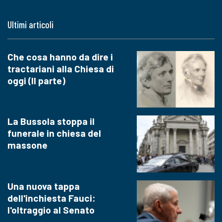
Ultimi articoli
Che cosa hanno da dire i
tractariani alla Chiesa di
oggi (II parte)
La Bussola stoppa il
funerale in chiesa del
massone
Una nuova tappa
dell'inchiesta Fauci:
l'oltraggio al Senato