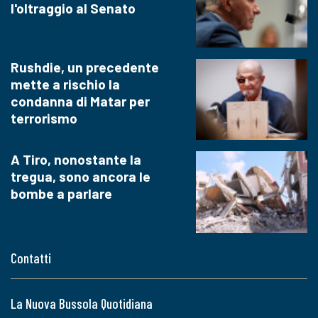
l'oltraggio al Senato
Rushdie, un precedente
mette a rischio la
condanna di Matar per
terrorismo
A Tiro, nonostante la
tregua, sono ancora le
bombe a parlare
Contatti
La Nuova Bussola Quotidiana