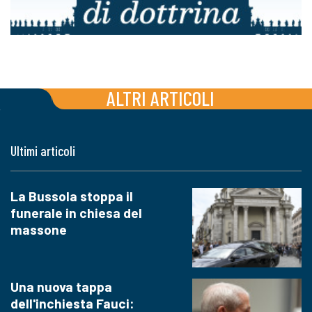
ALTRI ARTICOLI
Ultimi articoli
La Bussola stoppa il
funerale in chiesa del
massone
Una nuova tappa
dell'inchiesta Fauci: