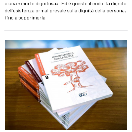
a una «morte dignitosa». Ed è questo il nodo: la dignità
dell'esistenza ormai prevale sulla dignità della persona,
fino a sopprimerla.