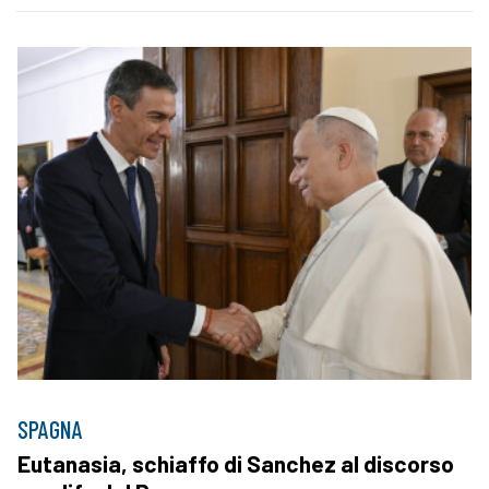
SPAGNA
Eutanasia, schiaffo di Sanchez al discorso