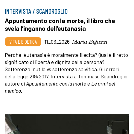
INTERVISTA / SCANDROGLIO
Appuntamento con la morte, il libro che
svela l’inganno dell’eutanasia
Maria Bigazzi
VITA E BIOETICA
11_03_2026
Perché l’eutanasia è moralmente illecita? Qual è il retto
significato di libertà e dignità della persona?
Sofferenza inutile vs sofferenza salvifica. Gli errori
della legge 219/2017. Intervista a Tommaso Scandroglio,
autore di
Appuntamento con la morte
e
Le armi del
nemico
.