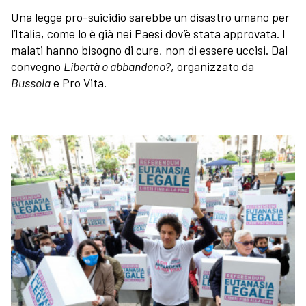
Una legge pro-suicidio sarebbe un disastro umano per
l’Italia, come lo è già nei Paesi dov’è stata approvata. I
malati hanno bisogno di cure, non di essere uccisi. Dal
convegno
Libertà o abbandono?
, organizzato da
Bussola
e Pro Vita.