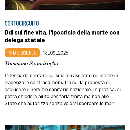
CORTOCIRCUITO
Ddl sul fine vita, l'ipocrisia della morte con
delega statale
VITA E BIOETICA
13_09_2025
Tommaso Scandroglio
L'iter parlamentare sul suicidio assistito ne mette in
evidenza le contraddizioni, tra cui la proposta di
escludere il Servizio sanitario nazionale. In pratica, si
potrà chiedere aiuto per farla finita ma non allo
Stato che autorizza senza volersi sporcare le mani.