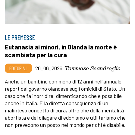
LE PREMESSE
Eutanasia ai minori, in Olanda la morte è
scambiata per la cura
Tommaso Scandroglio
EDITORIALI
26_06_2026
Anche un bambino con meno di 12 anni nell'annuale
report del governo olandese sugli omicidi di Stato. Un
caso che fa inorridire, dimenticando che è possibile
anche in Italia. È la diretta conseguenza di un
malinteso concetto di cura, oltre che della mentalità
abortista e del dilagare di edonismo e utilitarismo che
non prevedono un posto nel mondo per chi è disabile.