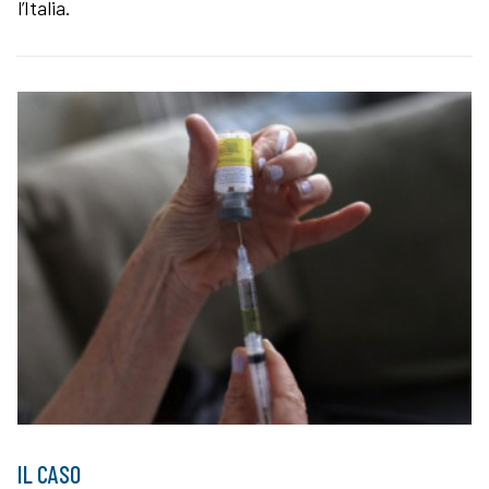
l’Italia.
IL CASO