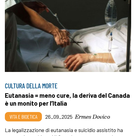
CULTURA DELLA MORTE
Eutanasia = meno cure, la deriva del Canada
è un monito per l’Italia
Ermes Dovico
VITA E BIOETICA
26_09_2025
La legalizzazione di eutanasia e suicidio assistito ha