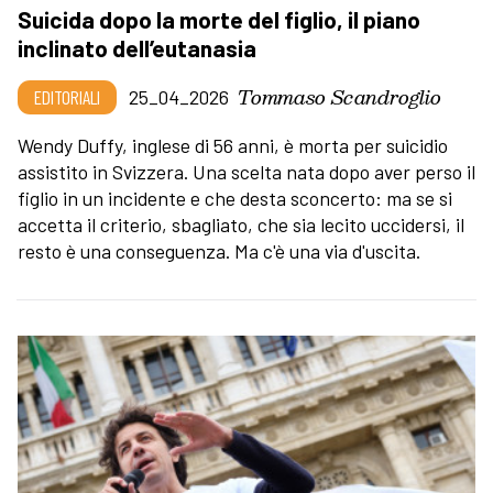
Suicida dopo la morte del figlio, il piano
inclinato dell’eutanasia
Tommaso Scandroglio
EDITORIALI
25_04_2026
Wendy Duffy, inglese di 56 anni, è morta per suicidio
assistito in Svizzera. Una scelta nata dopo aver perso il
figlio in un incidente e che desta sconcerto: ma se si
accetta il criterio, sbagliato, che sia lecito uccidersi, il
resto è una conseguenza. Ma c'è una via d'uscita.