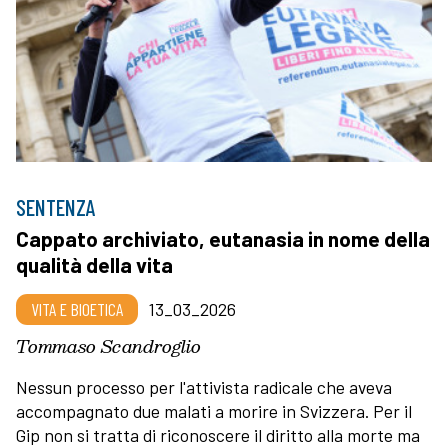
SENTENZA
Cappato archiviato, eutanasia in nome della
qualità della vita
VITA E BIOETICA
13_03_2026
Tommaso Scandroglio
Nessun processo per l'attivista radicale che aveva
accompagnato due malati a morire in Svizzera. Per il
Gip non si tratta di riconoscere il diritto alla morte ma