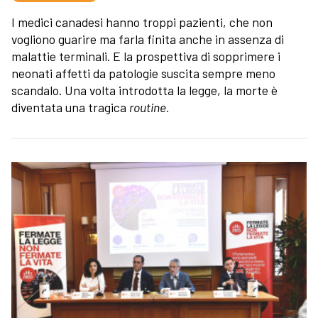
I medici canadesi hanno troppi pazienti, che non
vogliono guarire ma farla finita anche in assenza di
malattie terminali. E la prospettiva di sopprimere i
neonati affetti da patologie suscita sempre meno
scandalo. Una volta introdotta la legge, la morte è
diventata una tragica
routine.