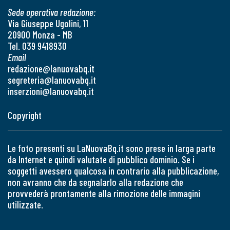
Sede operativa redazione:
Via Giuseppe Ugolini, 11
20900 Monza - MB
Tel. 039 9418930
Email
redazione@lanuovabq.it
segreteria@lanuovabq.it
inserzioni@lanuovabq.it
Copyright
Le foto presenti su LaNuovaBq.it sono prese in larga parte
da Internet e quindi valutate di pubblico dominio. Se i
soggetti avessero qualcosa in contrario alla pubblicazione,
non avranno che da segnalarlo alla redazione che
provvederà prontamente alla rimozione delle immagini
utilizzate.