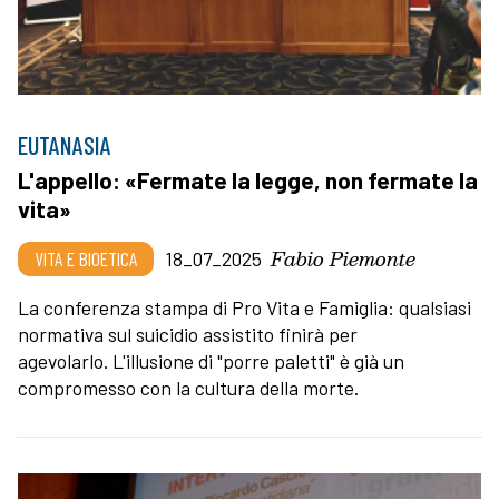
EUTANASIA
L'appello: «Fermate la legge, non fermate la
vita»
Fabio Piemonte
VITA E BIOETICA
18_07_2025
La conferenza stampa di Pro Vita e Famiglia: qualsiasi
normativa sul suicidio assistito finirà per
agevolarlo. L'illusione di "porre paletti" è già un
compromesso con la cultura della morte.