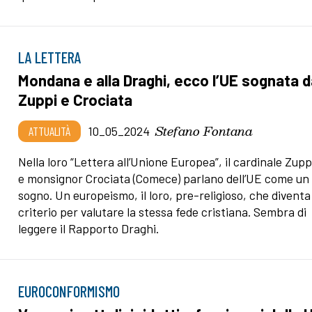
LA LETTERA
Mondana e alla Draghi, ecco l’UE sognata 
Zuppi e Crociata
Stefano Fontana
ATTUALITÀ
10_05_2024
Nella loro “Lettera all’Unione Europea”, il cardinale Zuppi
e monsignor Crociata (Comece) parlano dell’UE come un
sogno. Un europeismo, il loro, pre-religioso, che diventa
criterio per valutare la stessa fede cristiana. Sembra di
leggere il Rapporto Draghi.
EUROCONFORMISMO