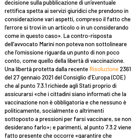
decisione sulla pubblicazione di un’eventuale
rettifica spetta ai servizi giuridici che prendono in
considerazione vari aspetti, compreso il fatto che
l’errore si trovi in un articolo o in un considerando
come in questo caso». La contro-risposta
dell’avvocato Marini non poteva non sottolineare
che l’omissione riguarda un punto di non poco
conto, come quello della libertà di vaccinazione.
Una libertà protetta dalla recente
Risoluzione
2361
del 27 gennaio 2021 del Consiglio d’Europa (COE)
che al punto 7.3.1 richiede agli Stati proprio di
assicurarsi «che i cittadini siano informati che la
vaccinazione non è obbligatoria e che nessuno è
politicamente, socialmente o altrimenti
sottoposto a pressioni per farsi vaccinare, se non
desiderano farlo»; e parimenti, al punto 7.3.2 viene
fatto presente che occorre «garantire che