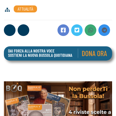
ATTUALITÀ