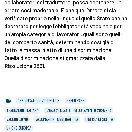
collaboratori del traduttore, possa contenere un
errore così madornale. E che quell’errore si sia
verificato proprio nella lingua di quello Stato che ha
decretato per legge l’obbligatorietà vaccinale per
un’ampia categoria di lavoratori, quali sono quelli
del comparto sanità, determinando così già di
fatto la messa in atto di una discriminazione.
Quella discriminazione stigmatizzata dalla
Risoluzione 2361.
CERTIFICATO COVID DELL'UE
GREEN PASS
TRADUZIONE ITALIANA
PARAGRAFO 36 DEL REGOLAMENTO 2021/953
VACCINI COVID
VACCINAZIONE OBBLIGATORIA
LIBERTÀ DI SCELTA
UNIONE EUROPEA