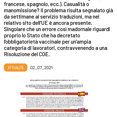
francese, spagnolo, ecc.). Casualità o
manomissione? Il problema risulta segnalato già
da settimane al servizio traduzioni, ma nel
relativo sito dell’UE è ancora presente.
Singolare che un errore così madornale riguardi
proprio lo Stato che ha decretato
l’obbligatorietà vaccinale per un’ampia
categoria di lavoratori, contravvenendo a una
Risoluzione del COE.
ATTUALITÀ
02_07_2021