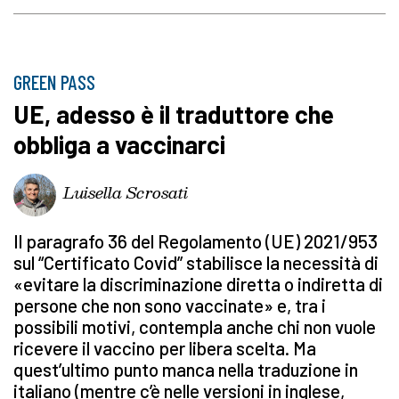
GREEN PASS
UE, adesso è il traduttore che
obbliga a vaccinarci
Luisella Scrosati
Il paragrafo 36 del Regolamento (UE) 2021/953
sul “Certificato Covid” stabilisce la necessità di
«evitare la discriminazione diretta o indiretta di
persone che non sono vaccinate» e, tra i
possibili motivi, contempla anche chi non vuole
ricevere il vaccino per libera scelta. Ma
quest’ultimo punto manca nella traduzione in
italiano (mentre c’è nelle versioni in inglese,