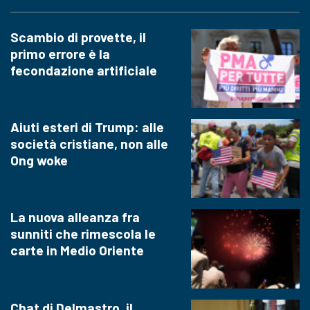
Scambio di provette, il
primo errore è la
fecondazione artificiale
Aiuti esteri di Trump: alle
società cristiane, non alle
Ong woke
La nuova alleanza fra
sunniti che rimescola le
carte in Medio Oriente
Chat di Delmastro, il