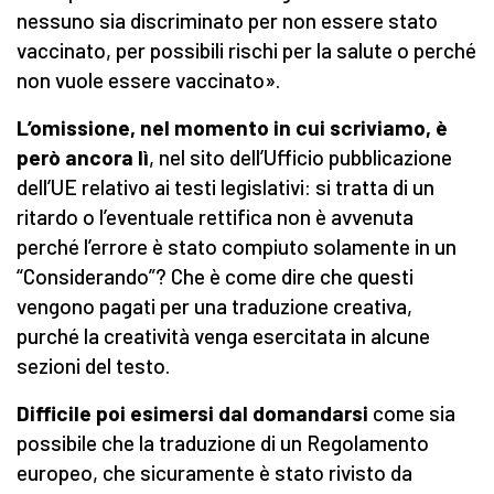
nessuno sia discriminato per non essere stato
vaccinato, per possibili rischi per la salute o perché
non vuole essere vaccinato».
L’omissione, nel momento in cui scriviamo, è
però ancora lì
, nel sito dell’Ufficio pubblicazione
dell’UE relativo ai testi legislativi: si tratta di un
ritardo o l’eventuale rettifica non è avvenuta
perché l’errore è stato compiuto solamente in un
“Considerando”? Che è come dire che questi
vengono pagati per una traduzione creativa,
purché la creatività venga esercitata in alcune
sezioni del testo.
Difficile poi esimersi dal domandarsi
come sia
possibile che la traduzione di un Regolamento
europeo, che sicuramente è stato rivisto da