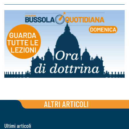
ALTRI ARTICOLI
Ultimi articoli