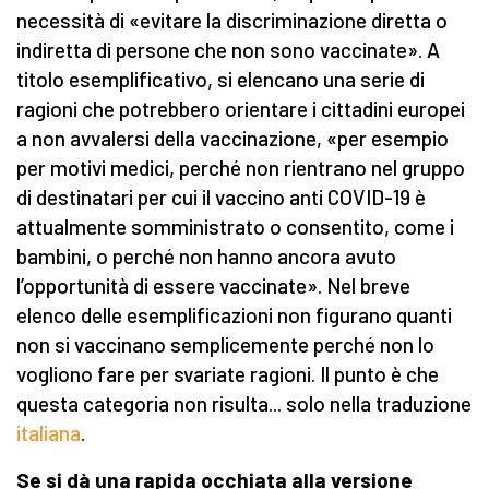
necessità di «evitare la discriminazione diretta o
indiretta di persone che non sono vaccinate». A
titolo esemplificativo, si elencano una serie di
ragioni che potrebbero orientare i cittadini europei
a non avvalersi della vaccinazione, «per esempio
per motivi medici, perché non rientrano nel gruppo
di destinatari per cui il vaccino anti COVID-19 è
attualmente somministrato o consentito, come i
bambini, o perché non hanno ancora avuto
l’opportunità di essere vaccinate». Nel breve
elenco delle esemplificazioni non figurano quanti
non si vaccinano semplicemente perché non lo
vogliono fare per svariate ragioni. Il punto è che
questa categoria non risulta... solo nella traduzione
italiana
.
Se si dà una rapida occhiata alla versione