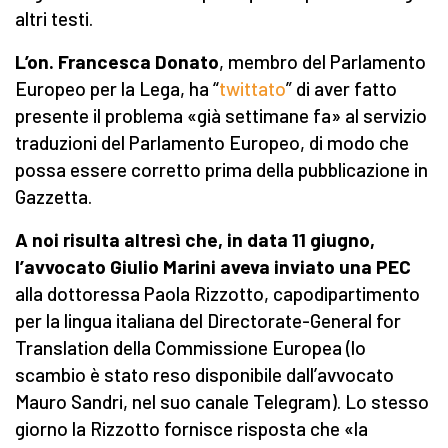
altri testi.
L’on. Francesca Donato
, membro del Parlamento
Europeo per la Lega, ha “
twittato
” di aver fatto
presente il problema «già settimane fa» al servizio
traduzioni del Parlamento Europeo, di modo che
possa essere corretto prima della pubblicazione in
Gazzetta.
A noi risulta altresì che, in data 11 giugno,
l’avvocato Giulio Marini aveva inviato una PEC
alla dottoressa Paola Rizzotto, capodipartimento
per la lingua italiana del Directorate-General for
Translation della Commissione Europea (lo
scambio è stato reso disponibile dall’avvocato
Mauro Sandri, nel suo canale Telegram). Lo stesso
giorno la Rizzotto fornisce risposta che «la