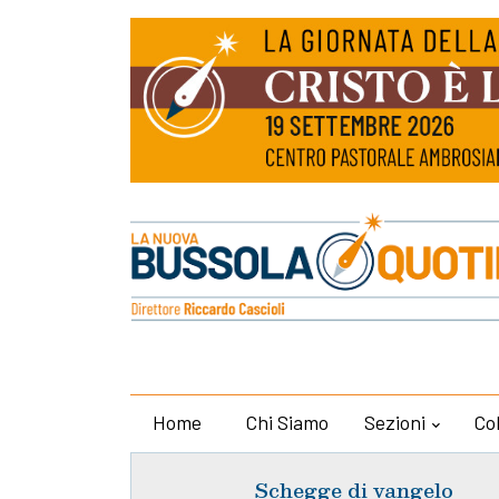
Home
Chi Siamo
Sezioni
Co
Schegge di vangelo