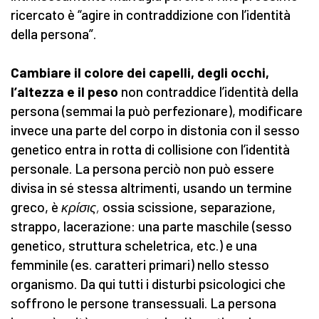
ricercato è “agire in contraddizione con l’identità
della persona”.
Cambiare il colore dei capelli, degli occhi,
l’altezza e il peso
non contraddice l’identità della
persona (semmai la può perfezionare), modificare
invece una parte del corpo in distonia con il sesso
genetico entra in rotta di collisione con l’identità
personale. La persona perciò non può essere
divisa in sé stessa altrimenti, usando un termine
greco, è
κρίσις,
ossia scissione, separazione,
strappo, lacerazione: una parte maschile (sesso
genetico, struttura scheletrica, etc.) e una
femminile (es. caratteri primari) nello stesso
organismo. Da qui tutti i disturbi psicologici che
soffrono le persone transessuali. La persona