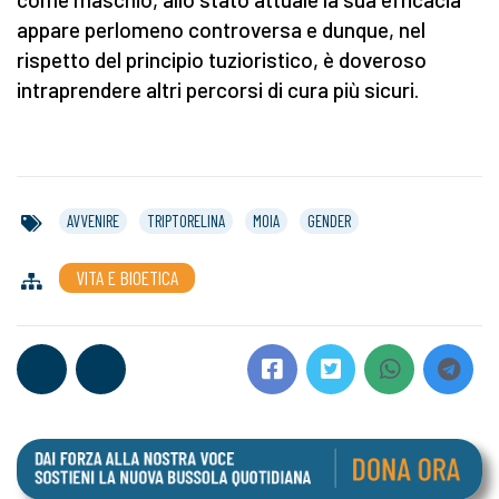
appare perlomeno controversa e dunque, nel
rispetto del principio tuzioristico, è doveroso
intraprendere altri percorsi di cura più sicuri.
AVVENIRE
TRIPTORELINA
MOIA
GENDER
VITA E BIOETICA