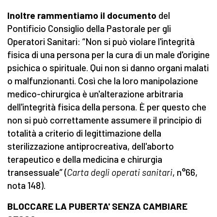
Inoltre rammentiamo il documento
del
Pontificio Consiglio della Pastorale per gli
Operatori Sanitari: “Non si può violare l'integrità
fisica di una persona per la cura di un male d'origine
psichica o spirituale. Qui non si danno organi malati
o malfunzionanti. Così che la loro manipolazione
medico-chirurgica è un'alterazione arbitraria
dell'integrità fisica della persona. È per questo che
non si può correttamente assumere il principio di
totalità a criterio di legittimazione della
sterilizzazione antiprocreativa, dell'aborto
terapeutico e della medicina e chirurgia
transessuale” (
Carta degli operati sanitari
, n°66,
nota 148).
BLOCCARE LA PUBERTA' SENZA CAMBIARE