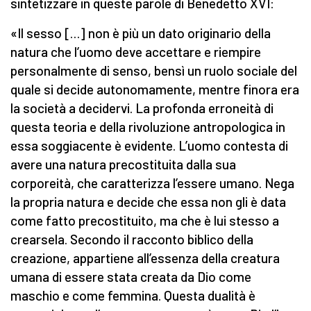
sintetizzare in queste parole di Benedetto XVI:
«Il sesso […] non è più un dato originario della
natura che l’uomo deve accettare e riempire
personalmente di senso, bensì un ruolo sociale del
quale si decide autonomamente, mentre finora era
la società a decidervi. La profonda erroneità di
questa teoria e della rivoluzione antropologica in
essa soggiacente è evidente. L’uomo contesta di
avere una natura precostituita dalla sua
corporeità, che caratterizza l’essere umano. Nega
la propria natura e decide che essa non gli è data
come fatto precostituito, ma che è lui stesso a
crearsela. Secondo il racconto biblico della
creazione, appartiene all’essenza della creatura
umana di essere stata creata da Dio come
maschio e come femmina. Questa dualità è