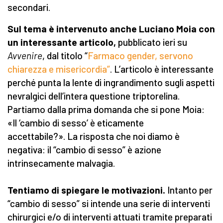
secondari.
Sul tema è intervenuto anche Luciano Moia con
un interessante articolo,
pubblicato ieri su
Avvenire
, dal titolo “
Farmaco gender, servono
chiarezza e misericordia”
. L’articolo è interessante
perché punta la lente di ingrandimento sugli aspetti
nevralgici dell’intera questione triptorelina.
Partiamo dalla prima domanda che si pone Moia:
«Il ‘cambio di sesso’ è eticamente
accettabile?». La risposta che noi diamo è
negativa: il “cambio di sesso” è azione
intrinsecamente malvagia.
Tentiamo di spiegare le motivazioni.
Intanto per
“cambio di sesso” si intende una serie di interventi
chirurgici e/o di interventi attuati tramite preparati