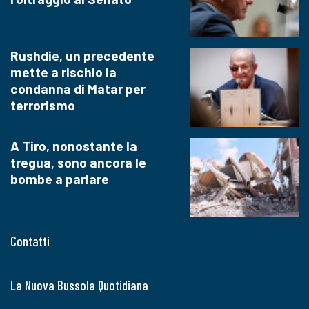
Rushdie, un precedente
mette a rischio la
condanna di Matar per
terrorismo
A Tiro, nonostante la
tregua, sono ancora le
bombe a parlare
Contatti
La Nuova Bussola Quotidiana