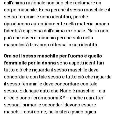
dall’anima razionale non può che reclamare un
corpo maschile. Ecco perché il sesso maschile e il
sesso femminile sono identitari, perché
riproducono autenticamente nella materia umana
l’identità espressa dall’anima razionale. Mario non
può che essere maschio perché solo nella
mascolinità troviamo riflessa la sua identità.
Ora se il sesso maschile per l’uomo e quello
femminile per la donna
sono aspetti identitari
tutto ciò che riguarda il sesso maschile deve
concordare con tale sesso e tutto ciò che riguarda
il sesso femminile deve concordare con tale
sesso. E dunque dato che Mario è maschio – e a
dircelo sono i cromosomi XY – anche i caratteri
sessuali primari e secondari devono essere
maschili, così come, nella sfera psicologica