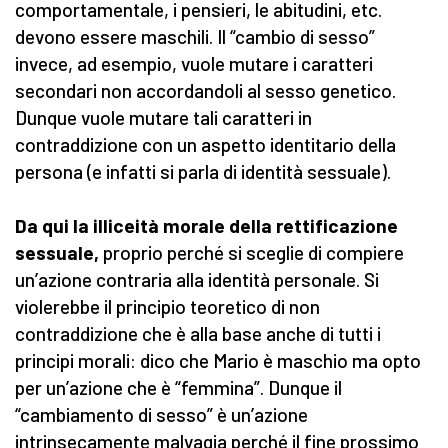
comportamentale, i pensieri, le abitudini, etc.
devono essere maschili. Il “cambio di sesso”
invece, ad esempio, vuole mutare i caratteri
secondari non accordandoli al sesso genetico.
Dunque vuole mutare tali caratteri in
contraddizione con un aspetto identitario della
persona (e infatti si parla di identità sessuale).
Da qui la illiceità morale della rettificazione
sessuale,
proprio perché si sceglie di compiere
un’azione contraria alla identità personale. Si
violerebbe il principio teoretico di non
contraddizione che è alla base anche di tutti i
principi morali: dico che Mario è maschio ma opto
per un’azione che è “femmina”. Dunque il
“cambiamento di sesso” è un’azione
intrinsecamente malvagia perché il fine prossimo