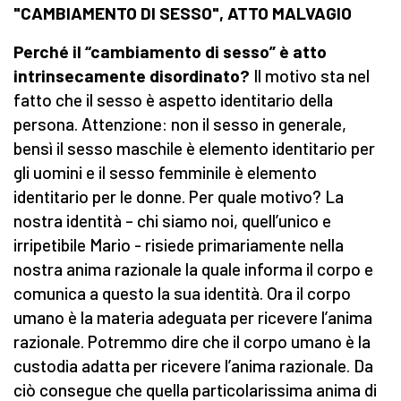
"CAMBIAMENTO DI SESSO", ATTO MALVAGIO
Perché il “cambiamento di sesso” è atto
intrinsecamente disordinato?
Il motivo sta nel
fatto che il sesso è aspetto identitario della
persona. Attenzione: non il sesso in generale,
bensì il sesso maschile è elemento identitario per
gli uomini e il sesso femminile è elemento
identitario per le donne. Per quale motivo? La
nostra identità – chi siamo noi, quell’unico e
irripetibile Mario - risiede primariamente nella
nostra anima razionale la quale informa il corpo e
comunica a questo la sua identità. Ora il corpo
umano è la materia adeguata per ricevere l’anima
razionale. Potremmo dire che il corpo umano è la
custodia adatta per ricevere l’anima razionale. Da
ciò consegue che quella particolarissima anima di