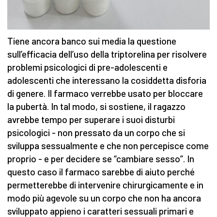
Tiene ancora banco sui media la questione
sull’efficacia dell’uso della triptorelina per risolvere
problemi psicologici di pre-adolescenti e
adolescenti che interessano la cosiddetta disforia
di genere. Il farmaco verrebbe usato per bloccare
la pubertà. In tal modo, si sostiene, il ragazzo
avrebbe tempo per superare i suoi disturbi
psicologici - non pressato da un corpo che si
sviluppa sessualmente e che non percepisce come
proprio - e per decidere se “cambiare sesso”. In
questo caso il farmaco sarebbe di aiuto perché
permetterebbe di intervenire chirurgicamente e in
modo più agevole su un corpo che non ha ancora
sviluppato appieno i caratteri sessuali primari e