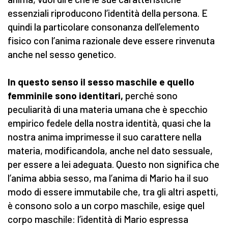
essenziali riproducono l’identità della persona. E
quindi la particolare consonanza dell’elemento
fisico con l’anima razionale deve essere rinvenuta
anche nel sesso genetico.
In questo senso il sesso maschile e quello
femminile sono identitari,
perché sono
peculiarità di una materia umana che è specchio
empirico fedele della nostra identità, quasi che la
nostra anima imprimesse il suo carattere nella
materia, modificandola, anche nel dato sessuale,
per essere a lei adeguata. Questo non significa che
l’anima abbia sesso, ma l’anima di Mario ha il suo
modo di essere immutabile che, tra gli altri aspetti,
è consono solo a un corpo maschile, esige quel
corpo maschile: l’identità di Mario espressa