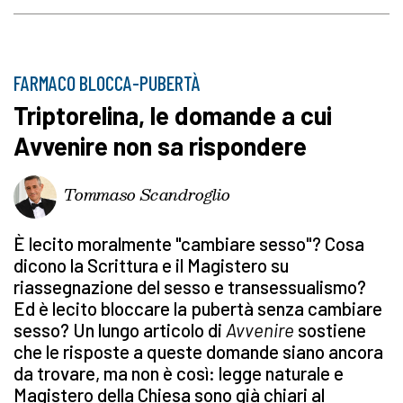
FARMACO BLOCCA-PUBERTÀ
Triptorelina, le domande a cui
Avvenire non sa rispondere
Tommaso Scandroglio
È lecito moralmente "cambiare sesso"? Cosa
dicono la Scrittura e il Magistero su
riassegnazione del sesso e transessualismo?
Ed è lecito bloccare la pubertà senza cambiare
sesso? Un lungo articolo di
Avvenire
sostiene
che le risposte a queste domande siano ancora
da trovare, ma non è così: legge naturale e
Magistero della Chiesa sono già chiari al