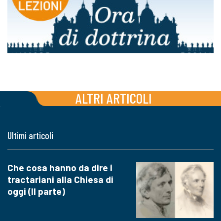
ALTRI ARTICOLI
Ultimi articoli
Che cosa hanno da dire i
tractariani alla Chiesa di
oggi (II parte)