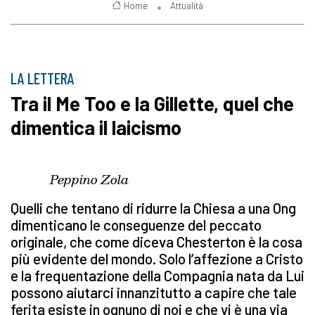
Home
Attualità
LA LETTERA
Tra il Me Too e la Gillette, quel che
dimentica il laicismo
Peppino Zola
Quelli che tentano di ridurre la Chiesa a una Ong
dimenticano le conseguenze del peccato
originale, che come diceva Chesterton è la cosa
più evidente del mondo. Solo l’affezione a Cristo
e la frequentazione della Compagnia nata da Lui
possono aiutarci innanzitutto a capire che tale
ferita esiste in ognuno di noi e che vi è una via