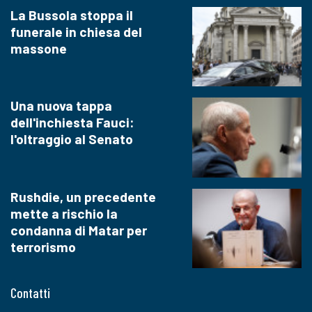
La Bussola stoppa il
funerale in chiesa del
massone
Una nuova tappa
dell'inchiesta Fauci:
l'oltraggio al Senato
Rushdie, un precedente
mette a rischio la
condanna di Matar per
terrorismo
Contatti