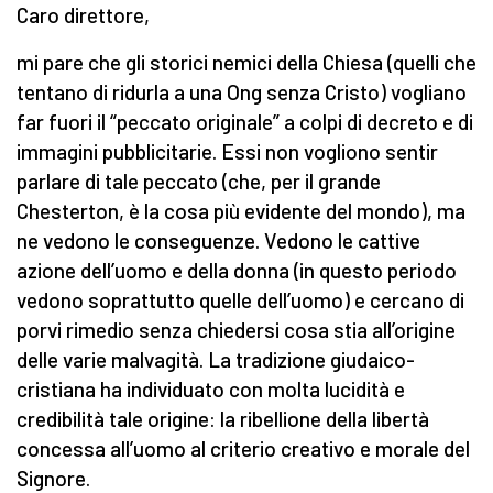
Caro direttore,
mi pare che gli storici nemici della Chiesa (quelli che
tentano di ridurla a una Ong senza Cristo) vogliano
far fuori il “peccato originale” a colpi di decreto e di
immagini pubblicitarie. Essi non vogliono sentir
parlare di tale peccato (che, per il grande
Chesterton, è la cosa più evidente del mondo), ma
ne vedono le conseguenze. Vedono le cattive
azione dell’uomo e della donna (in questo periodo
vedono soprattutto quelle dell’uomo) e cercano di
porvi rimedio senza chiedersi cosa stia all’origine
delle varie malvagità. La tradizione giudaico-
cristiana ha individuato con molta lucidità e
credibilità tale origine: la ribellione della libertà
concessa all’uomo al criterio creativo e morale del
Signore.