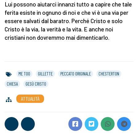
Lui possono aiutarci innanzi tutto a capire che tale
ferita esiste in ognuno di noi e che vi è una via per
essere salvati dal baratro. Perché Cristo e solo
Cristo è la via, la verità e la vita. E anche noi
cristiani non dovremmo mai dimenticarlo.
ME TOO
GILLETTE
PECCATO ORIGINALE
CHESTERTON
CHIESA
GESÙ CRISTO
ATTUALITÀ