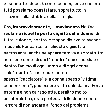
Sessantotto docet), con le conseguenze che ora
tutti possiamo constatare, soprattutto in
relazione alla stabilità della famiglia.
Ora, improvvisamente, il movimento
Me Too
reclama rispetto per la dignità delle donne
, di
tutte le donne, contro le troppo disinvolte avance
maschili. Per carità, la richiesta è giusta e
sacrosanta, anche se appare tardiva e soprattutto
non tiene conto di quel “mostro” che è insediato
dentro l’animo di ogni uomo e di ogni donna.
Tale “mostro”, che rende l’uomo
spesso “cacciatore” e la donna spesso “vittima
consenziente”, può essere vinto solo da una Forza
esterna e non da regolette, peraltro molto
unilaterali. La giusta protesta delle donne ripete
l’errore di non andare al fondo del problema,