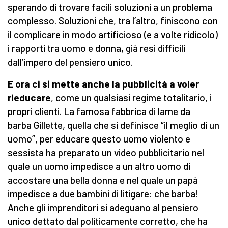
sperando di trovare facili soluzioni a un problema
complesso. Soluzioni che, tra l’altro, finiscono con
il complicare in modo artificioso (e a volte ridicolo)
i rapporti tra uomo e donna, già resi difficili
dall’impero del pensiero unico.
E ora ci si mette anche la pubblicità a voler
rieducare
, come un qualsiasi regime totalitario, i
propri clienti. La famosa fabbrica di lame da
barba Gillette, quella che si definisce “il meglio di un
uomo”, per educare questo uomo violento e
sessista ha preparato un video pubblicitario nel
quale un uomo impedisce a un altro uomo di
accostare una bella donna e nel quale un papà
impedisce a due bambini di litigare: che barba!
Anche gli imprenditori si adeguano al pensiero
unico dettato dal politicamente corretto, che ha