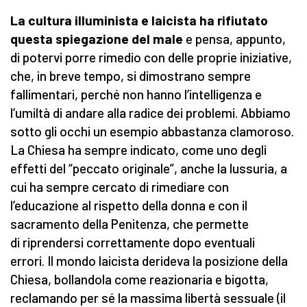
La cultura illuminista e laicista ha rifiutato
questa spiegazione del male
e pensa, appunto,
di potervi porre rimedio con delle proprie iniziative,
che, in breve tempo, si dimostrano sempre
fallimentari, perché non hanno l’intelligenza e
l’umiltà di andare alla radice dei problemi. Abbiamo
sotto gli occhi un esempio abbastanza clamoroso.
La Chiesa ha sempre indicato, come uno degli
effetti del “peccato originale”, anche la lussuria, a
cui ha sempre cercato di rimediare con
l’educazione al rispetto della donna e con il
sacramento della Penitenza, che permette
di riprendersi correttamente dopo eventuali
errori. Il mondo laicista derideva la posizione della
Chiesa, bollandola come reazionaria e bigotta,
reclamando per sé la massima libertà sessuale (il