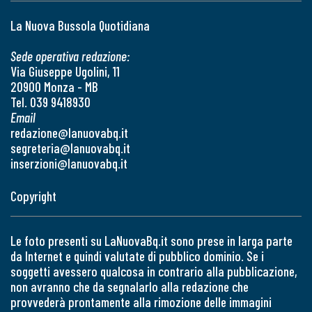
La Nuova Bussola Quotidiana
Sede operativa redazione:
Via Giuseppe Ugolini, 11
20900 Monza - MB
Tel. 039 9418930
Email
redazione@lanuovabq.it
segreteria@lanuovabq.it
inserzioni@lanuovabq.it
Copyright
Le foto presenti su LaNuovaBq.it sono prese in larga parte
da Internet e quindi valutate di pubblico dominio. Se i
soggetti avessero qualcosa in contrario alla pubblicazione,
non avranno che da segnalarlo alla redazione che
provvederà prontamente alla rimozione delle immagini