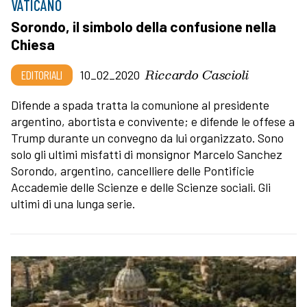
VATICANO
Sorondo, il simbolo della confusione nella
Chiesa
Riccardo Cascioli
EDITORIALI
10_02_2020
Difende a spada tratta la comunione al presidente
argentino, abortista e convivente; e difende le offese a
Trump durante un convegno da lui organizzato. Sono
solo gli ultimi misfatti di monsignor Marcelo Sanchez
Sorondo, argentino, cancelliere delle Pontificie
Accademie delle Scienze e delle Scienze sociali. Gli
ultimi di una lunga serie.