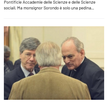
Pontificie Accademie delle Scienze e delle Scienze
sociali. Ma monsignor Sorondo è solo una pedina...