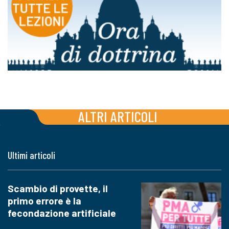
ALTRI ARTICOLI
Ultimi articoli
Scambio di provette, il
primo errore è la
fecondazione artificiale