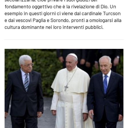
fondamento oggettivo che è la rivelazione di Dio. Un
esempio in questi giorni ci viene dal cardinale Turcson
e dai vescovi Paglia e Sorondo, pronti a omologarsi alla
cultura dominante nei loro interventi pubblici.