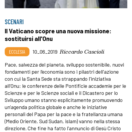
SCENARI
Il Vaticano scopre una nuova missione:
sostituirsi all'Onu
Riccardo Cascioli
ECCLESIA
10_06_2019
Pace, salvezza del pianeta, sviluppo sostenibile, nuovi
fondamenti per l’economia sono i pilastri dell'azione
con cui la Santa Sede sta strappando l'iniziativa
all'Onu: le conferenze delle Pontificie accademie per le
Scienze e per le Scienze sociali e il Dicastero per lo
Sviluppo umano stanno esplicitamente promuovendo
un'agenda politica globale e anche le iniziative
personali del Papa per la pace e la fratellanza umana
(Medio Oriente, Sud Sudan, islam) vanno nella stessa
direzione. Che fine ha fatto l'annuncio di Gesù Cristo