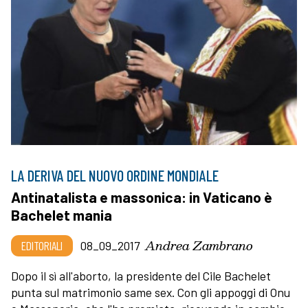
LA DERIVA DEL NUOVO ORDINE MONDIALE
Antinatalista e massonica: in Vaticano è
Bachelet mania
Andrea Zambrano
EDITORIALI
08_09_2017
Dopo il sì all'aborto, la presidente del Cile Bachelet
punta sul matrimonio same sex. Con gli appoggi di Onu