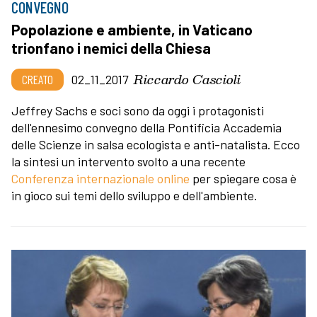
CONVEGNO
Popolazione e ambiente, in Vaticano
trionfano i nemici della Chiesa
Riccardo Cascioli
CREATO
02_11_2017
Jeffrey Sachs e soci sono da oggi i protagonisti
dell'ennesimo convegno della Pontificia Accademia
delle Scienze in salsa ecologista e anti-natalista. Ecco
la sintesi un intervento svolto a una recente
Conferenza internazionale online
per spiegare cosa è
in gioco sui temi dello sviluppo e dell'ambiente.