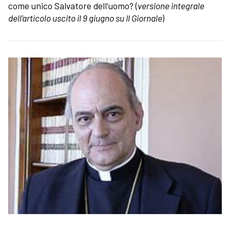
come unico Salvatore dell'uomo? (
versione integrale
dell'articolo uscito il 9 giugno su Il Giornale
)