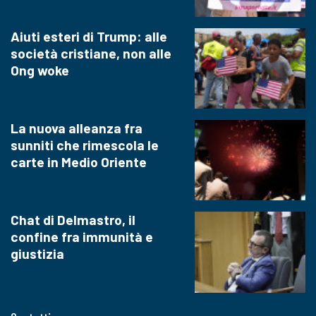
Aiuti esteri di Trump: alle
società cristiane, non alle
Ong woke
La nuova alleanza fra
sunniti che rimescola le
carte in Medio Oriente
Chat di Delmastro, il
confine fra immunità e
giustizia