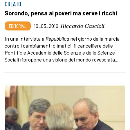
CREATO
Sorondo, pensa ai poveri ma serve i ricchi
Riccardo Cascioli
EDITORIALI
16_03_2019
In una intervista a
Repubblica
nel giorno della marcia
contro i cambiamenti climatici, il cancelliere delle
Pontificie Accademie delle Scienze e delle Scienze
Sociali ripropone una visione del mondo rovesciata....