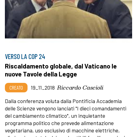
VERSO LA COP 24
Riscaldamento globale, dal Vaticano le
nuove Tavole della Legge
Riccardo Cascioli
CREATO
19_11_2018
Dalla conferenza voluta dalla Pontificia Accademia
delle Scienze vengono lanciati "I dieci comandamenti
del cambiamento climatico", un inquietante
programma politico che prevede alimentazione
vegetariana, uso esclusivo di macchine elettriche,