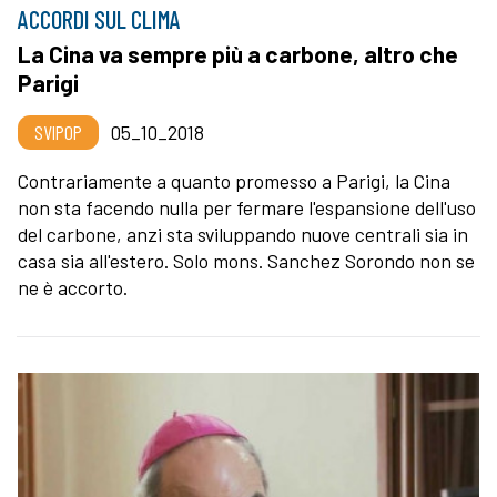
ACCORDI SUL CLIMA
La Cina va sempre più a carbone, altro che
Parigi
SVIPOP
05_10_2018
Contrariamente a quanto promesso a Parigi, la Cina
non sta facendo nulla per fermare l'espansione dell'uso
del carbone, anzi sta sviluppando nuove centrali sia in
casa sia all'estero. Solo mons. Sanchez Sorondo non se
ne è accorto.