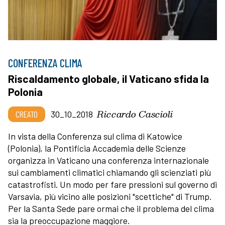
CONFERENZA CLIMA
Riscaldamento globale, il Vaticano sfida la
Polonia
Riccardo Cascioli
CREATO
30_10_2018
In vista della Conferenza sul clima di Katowice
(Polonia), la Pontificia Accademia delle Scienze
organizza in Vaticano una conferenza internazionale
sui cambiamenti climatici chiamando gli scienziati più
catastrofisti. Un modo per fare pressioni sul governo di
Varsavia, più vicino alle posizioni "scettiche" di Trump.
Per la Santa Sede pare ormai che il problema del clima
sia la preoccupazione maggiore.