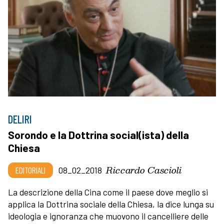
DELIRI
Sorondo e la Dottrina social(ista) della
Chiesa
Riccardo Cascioli
EDITORIALI
08_02_2018
La descrizione della Cina come il paese dove meglio si
applica la Dottrina sociale della Chiesa, la dice lunga su
ideologia e ignoranza che muovono il cancelliere delle