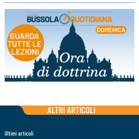
ALTRI ARTICOLI
Ultimi articoli