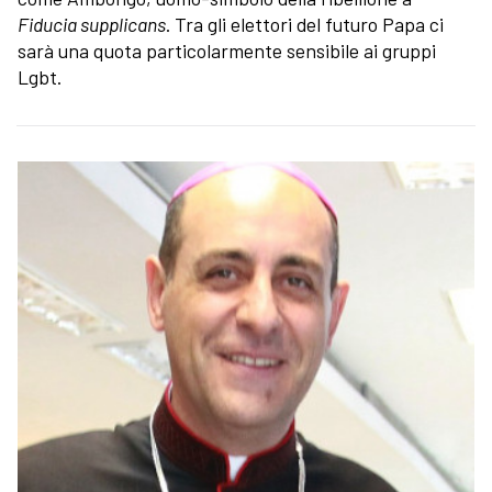
Fiducia supplicans
. Tra gli elettori del futuro Papa ci
sarà una quota particolarmente sensibile ai gruppi
Lgbt.