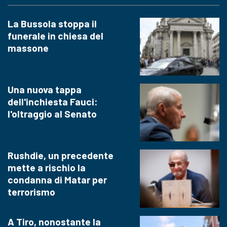
La Bussola stoppa il
funerale in chiesa del
massone
Una nuova tappa
dell'inchiesta Fauci:
l'oltraggio al Senato
Rushdie, un precedente
mette a rischio la
condanna di Matar per
terrorismo
A Tiro, nonostante la