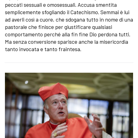
peccati sessuali e omosessuali. Accusa smentita
semplicemente sfogliando il Catechismo. Semmai è lui
ad averli così a cuore, che sdogana tutto in nome di una
pastorale che finisce per giustificare qualsiasi
comportamento perché alla fin fine Dio perdona tutti.
Ma senza conversione sparisce anche la misericordia
tanto invocata e tanto fraintesa.