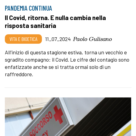
PANDEMIA CONTINUA
Il Covid, ritorna. E nulla cambia nella
risposta sanitaria
Paolo Gulisano
VITA E BIOETICA
11_07_2024
All'inizio di questa stagione estiva, torna un vecchio e
sgradito compagno: il Covid. Le cifre del contagio sono
enfatizzate anche se si tratta ormai solo di un
raffreddore.