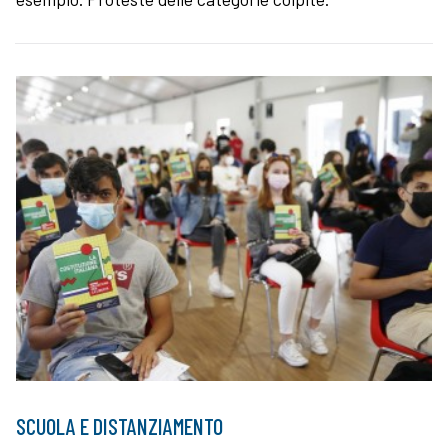
SCUOLA E DISTANZIAMENTO