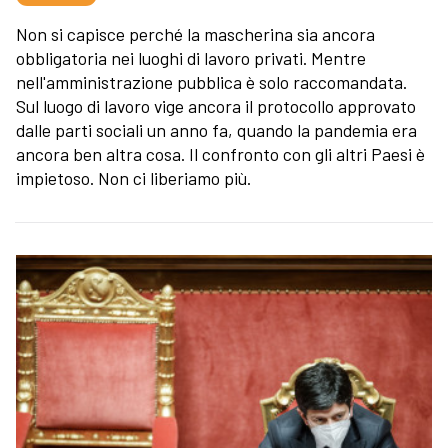
Non si capisce perché la mascherina sia ancora
obbligatoria nei luoghi di lavoro privati. Mentre
nell'amministrazione pubblica è solo raccomandata.
Sul luogo di lavoro vige ancora il protocollo approvato
dalle parti sociali un anno fa, quando la pandemia era
ancora ben altra cosa. Il confronto con gli altri Paesi è
impietoso. Non ci liberiamo più.