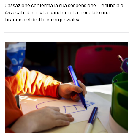
Cassazione conferma la sua sospensione. Denuncia di
Avvocati liberi: «La pandemia ha inoculato una
tirannia del diritto emergenziale».