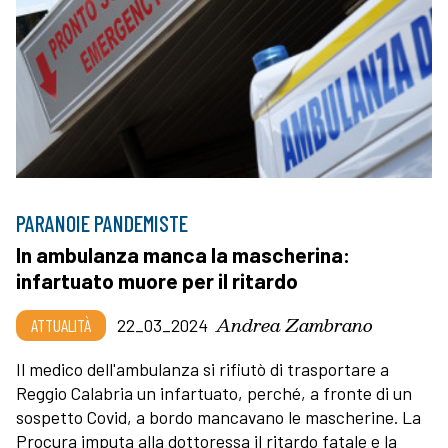
PARANOIE PANDEMISTE
In ambulanza manca la mascherina:
infartuato muore per il ritardo
Andrea Zambrano
ATTUALITÀ
22_03_2024
Il medico dell'ambulanza si rifiutò di trasportare a
Reggio Calabria un infartuato, perché, a fronte di un
sospetto Covid, a bordo mancavano le mascherine. La
Procura imputa alla dottoressa il ritardo fatale e la