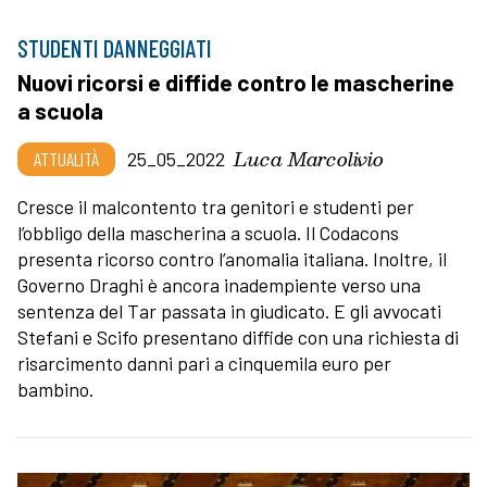
STUDENTI DANNEGGIATI
Nuovi ricorsi e diffide contro le mascherine
a scuola
Luca Marcolivio
ATTUALITÀ
25_05_2022
Cresce il malcontento tra genitori e studenti per
l’obbligo della mascherina a scuola. Il Codacons
presenta ricorso contro l’anomalia italiana. Inoltre, il
Governo Draghi è ancora inadempiente verso una
sentenza del Tar passata in giudicato. E gli avvocati
Stefani e Scifo presentano diffide con una richiesta di
risarcimento danni pari a cinquemila euro per
bambino.