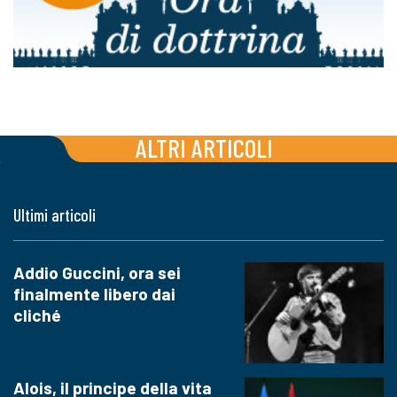
ALTRI ARTICOLI
Ultimi articoli
Addio Guccini, ora sei
finalmente libero dai
cliché
Alois, il principe della vita