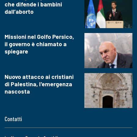
che difende i bambini
dall’aborto
Missioni nel Golfo Persico,
il governo è chiamato a
spiegare
Nuovo attacco ai cristiani
di Palestina, l'emergenza
nascosta
Contatti