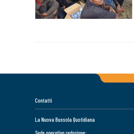
Contatti
La Nuova Bussola Quotidiana
Sede operativa redazione: