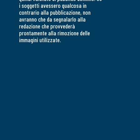
i soggetti avessero qualcosa in
contrario alla pubblicazione, non
avranno che da segnalarlo alla
redazione che provvederà
prontamente alla rimozione delle
immagini utilizzate.