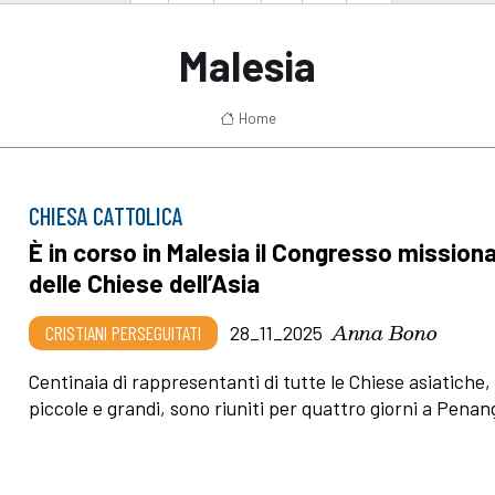
Malesia
Home
CHIESA CATTOLICA
È in corso in Malesia il Congresso missiona
delle Chiese dell’Asia
Anna Bono
CRISTIANI PERSEGUITATI
28_11_2025
Centinaia di rappresentanti di tutte le Chiese asiatiche,
piccole e grandi, sono riuniti per quattro giorni a Penan