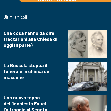
Ultimi articoli
Che cosa hanno da dire i
tractariani alla Chiesa di
oggi (II parte)
La Bussola stoppa il
funerale in chiesa del
massone
Una nuova tappa
dell'inchiesta Fauci:
l'oltraggio al Senato