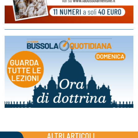
ALTRI ARTICOLI