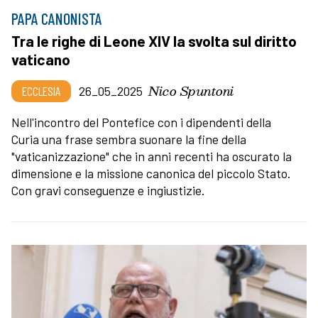
PAPA CANONISTA
Tra le righe di Leone XIV la svolta sul diritto
vaticano
Nico Spuntoni
ECCLESIA
26_05_2025
Nell'incontro del Pontefice con i dipendenti della
Curia una frase sembra suonare la fine della
"vaticanizzazione" che in anni recenti ha oscurato la
dimensione e la missione canonica del piccolo Stato.
Con gravi conseguenze e ingiustizie.