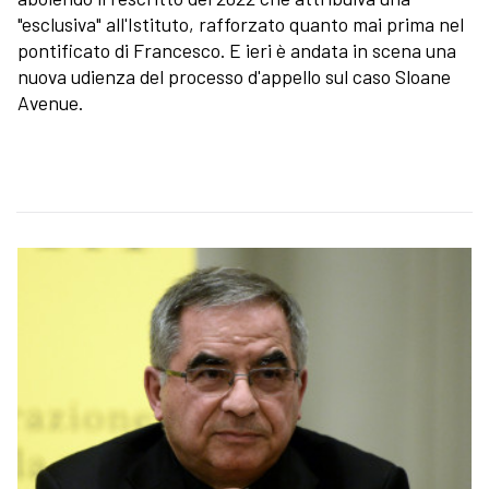
"esclusiva" all'Istituto, rafforzato quanto mai prima nel
pontificato di Francesco. E ieri è andata in scena una
nuova udienza del processo d'appello sul caso Sloane
Avenue.