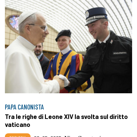
PAPA CANONISTA
Tra le righe di Leone XIV la svolta sul diritto
vaticano