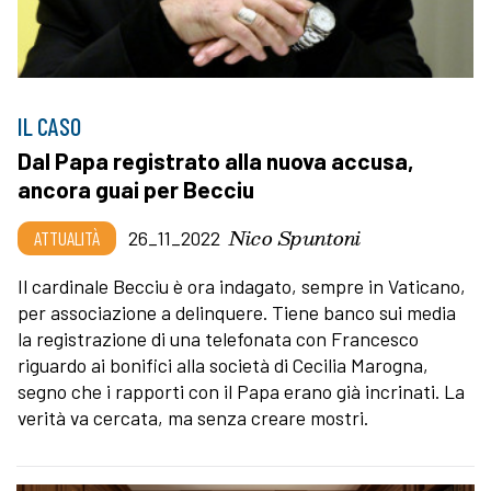
IL CASO
Dal Papa registrato alla nuova accusa,
ancora guai per Becciu
Nico Spuntoni
ATTUALITÀ
26_11_2022
Il cardinale Becciu è ora indagato, sempre in Vaticano,
per associazione a delinquere. Tiene banco sui media
la registrazione di una telefonata con Francesco
riguardo ai bonifici alla società di Cecilia Marogna,
segno che i rapporti con il Papa erano già incrinati. La
verità va cercata, ma senza creare mostri.