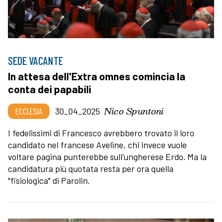
SEDE VACANTE
In attesa dell'Extra omnes comincia la
conta dei papabili
Nico Spuntoni
ECCLESIA
30_04_2025
I fedelissimi di Francesco avrebbero trovato il loro
candidato nel francese Aveline, chi invece vuole
voltare pagina punterebbe sull'ungherese Erdo. Ma la
candidatura più quotata resta per ora quella
"fisiologica" di Parolin.