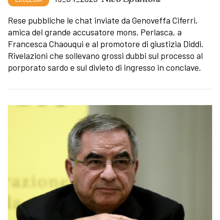
Rese pubbliche le chat inviate da Genoveffa Ciferri,
amica del grande accusatore mons. Perlasca, a
Francesca Chaouqui e al promotore di giustizia Diddi.
Rivelazioni che sollevano grossi dubbi sul processo al
porporato sardo e sul divieto di ingresso in conclave.