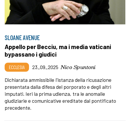
SLOANE AVENUE
Appello per Becciu, ma i media vaticani
bypassano i giudici
Nico Spuntoni
ECCLESIA
23_09_2025
Dichiarata ammissibile l'istanza della ricusazione
presentata dalla difesa del porporato e degli altri
imputati. Ieri la prima udienza, tra le anomalie
giudiziarie e comunicative ereditate dal pontificato
precedente.