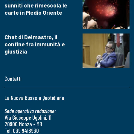
sunniti che rimescola le
carte in Medio Oriente
Chat di Delmastro, il
confine fra immunità e
giustizia
Contatti
La Nuova Bussola Quotidiana
Sede operativa redazione:
Via Giuseppe Ugolini, 11
20900 Monza - MB
Tel. 039 9418930