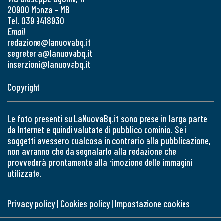
20900 Monza - MB
Tel. 039 9418930
Email
redazione@lanuovabq.it
segreteria@lanuovabq.it
inserzioni@lanuovabq.it
Copyright
Le foto presenti su LaNuovaBq.it sono prese in larga parte
da Internet e quindi valutate di pubblico dominio. Se i
soggetti avessero qualcosa in contrario alla pubblicazione,
non avranno che da segnalarlo alla redazione che
provvederà prontamente alla rimozione delle immagini
utilizzate.
Privacy policy
|
Cookies policy
|
Impostazione cookies