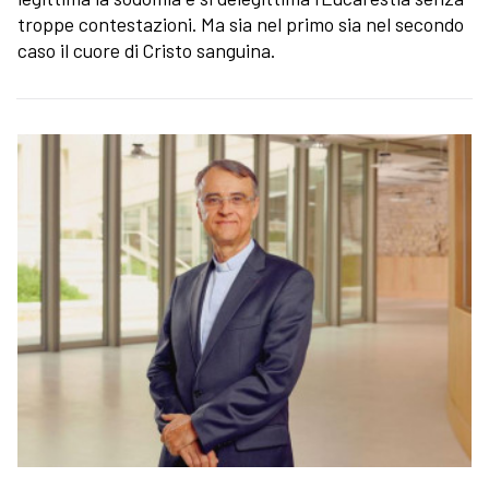
troppe contestazioni. Ma sia nel primo sia nel secondo
caso il cuore di Cristo sanguina.