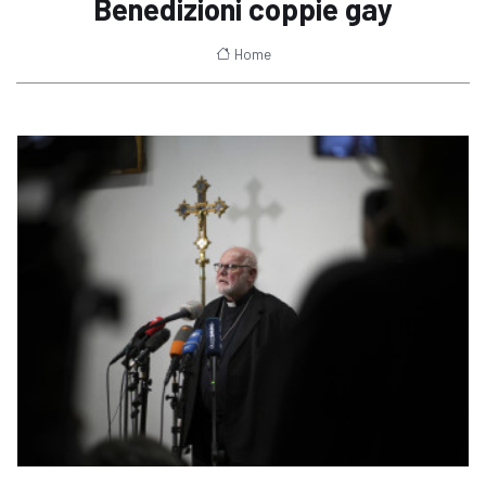
Benedizioni coppie gay
Home