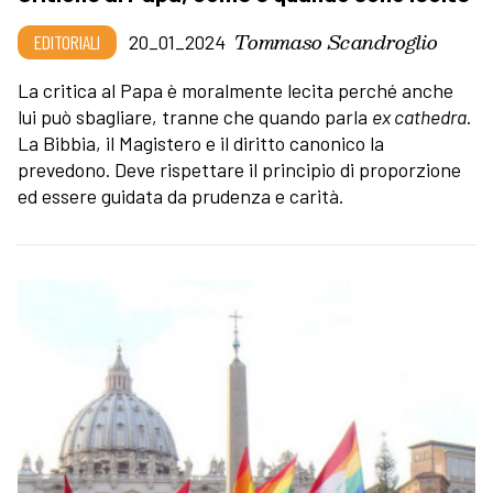
Tommaso Scandroglio
EDITORIALI
20_01_2024
La critica al Papa è moralmente lecita perché anche
lui può sbagliare, tranne che quando parla
ex cathedra
.
La Bibbia, il Magistero e il diritto canonico la
prevedono. Deve rispettare il principio di proporzione
ed essere guidata da prudenza e carità.