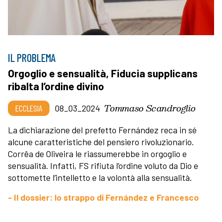
IL PROBLEMA
Orgoglio e sensualità, Fiducia supplicans
ribalta l’ordine divino
Tommaso Scandroglio
ECCLESIA
08_03_2024
La dichiarazione del prefetto Fernández reca in sé
alcune caratteristiche del pensiero rivoluzionario.
Corrêa de Oliveira le riassumerebbe in orgoglio e
sensualità. Infatti, FS rifiuta l’ordine voluto da Dio e
sottomette l’intelletto e la volontà alla sensualità.
- Il dossier: lo strappo di Fernández e Francesco