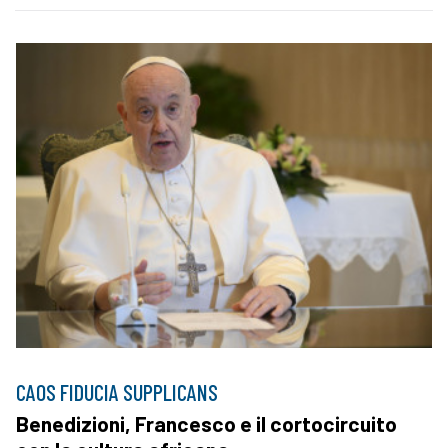
CAOS FIDUCIA SUPPLICANS
Benedizioni, Francesco e il cortocircuito