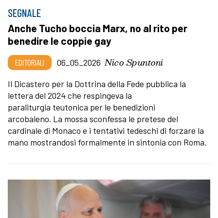
SEGNALE
Anche Tucho boccia Marx, no al rito per
benedire le coppie gay
Nico Spuntoni
EDITORIALI
06_05_2026
Il Dicastero per la Dottrina della Fede pubblica la
lettera del 2024 che respingeva la
paraliturgia teutonica per le benedizioni
arcobaleno. La mossa sconfessa le pretese del
cardinale di Monaco e i tentativi tedeschi di forzare la
mano mostrandosi formalmente in sintonia con Roma.