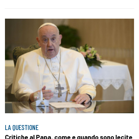
LA QUESTIONE
Critiche al Papa, come e quando sono lecite