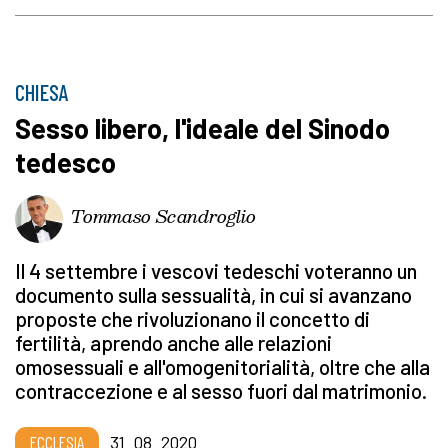
CHIESA
Sesso libero, l'ideale del Sinodo
tedesco
Tommaso Scandroglio
Il 4 settembre i vescovi tedeschi voteranno un
documento sulla sessualità, in cui si avanzano
proposte che rivoluzionano il concetto di
fertilità, aprendo anche alle relazioni
omosessuali e all'omogenitorialità, oltre che alla
contraccezione e al sesso fuori dal matrimonio.
ECCLESIA
31_08_2020