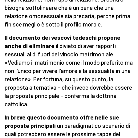
bisogna sottolineare che è un bene che una
relazione omosessuale sia precaria, perché prima
finisce meglio è sotto il profilo morale.
Il documento dei vescovi tedeschi propone
anche di eliminare
il divieto di aver rapporti
sessuali al di fuori del vincolo matrimoniale:
«Vediamo il matrimonio come il modo preferito ma
non l'unico per vivere l'amore e la sessualità in una
relazione». Per fortuna, su questo punto, la
proposta alternativa – che invece dovrebbe essere
la proposta principale – conferma la dottrina
cattolica.
In breve questo documento offre nelle sue
proposte principali
un paradigmatico scenario di
quali potrebbero essere le prossime tappe del