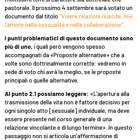
pastorale. Il prossimo 4 settembre sarà votato un
documento dal titolo
“Vivere relazioni riuscite. Vivi
l'amore nella sessualità e nella collaborazione”.
I punti problematici di questo documento sono
più di uno,
i quali però vengono spesso
accompagnati da «Proposte alternative» che a
volte sono dottrinalmente corrette: vedremo in
sede di voto chi avrà la meglio, se le proposte
principali o quelle alternative.
Al punto 2.1 possiamo leggere:
«L'apertura alla
trasmissione della vita non è fattore decisivo per
ogni singolo atto [sessuale] individuale, ma deve
essere presente nel corso generale di una
relazione vincolante e di lungo termine». In questo
passaggio non si articola un’affermazione di