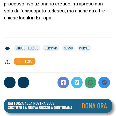
processo rivoluzionario eretico intrapreso non
solo dall’episcopato tedesco, ma anche da altre
chiese locali in Europa.
SINODO TEDESCO
GERMANIA
SESSO
MORALE
ECCLESIA