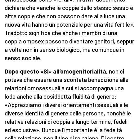
dichiara che «anche le coppie dello stesso sesso e
altre coppie che non possono dare alla luce una
nuova vita hanno un potenziale per una vita fertile».
Tradotto significa che anche i membri di una
coppia omosex possono diventare genitori, seppur
a volte non in senso biologico, ma comunque in
senso sociale.
Dopo questo «Sì» all’omogenitorialità,
non ci
poteva che essere una scontata benedizione alle
relazioni omosessuali a cui si accompagna una
lode anche alla cosiddetta fluidità di genere:
«Apprezziamo i diversi orientamenti sessuali e le
diverse identità di genere delle persone, nonché le
relative relazioni di coppia a lungo termine, fedeli
ed esclusive». Dunque l’importante è la fedeltà
nella relazione, non il tipo di relazione. Di contro