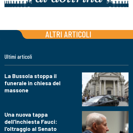
ALTRI ARTICOLI
Ultimi articoli
La Bussola stoppa il
funerale in chiesa del
massone
Una nuova tappa
dell'inchiesta Fauci:
l'oltraggio al Senato