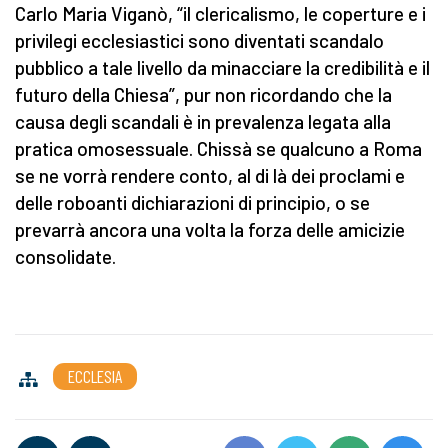
Carlo Maria Viganò, “il clericalismo, le coperture e i
privilegi ecclesiastici sono diventati scandalo
pubblico a tale livello da minacciare la credibilità e il
futuro della Chiesa”, pur non ricordando che la
causa degli scandali è in prevalenza legata alla
pratica omosessuale. Chissà se qualcuno a Roma
se ne vorrà rendere conto, al di là dei proclami e
delle roboanti dichiarazioni di principio, o se
prevarrà ancora una volta la forza delle amicizie
consolidate.
ECCLESIA