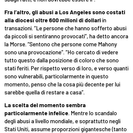
Fra l’altro, gli abusi a Los Angeles sono costati
alla diocesi oltre 600 milioni di dollari
in
transazioni. “Le persone che hanno sofferto abusi
da piccoli si sentiranno provocati”, ha detto ancora
la Morse. “Sentono che persone come Mahony
sono una provocazione”. “Ho cercato di vedere
tutto questo dalla posizione di coloro che sono
stati feriti. Per rispetto verso di loro, e verso quanti
sono vulnerabili, particolarmente in questo
momento, penso che la cosa più decente per lui
sarebbe quella di restare a casa”.
La scelta del momento sembra
particolarmente infelice
. Mentre lo scandalo
degli abusi a livello mondiale, e soprattutto negli
Stati Uniti, assume proporzioni gigantesche (tanto