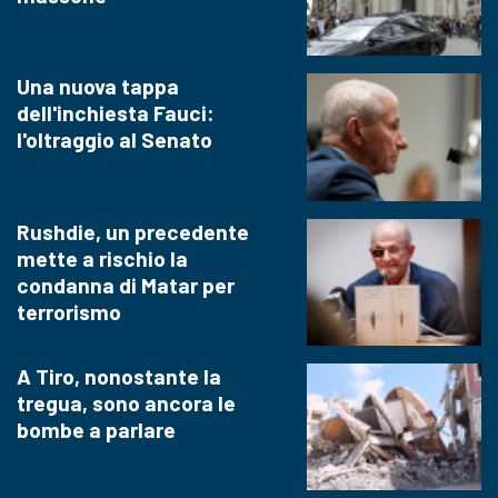
Una nuova tappa
dell'inchiesta Fauci:
l'oltraggio al Senato
Rushdie, un precedente
mette a rischio la
condanna di Matar per
terrorismo
A Tiro, nonostante la
tregua, sono ancora le
bombe a parlare