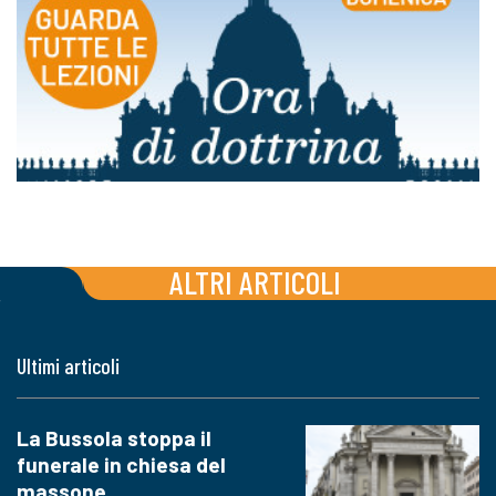
ALTRI ARTICOLI
Ultimi articoli
La Bussola stoppa il
funerale in chiesa del
massone